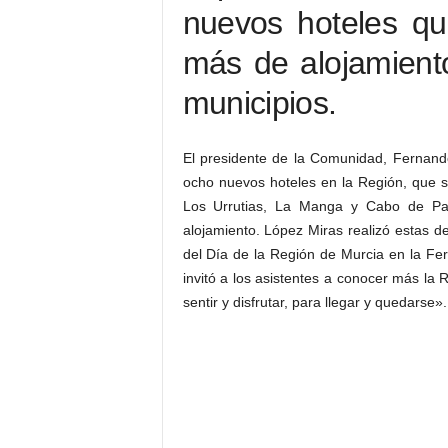
nuevos hoteles qu
más de alojamiento
municipios.
El presidente de la Comunidad, Fernand
ocho nuevos hoteles en la Región, que s
Los Urrutias, La Manga y Cabo de Pa
alojamiento. López Miras realizó estas d
del Día de la Región de Murcia en la Fer
invitó a los asistentes a conocer más la R
sentir y disfrutar, para llegar y quedarse».