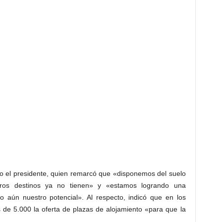
ijo el presidente, quien remarcó que «disponemos del suelo
tros destinos ya no tienen» y «estamos logrando una
 aún nuestro potencial». Al respecto, indicó que en los
de 5.000 la oferta de plazas de alojamiento «para que la