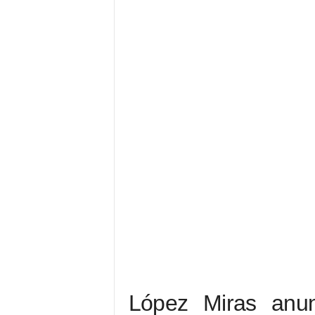
López Miras anun