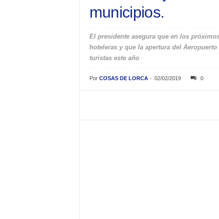
municipios.
El presidente asegura que en los próximos
hoteleras y que la apertura del Aeropuerto 
turistas este año
Por
COSAS DE LORCA
-
02/02/2019
0