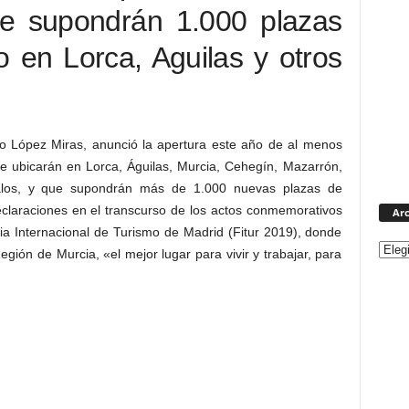
e supondrán 1.000 plazas
 en Lorca, Aguilas y otros
o López Miras, anunció la apertura este año de al menos
e ubicarán en Lorca, Águilas, Murcia, Cehegín, Mazarrón,
los, y que supondrán más de 1.000 nuevas plazas de
eclaraciones en el transcurso de los actos conmemorativos
Arc
ia Internacional de Turismo de Madrid (Fitur 2019), donde
egión de Murcia, «el mejor lugar para vivir y trabajar, para