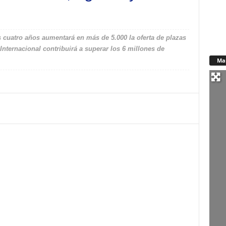
 cuatro años aumentará en más de 5.000 la oferta de plazas
Internacional contribuirá a superar los 6 millones de
Ma