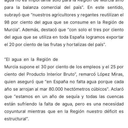
para la balanza comercial del país”. En este sentido,
subrayó que “nuestros agricultores y regantes reutilizan el
98 por ciento del agua que se consume en la Región de
Murcia”. Además, destacó que “con solo el tres por ciento
del agua que se utiliza en toda España logramos exportar
el 20 por ciento de las frutas y hortalizas del país”.
“El agua en la Región de
Murcia supone el 30 por ciento de los empleos y el 25 por
ciento del Producto Interior Bruto”, remarcó López Miras,
quien aseguró que “en España no falta agua porque cada
año se arrojan al mar 80.000 hectómetros cúbicos”. Aclaró
que “estamos en un año de sequía y todas las cuencas
están sufriendo la falta de agua, pero es una necesidad
coyuntural mientras que en la Región nuestro déficit es
estructural”.