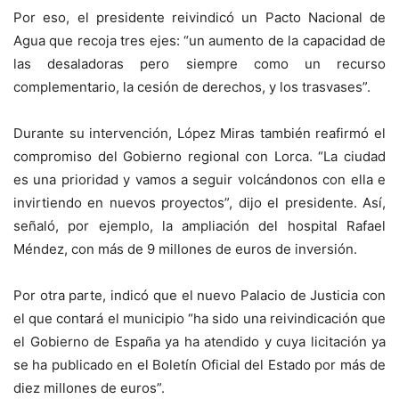
Por eso, el presidente reivindicó un Pacto Nacional de
Agua que recoja tres ejes: “un aumento de la capacidad de
las desaladoras pero siempre como un recurso
complementario, la cesión de derechos, y los trasvases”.
Durante su intervención, López Miras también reafirmó el
compromiso del Gobierno regional con Lorca. “La ciudad
es una prioridad y vamos a seguir volcándonos con ella e
invirtiendo en nuevos proyectos”, dijo el presidente. Así,
señaló, por ejemplo, la ampliación del hospital Rafael
Méndez, con más de 9 millones de euros de inversión.
Por otra parte, indicó que el nuevo Palacio de Justicia con
el que contará el municipio “ha sido una reivindicación que
el Gobierno de España ya ha atendido y cuya licitación ya
se ha publicado en el Boletín Oficial del Estado por más de
diez millones de euros”.