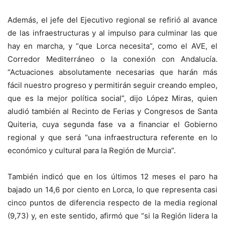
Además, el jefe del Ejecutivo regional se refirió al avance
de las infraestructuras y al impulso para culminar las que
hay en marcha, y “que Lorca necesita”, como el AVE, el
Corredor Mediterráneo o la conexión con Andalucía.
“Actuaciones absolutamente necesarias que harán más
fácil nuestro progreso y permitirán seguir creando empleo,
que es la mejor política social”, dijo López Miras, quien
aludió también al Recinto de Ferias y Congresos de Santa
Quiteria, cuya segunda fase va a financiar el Gobierno
regional y que será “una infraestructura referente en lo
económico y cultural para la Región de Murcia”.
También indicó que en los últimos 12 meses el paro ha
bajado un 14,6 por ciento en Lorca, lo que representa casi
cinco puntos de diferencia respecto de la media regional
(9,73) y, en este sentido, afirmó que “si la Región lidera la