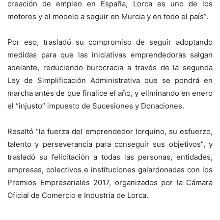
creación de empleo en España, Lorca es uno de los
motores y el modelo a seguir en Murcia y en todo el país”.
Por eso, trasladó su compromiso de seguir adoptando
medidas para que las iniciativas emprendedoras salgan
adelante, reduciendo burocracia a través de la segunda
Ley de Simplificación Administrativa que se pondrá en
marcha antes de que finalice el año, y eliminando en enero
el “injusto” impuesto de Sucesiones y Donaciones.
Resaltó “la fuerza del emprendedor lorquino, su esfuerzo,
talento y perseverancia para conseguir sus objetivos”, y
trasladó su felicitación a todas las personas, entidades,
empresas, colectivos e instituciones galardonadas con los
Premios Empresariales 2017, organizados por la Cámara
Oficial de Comercio e Industria de Lorca.