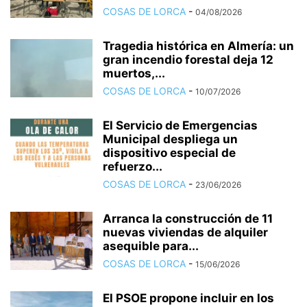
COSAS DE LORCA
-
04/08/2026
Tragedia histórica en Almería: un
gran incendio forestal deja 12
muertos,...
COSAS DE LORCA
-
10/07/2026
El Servicio de Emergencias
Municipal despliega un
dispositivo especial de
refuerzo...
COSAS DE LORCA
-
23/06/2026
Arranca la construcción de 11
nuevas viviendas de alquiler
asequible para...
COSAS DE LORCA
-
15/06/2026
El PSOE propone incluir en los