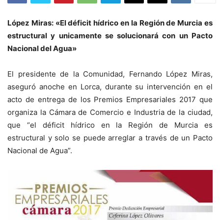
López Miras: «El déficit hídrico en la Región de Murcia es
estructural y unicamente se solucionará con un Pacto
Nacional del Agua»
El presidente de la Comunidad, Fernando López Miras,
aseguró anoche en Lorca, durante su intervención en el
acto de entrega de los Premios Empresariales 2017 que
organiza la Cámara de Comercio e Industria de la ciudad,
que “el déficit hídrico en la Región de Murcia es
estructural y solo se puede arreglar a través de un Pacto
Nacional de Agua”.