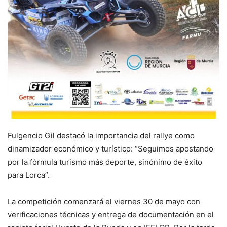
Fulgencio Gil destacó la importancia del rallye como
dinamizador económico y turístico: “Seguimos apostando
por la fórmula turismo más deporte, sinónimo de éxito
para Lorca”.
La competición comenzará el viernes 30 de mayo con
verificaciones técnicas y entrega de documentación en el