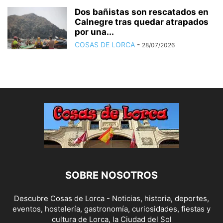
Dos bañistas son rescatados en
Calnegre tras quedar atrapados
por una...
COSAS DE LORCA
-
28/07/2026
SOBRE NOSOTROS
Descubre Cosas de Lorca - Noticias, historia, deportes,
eventos, hostelería, gastronomía, curiosidades, fiestas y
cultura de Lorca, la Ciudad del Sol