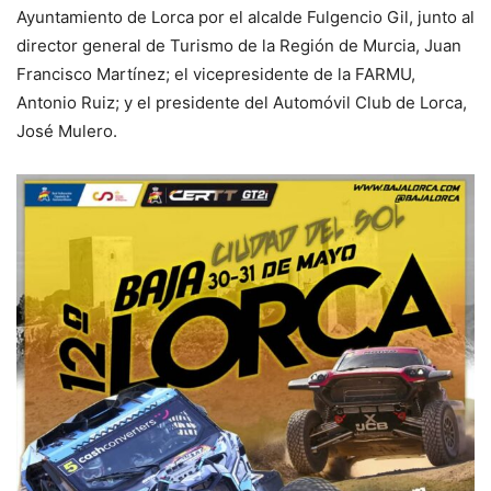
Ayuntamiento de Lorca por el alcalde Fulgencio Gil, junto al
director general de Turismo de la Región de Murcia, Juan
Francisco Martínez; el vicepresidente de la FARMU,
Antonio Ruiz; y el presidente del Automóvil Club de Lorca,
José Mulero.