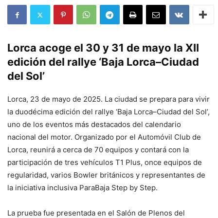
Lorca acoge el 30 y 31 de mayo la XII
edición del rallye ‘Baja Lorca–Ciudad
del Sol’
Lorca, 23 de mayo de 2025. La ciudad se prepara para vivir
la duodécima edición del rallye ‘Baja Lorca–Ciudad del Sol’,
uno de los eventos más destacados del calendario
nacional del motor. Organizado por el Automóvil Club de
Lorca, reunirá a cerca de 70 equipos y contará con la
participación de tres vehículos T1 Plus, once equipos de
regularidad, varios Bowler británicos y representantes de
la iniciativa inclusiva ParaBaja Step by Step.
La prueba fue presentada en el Salón de Plenos del