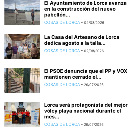
El Ayuntamiento de Lorca avanza
en la construcción del nuevo
pabellón...
COSAS DE LORCA
-
04/08/2026
La Casa del Artesano de Lorca
dedica agosto a la talla...
COSAS DE LORCA
-
02/08/2026
El PSOE denuncia que el PP y VOX
mantienen cerrado el...
COSAS DE LORCA
-
29/07/2026
Lorca será protagonista del mejor
vóley playa nacional durante el
mes...
COSAS DE LORCA
-
29/07/2026