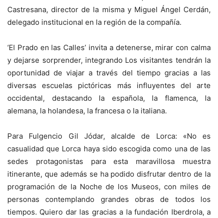
Castresana, director de la misma y Miguel Ángel Cerdán,
delegado institucional en la región de la compañía.
‘El Prado en las Calles’ invita a detenerse, mirar con calma
y dejarse sorprender, integrando Los visitantes tendrán la
oportunidad de viajar a través del tiempo gracias a las
diversas escuelas pictóricas más influyentes del arte
occidental, destacando la española, la flamenca, la
alemana, la holandesa, la francesa o la italiana.
Para Fulgencio Gil Jódar, alcalde de Lorca: «No es
casualidad que Lorca haya sido escogida como una de las
sedes protagonistas para esta maravillosa muestra
itinerante, que además se ha podido disfrutar dentro de la
programación de la Noche de los Museos, con miles de
personas contemplando grandes obras de todos los
tiempos. Quiero dar las gracias a la fundación Iberdrola, a