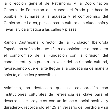
la dirección general de Patrimonio y la Coordinación
General de Educación del Museo del Prado por hacerlo
posible, y sumarse a la apuesta y el compromiso del
Gobierno de Lorca, por acercar la cultura a la ciudadanía y
llevar la vida artística a las calles y plazas.
Ramón Castresana, director de la Fundación Iberdrola
España, ha señalado que: «Esta exposición se enmarca en
el compromiso de la Fundación con la difusión del
conocimiento y la puesta en valor del patrimonio cultural,
favoreciendo que el arte llegue a la ciudadanía de manera
abierta, didáctica y accesible».
Asimismo, ha destacado que «la colaboración con
instituciones culturales de referencia es clave para el
desarrollo de proyectos con un impacto social positivo y
duradero», recordando el 125 aniversario de Iberdrola y su