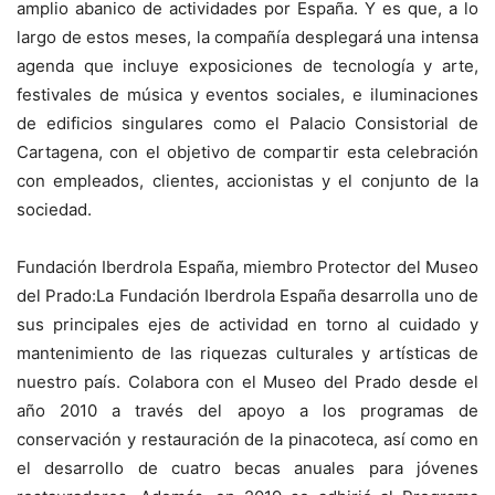
amplio abanico de actividades por España. Y es que, a lo
largo de estos meses, la compañía desplegará una intensa
agenda que incluye exposiciones de tecnología y arte,
festivales de música y eventos sociales, e iluminaciones
de edificios singulares como el Palacio Consistorial de
Cartagena, con el objetivo de compartir esta celebración
con empleados, clientes, accionistas y el conjunto de la
sociedad.
Fundación Iberdrola España, miembro Protector del Museo
del Prado:La Fundación Iberdrola España desarrolla uno de
sus principales ejes de actividad en torno al cuidado y
mantenimiento de las riquezas culturales y artísticas de
nuestro país. Colabora con el Museo del Prado desde el
año 2010 a través del apoyo a los programas de
conservación y restauración de la pinacoteca, así como en
el desarrollo de cuatro becas anuales para jóvenes