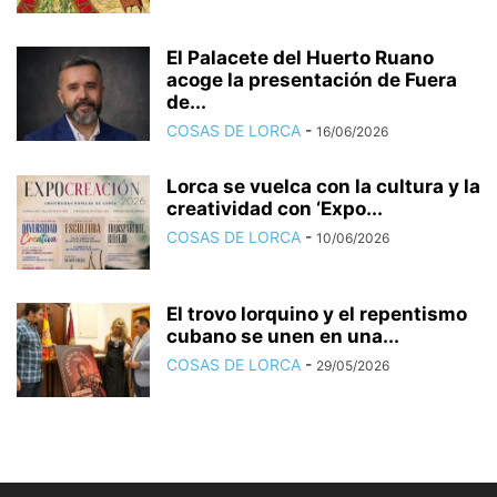
El Palacete del Huerto Ruano
acoge la presentación de Fuera
de...
COSAS DE LORCA
-
16/06/2026
Lorca se vuelca con la cultura y la
creatividad con ‘Expo...
COSAS DE LORCA
-
10/06/2026
El trovo lorquino y el repentismo
cubano se unen en una...
COSAS DE LORCA
-
29/05/2026