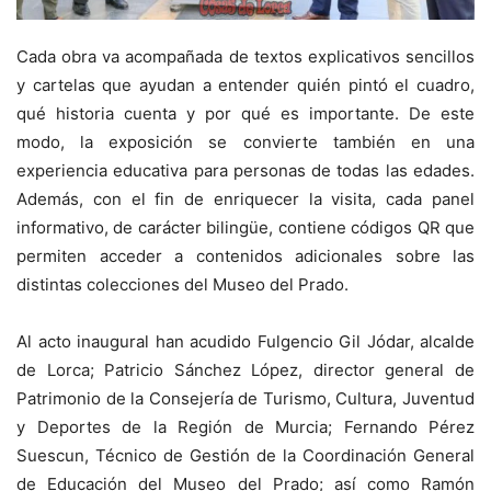
Cada obra va acompañada de textos explicativos sencillos
y cartelas que ayudan a entender quién pintó el cuadro,
qué historia cuenta y por qué es importante. De este
modo, la exposición se convierte también en una
experiencia educativa para personas de todas las edades.
Además, con el fin de enriquecer la visita, cada panel
informativo, de carácter bilingüe, contiene códigos QR que
permiten acceder a contenidos adicionales sobre las
distintas colecciones del Museo del Prado.
Al acto inaugural han acudido Fulgencio Gil Jódar, alcalde
de Lorca; Patricio Sánchez López, director general de
Patrimonio de la Consejería de Turismo, Cultura, Juventud
y Deportes de la Región de Murcia; Fernando Pérez
Suescun, Técnico de Gestión de la Coordinación General
de Educación del Museo del Prado; así como Ramón