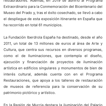
restauradores. Además, en 2019 se adhirió al Programa
Extraordinario para la Conmemoración del Bicentenario del
Museo del Prado y, tras el éxito cosechado, se llevó a cabo
el despliegue de esta exposición itinerante en España que
ha recorrido en total 61 municipios.
La Fundación Iberdrola España ha destinado, desde el año
2011, un total de 13 millones de euros al área de Arte y
Cultura, que centra sus recursos en diversos programas,
como el de Iluminaciones, que contempla el diseño,
ejecución y financiación de proyectos de iluminación
artística en edificios singulares y monumentos de bien de
interés cultural, además cuenta con en el Programa
Restauraciones, que apoya a los talleres de restauración
de museos de referencia para la conservación de su
patrimonio pictórico y artístico.
En la Región de Murcia destaca la iluminación del Palacio