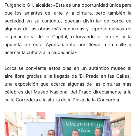
Fulgencio Gil, alcalde: «Esta es una oportunidad única para
que los amantes del arte y la pintura, pero también la
sociedad en su conjunto, puedan disfrutar de cerca de
algunas de las obras más conocidas y representativas de
la pinacoteca de la Capital, reforzando el interés y la
apuesta de este Ayuntamiento por llevar a la calle y
acercar la cultura a la ciudadanía»
Lorca se convierte estos días en un auténtico museo al
aire libre gracias a la llegada de ‘El Prado en las Calles’,
una exposición que acerca algunas de las pinturas más
célebres del Museo Nacional del Prado directamente a la
calle Corredera a la altura de la Plaza de la Concordia.