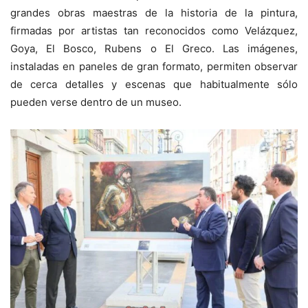
grandes obras maestras de la historia de la pintura,
firmadas por artistas tan reconocidos como Velázquez,
Goya, El Bosco, Rubens o El Greco. Las imágenes,
instaladas en paneles de gran formato, permiten observar
de cerca detalles y escenas que habitualmente sólo
pueden verse dentro de un museo.