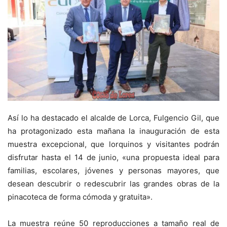
Así lo ha destacado el alcalde de Lorca, Fulgencio Gil, que
ha protagonizado esta mañana la inauguración de esta
muestra excepcional, que lorquinos y visitantes podrán
disfrutar hasta el 14 de junio, «una propuesta ideal para
familias, escolares, jóvenes y personas mayores, que
desean descubrir o redescubrir las grandes obras de la
pinacoteca de forma cómoda y gratuita».
La muestra reúne 50 reproducciones a tamaño real de