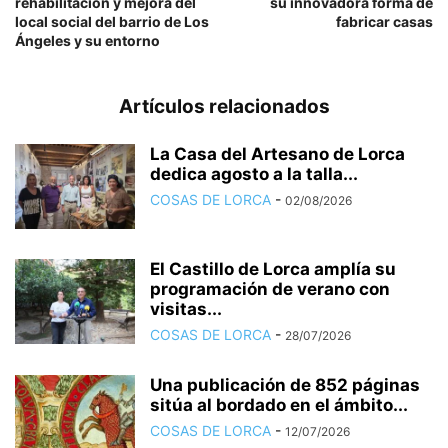
rehabilitación y mejora del
su innovadora forma de
local social del barrio de Los
fabricar casas
Ángeles y su entorno
Artículos relacionados
La Casa del Artesano de Lorca
dedica agosto a la talla...
COSAS DE LORCA
-
02/08/2026
El Castillo de Lorca amplía su
programación de verano con
visitas...
COSAS DE LORCA
-
28/07/2026
Una publicación de 852 páginas
sitúa al bordado en el ámbito...
COSAS DE LORCA
-
12/07/2026