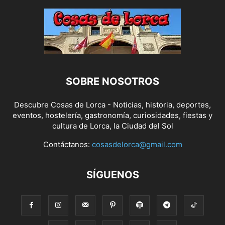
SOBRE NOSOTROS
Descubre Cosas de Lorca - Noticias, historia, deportes,
eventos, hostelería, gastronomía, curiosidades, fiestas y
cultura de Lorca, la Ciudad del Sol
Contáctanos:
cosasdelorca@gmail.com
SÍGUENOS