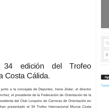
 34 edición del Trofeo
a Costa Cálida.
Síg
Twee
junto a la concejala de Deportes, Irene Jódar; el director
nchez; el presidente de la Federación de Orientación de la
residente del Club Lorquino de Carreras de Orientación en
 han presentado el 34 Trofeo Internacional Murcia Costa