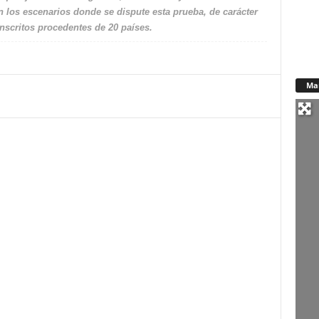
n los escenarios donde se dispute esta prueba, de carácter
inscritos procedentes de 20 países.
Ma