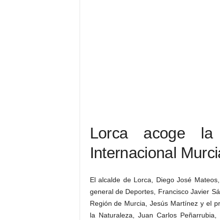
Lorca acoge la
Internacional Murci
El alcalde de Lorca, Diego José Mateos, 
general de Deportes, Francisco Javier Sá
Región de Murcia, Jesús Martínez y el p
la Naturaleza, Juan Carlos Peñarrubia,