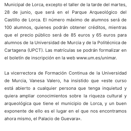
Municipal de Lorca, excepto el taller de la tarde del martes,
28 de junio, que será en el Parque Arqueológico del
Castillo de Lorca. El número máximo de alumnos será de
100 alumnos, quienes podrán obtener créditos, mientras
que el precio público será de 85 euros y 65 euros para
alumnos de la Universidad de Murcia y de la Politécnica de
Cartagena (UPCT). Las matrículas se podrán formalizar en
el boletín de inscripción en la web www.um.es/unimar.
La vicerrectora de Formación Continua de la Universidad
de Murcia, Vanesa Valero, ha insistido que «este curso
está abierto a cualquier persona que tenga inquietud y
quiera ampliar conocimientos sobre la riqueza cultural y
arqueológica que tiene el municipio de Lorca, y un buen
exponente de ello es el lugar en el que nos encontramos
ahora mismo, el Palacio de Guevara».