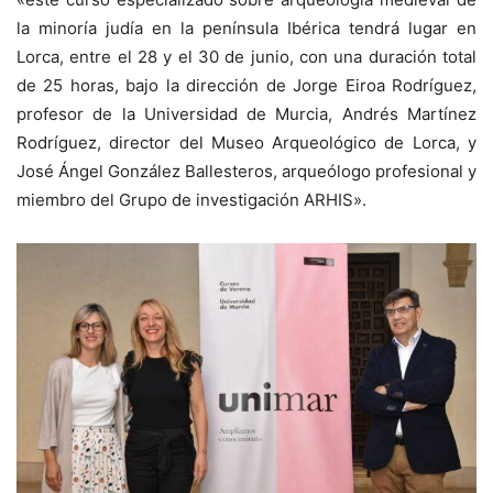
la minoría judía en la península Ibérica tendrá lugar en
Lorca, entre el 28 y el 30 de junio, con una duración total
de 25 horas, bajo la dirección de Jorge Eiroa Rodríguez,
profesor de la Universidad de Murcia, Andrés Martínez
Rodríguez, director del Museo Arqueológico de Lorca, y
José Ángel González Ballesteros, arqueólogo profesional y
miembro del Grupo de investigación ARHIS».