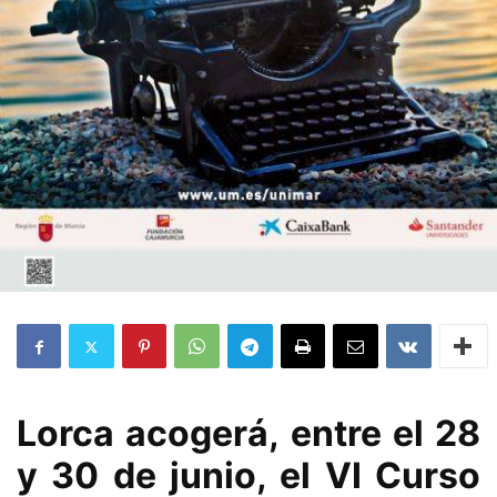
Lorca acogerá, entre el 28
y 30 de junio, el VI Curso