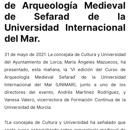
de Arqueología Medieval
de Sefarad de la
Universidad Internacional
del Mar.
31 de mayo de 2021. La concejala de Cultura y Universidad
del Ayuntamiento de Lorca, María Ángeles Mazuecos, ha
presentado, esta mañana, la ‘VI edición del Curso de
Arqueología Medieval Sefarad’ de la Universidad
Internacional del Mar (UNIMAR), junto a uno de los
directores del evento, Andrés Martínez Rodríguez, y
Vanesa Valero, vicerrectora de Formación Continua de la
Universidad de Murcia.
?La concejala de Cultura y Universidad ha señalado que
«este curso especializado sobre arqueología medieval de