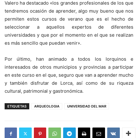
Valero ha destacado «los grandes profesionales de los que
tendremos ocasión de aprender, algo muy bueno que nos
permiten estos cursos de verano que es el hecho de
seleccionar a aquellos expertos de diferentes
universidades y que por el momento en el que se realizan
es más sencillo que puedan venir».
Por último, han animado a todos los lorquinos e
interesados de otros municipios y provincias a participar
en este curso en el que, seguro que van a aprender mucho
y también disfrutar de Lorca, así como de su riqueza
cultural, patrimonial y gastronómica.
ETIQUETAS
ARQUEOLOGIA
UNIVERSIDAD DEL MAR