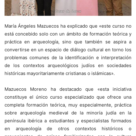
María Ángeles Mazuecos ha explicado que «este curso no
está concebido solo con un ámbito de formación teórica y
práctica en arqueología, sino que también se aspira a
convertirse en un espacio de diálogo cultural en torno los
problemas comunes de la identificación e interpretación
de los contextos arqueológicos judíos en sociedades
históricas mayoritariamente cristianas o islámicas».
Mazuecos Moreno ha destacado que «esta iniciativa
constituye el único curso especializado que ofrece una
completa formación teórica, muy especialmente, práctica
sobre arqueología medieval de la minoría judía en la
península ibérica a estudiantes y especialistas formados
en arqueología de otros contextos históricos o