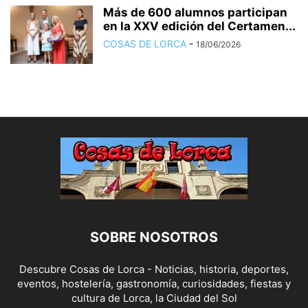
Más de 600 alumnos participan
en la XXV edición del Certamen...
COSAS DE LORCA
-
18/06/2026
SOBRE NOSOTROS
Descubre Cosas de Lorca - Noticias, historia, deportes,
eventos, hostelería, gastronomía, curiosidades, fiestas y
cultura de Lorca, la Ciudad del Sol