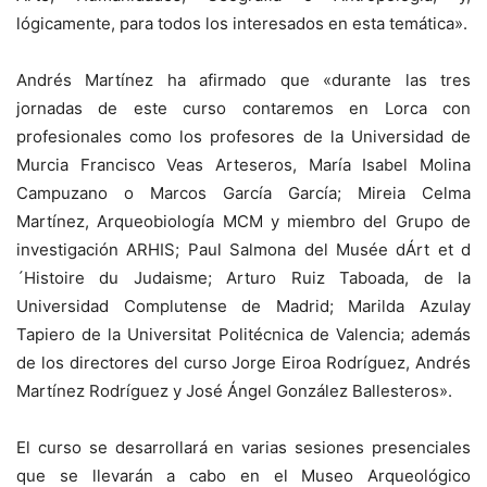
lógicamente, para todos los interesados en esta temática».
Andrés Martínez ha afirmado que «durante las tres
jornadas de este curso contaremos en Lorca con
profesionales como los profesores de la Universidad de
Murcia Francisco Veas Arteseros, María Isabel Molina
Campuzano o Marcos García García; Mireia Celma
Martínez, Arqueobiología MCM y miembro del Grupo de
investigación ARHIS; Paul Salmona del Musée dÁrt et d
´Histoire du Judaisme; Arturo Ruiz Taboada, de la
Universidad Complutense de Madrid; Marilda Azulay
Tapiero de la Universitat Politécnica de Valencia; además
de los directores del curso Jorge Eiroa Rodríguez, Andrés
Martínez Rodríguez y José Ángel González Ballesteros».
El curso se desarrollará en varias sesiones presenciales
que se llevarán a cabo en el Museo Arqueológico