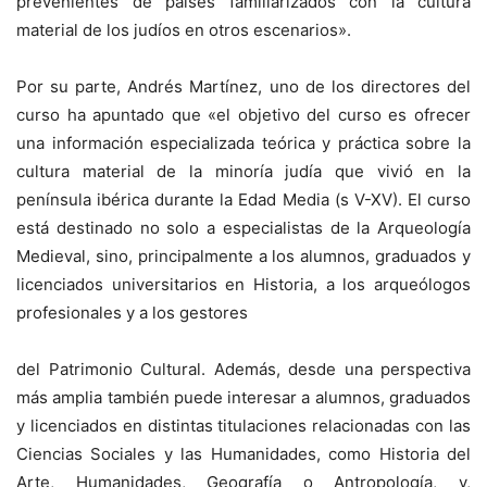
prevenientes de países familiarizados con la cultura
material de los judíos en otros escenarios».
Por su parte, Andrés Martínez, uno de los directores del
curso ha apuntado que «el objetivo del curso es ofrecer
una información especializada teórica y práctica sobre la
cultura material de la minoría judía que vivió en la
península ibérica durante la Edad Media (s V-XV). El curso
está destinado no solo a especialistas de la Arqueología
Medieval, sino, principalmente a los alumnos, graduados y
licenciados universitarios en Historia, a los arqueólogos
profesionales y a los gestores
del Patrimonio Cultural. Además, desde una perspectiva
más amplia también puede interesar a alumnos, graduados
y licenciados en distintas titulaciones relacionadas con las
Ciencias Sociales y las Humanidades, como Historia del
Arte, Humanidades, Geografía o Antropología, y,