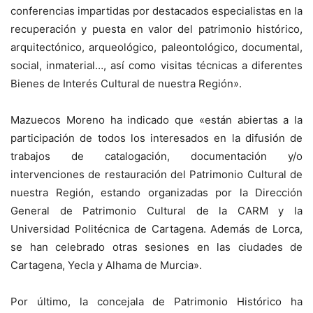
conferencias impartidas por destacados especialistas en la
recuperación y puesta en valor del patrimonio histórico,
arquitectónico, arqueológico, paleontológico, documental,
social, inmaterial…, así como visitas técnicas a diferentes
Bienes de Interés Cultural de nuestra Región».
Mazuecos Moreno ha indicado que «están abiertas a la
participación de todos los interesados en la difusión de
trabajos de catalogación, documentación y/o
intervenciones de restauración del Patrimonio Cultural de
nuestra Región, estando organizadas por la Dirección
General de Patrimonio Cultural de la CARM y la
Universidad Politécnica de Cartagena. Además de Lorca,
se han celebrado otras sesiones en las ciudades de
Cartagena, Yecla y Alhama de Murcia».
Por último, la concejala de Patrimonio Histórico ha