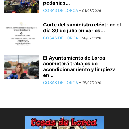
pedanías...
COSAS DE LORCA
-
01/08/2026
Corte del suministro eléctrico el
día 30 de julio en varios...
COSAS DE LORCA
-
28/07/2026
El Ayuntamiento de Lorca
acometerá trabajos de
acondicionamiento y limpieza
en...
COSAS DE LORCA
-
25/07/2026