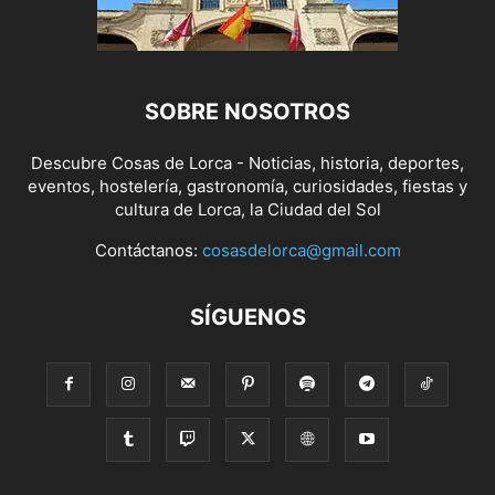
SOBRE NOSOTROS
Descubre Cosas de Lorca - Noticias, historia, deportes,
eventos, hostelería, gastronomía, curiosidades, fiestas y
cultura de Lorca, la Ciudad del Sol
Contáctanos:
cosasdelorca@gmail.com
SÍGUENOS