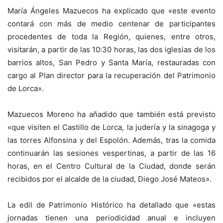
María Ángeles Mazuecos ha explicado que «este evento
contará con más de medio centenar de participantes
procedentes de toda la Región, quienes, entre otros,
visitarán, a partir de las 10:30 horas, las dos iglesias de los
barrios altos, San Pedro y Santa María, restauradas con
cargo al Plan director para la recuperación del Patrimonio
de Lorca».
Mazuecos Moreno ha añadido que también está previsto
«que visiten el Castillo de Lorca, la judería y la sinagoga y
las torres Alfonsina y del Espolón. Además, tras la comida
continuarán las sesiones vespertinas, a partir de las 16
horas, en el Centro Cultural de la Ciudad, donde serán
recibidos por el alcalde de la ciudad, Diego José Mateos».
La edil de Patrimonio Histórico ha detallado que «estas
jornadas tienen una periodicidad anual e incluyen