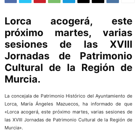
Lorca acogerá, este
próximo martes, varias
sesiones de las XVIII
Jornadas de Patrimonio
Cultural de la Región de
Murcia.
La concejala de Patrimonio Histórico del Ayuntamiento de
Lorca, María Ángeles Mazuecos, ha informado de que
«Lorca acogerá, este próximo martes, varias sesiones de
las XVIII Jornadas de Patrimonio Cultural de la Región de
Murcia».