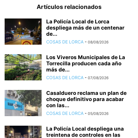
Artículos relacionados
La Policía Local de Lorca
despliega más de un centenar
de...
COSAS DE LORCA
-
08/08/2026
Los Viveros Municipales de La
Torrecilla producen cada año
más de...
COSAS DE LORCA
-
07/08/2026
Casalduero reclama un plan de
choque definitivo para acabar
con las...
COSAS DE LORCA
-
05/08/2026
La Policía Local despliega una
treintena de controles en las