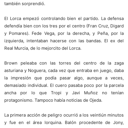
también sorprendió.
El Lorca empezó controlando bien el partido. La defensa
defendía bien con los tres por el centro (Fran Cruz, Digard
y Pomares). Fede Vega, por la derecha, y Peña, por la
izquierda, intentaban hacerse con las bandas. El ex del
Real Murcia, de lo mejorcito del Lorca.
Brown peleaba con las torres del centro de la zaga
asturiana y Noguera, cada vez que entraba en juego, daba
la impresión que podía pasar algo, aunque a veces,
demasiado individual. El cuero pasaba poco por la parcela
ancha por lo que Tropi y Javi Muñoz no tenían
protagonismo. Tampoco había noticias de Ojeda.
La primera acción de peligro ocurrió a los veintiún minutos
y fue en el área lorquina. Balón procedente de Jony,