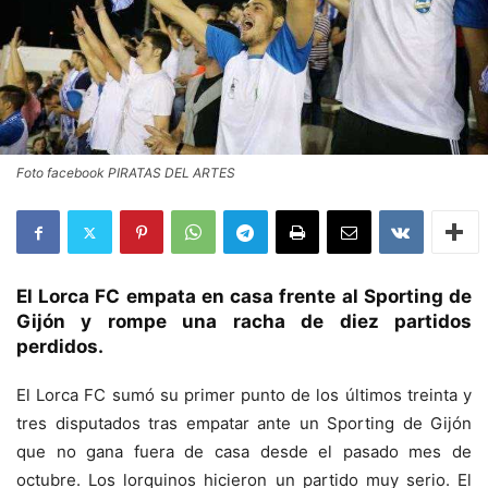
Foto facebook PIRATAS DEL ARTES
El Lorca FC empata en casa frente al Sporting de
Gijón y rompe una racha de diez partidos
perdidos.
El Lorca FC sumó su primer punto de los últimos treinta y
tres disputados tras empatar ante un Sporting de Gijón
que no gana fuera de casa desde el pasado mes de
octubre. Los lorquinos hicieron un partido muy serio. El