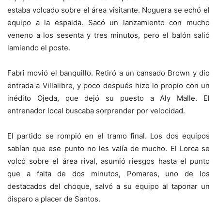
estaba volcado sobre el área visitante. Noguera se echó el
equipo a la espalda. Sacó un lanzamiento con mucho
veneno a los sesenta y tres minutos, pero el balón salió
lamiendo el poste.
Fabri movió el banquillo. Retiró a un cansado Brown y dio
entrada a Villalibre, y poco después hizo lo propio con un
inédito Ojeda, que dejó su puesto a Aly Malle. El
entrenador local buscaba sorprender por velocidad.
El partido se rompió en el tramo final. Los dos equipos
sabían que ese punto no les valía de mucho. El Lorca se
volcó sobre el área rival, asumió riesgos hasta el punto
que a falta de dos minutos, Pomares, uno de los
destacados del choque, salvó a su equipo al taponar un
disparo a placer de Santos.