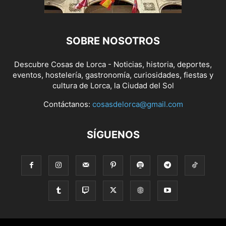
SOBRE NOSOTROS
Descubre Cosas de Lorca - Noticias, historia, deportes,
eventos, hostelería, gastronomía, curiosidades, fiestas y
cultura de Lorca, la Ciudad del Sol
Contáctanos:
cosasdelorca@gmail.com
SÍGUENOS