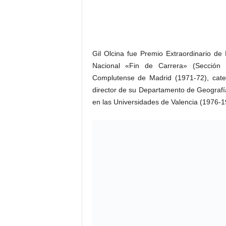
Gil Olcina fue Premio Extraordinario de
Nacional «Fin de Carrera» (Sección d
Complutense de Madrid (1971-72), cate
director de su Departamento de Geografí
en las Universidades de Valencia (1976-19