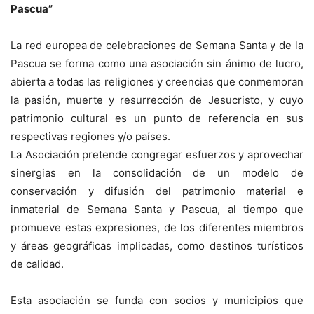
Pascua”
La red europea de celebraciones de Semana Santa y de la
Pascua se forma como una asociación sin ánimo de lucro,
abierta a todas las religiones y creencias que conmemoran
la pasión, muerte y resurrección de Jesucristo, y cuyo
patrimonio cultural es un punto de referencia en sus
respectivas regiones y/o países.
La Asociación pretende congregar esfuerzos y aprovechar
sinergias en la consolidación de un modelo de
conservación y difusión del patrimonio material e
inmaterial de Semana Santa y Pascua, al tiempo que
promueve estas expresiones, de los diferentes miembros
y áreas geográficas implicadas, como destinos turísticos
de calidad.
Esta asociación se funda con socios y municipios que