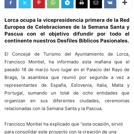
Lorca ocupa la vicepresidencia primera de la Red
Europea de Celebraciones de la Semana Santa y
Pascua con el objetivo difundir por todo el
continente nuestros Desfiles Bíblicos Pasionales.
El Concejal de Turismo del Ayuntamiento de Lorca,
Francisco Montiel, ha informado esta mañana que el
pasado 18 de marzo tuvo lugar en el Palacio del Rayo de
Braga, la asamblea que reunió por segunda a vez a
representantes de España, Eslovenia, Italia, Malta y
Portugal, sumando un total de ocho entidades que
organizan en sus diferentes ciudades, ceremonias
relacionadas con la Semana Santa y la Pascua.
Francisco Montiel ha explicado que “esta ocasión, sirvió
para consolidar este proyecto con la creación de una