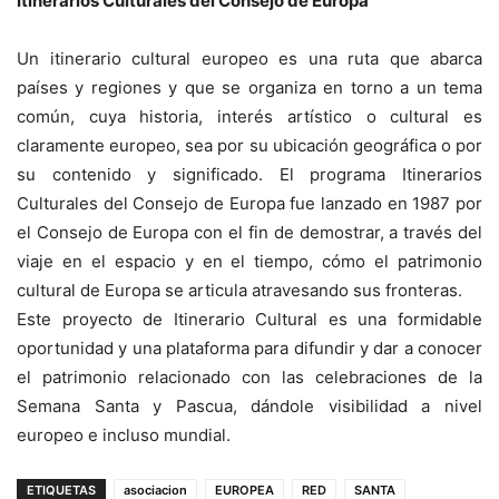
Itinerarios Culturales del Consejo de Europa
Un itinerario cultural europeo es una ruta que abarca
países y regiones y que se organiza en torno a un tema
común, cuya historia, interés artístico o cultural es
claramente europeo, sea por su ubicación geográfica o por
su contenido y significado. El programa Itinerarios
Culturales del Consejo de Europa fue lanzado en 1987 por
el Consejo de Europa con el fin de demostrar, a través del
viaje en el espacio y en el tiempo, cómo el patrimonio
cultural de Europa se articula atravesando sus fronteras.
Este proyecto de Itinerario Cultural es una formidable
oportunidad y una plataforma para difundir y dar a conocer
el patrimonio relacionado con las celebraciones de la
Semana Santa y Pascua, dándole visibilidad a nivel
europeo e incluso mundial.
ETIQUETAS
asociacion
EUROPEA
RED
SANTA