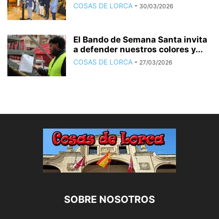
COSAS DE LORCA
-
30/03/2026
El Bando de Semana Santa invita
a defender nuestros colores y...
COSAS DE LORCA
-
27/03/2026
SOBRE NOSOTROS