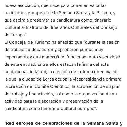
nueva asociación, que nace para poner en valor las
tradiciones europeas de la Semana Santa y la Pascua, y
que aspira a presentar su candidatura como Itinerario
Cultural al Instituto de Itinerarios Culturales del Consejo
de Europa”.
El Concejal de Turismo ha añadido que “durante la sesión
de trabajo se debatieron y aprobaron puntos muy
importantes y que marcarán el funcionamiento y actividad
de esta entidad. Entre ellos estaban la firma del acta
fundacional de la red; la elección de la Junta directiva, de
la que la ciudad de Lorca ocupa la vicepresidencia primera;
la creación del Comité Científico; la aprobación de su plan
de trabajo y financiación, así como la organización de su
actividad para la elaboración y presentación de la
candidatura como Itinerario Cultural europeo”.
“Red europea de celebraciones de la Semana Santa y