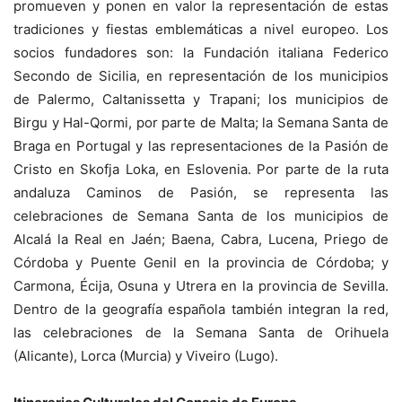
promueven y ponen en valor la representación de estas
tradiciones y fiestas emblemáticas a nivel europeo. Los
socios fundadores son: la Fundación italiana Federico
Secondo de Sicilia, en representación de los municipios
de Palermo, Caltanissetta y Trapani; los municipios de
Birgu y Hal-Qormi, por parte de Malta; la Semana Santa de
Braga en Portugal y las representaciones de la Pasión de
Cristo en Skofja Loka, en Eslovenia. Por parte de la ruta
andaluza Caminos de Pasión, se representa las
celebraciones de Semana Santa de los municipios de
Alcalá la Real en Jaén; Baena, Cabra, Lucena, Priego de
Córdoba y Puente Genil en la provincia de Córdoba; y
Carmona, Écija, Osuna y Utrera en la provincia de Sevilla.
Dentro de la geografía española también integran la red,
las celebraciones de la Semana Santa de Orihuela
(Alicante), Lorca (Murcia) y Viveiro (Lugo).