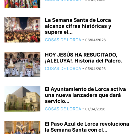
La Semana Santa de Lorca
alcanza cifras históricas y
supera el...
COSAS DE LORCA
-
06/04/2026
HOY JESÚS HA RESUCITADO,
¡ALELUYA!. Historia del Palero.
COSAS DE LORCA
-
05/04/2026
El Ayuntamiento de Lorca activa
una nueva lanzadera que dará
servicio...
COSAS DE LORCA
-
01/04/2026
El Paso Azul de Lorca revoluciona
la Semana Santa con el...