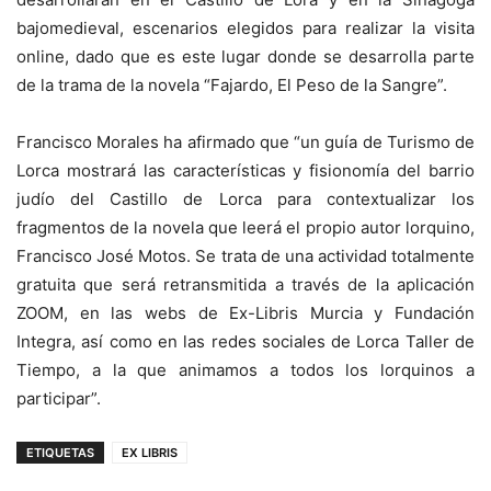
bajomedieval, escenarios elegidos para realizar la visita
online, dado que es este lugar donde se desarrolla parte
de la trama de la novela “Fajardo, El Peso de la Sangre”.
Francisco Morales ha afirmado que “un guía de Turismo de
Lorca mostrará las características y fisionomía del barrio
judío del Castillo de Lorca para contextualizar los
fragmentos de la novela que leerá el propio autor lorquino,
Francisco José Motos. Se trata de una actividad totalmente
gratuita que será retransmitida a través de la aplicación
ZOOM, en las webs de Ex-Libris Murcia y Fundación
Integra, así como en las redes sociales de Lorca Taller de
Tiempo, a la que animamos a todos los lorquinos a
participar”.
ETIQUETAS
EX LIBRIS