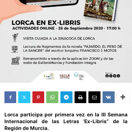
Lorca participa por primera vez en la III Semana
Internacional de las Letras ‘Ex-Libris” de la
Región de Murcia.