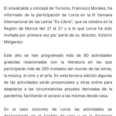
El vicealcalde y concejal de Turismo, Francisco Morales, ha
informado de la participación de Lorca en la III Semana
Internacional de las Letras “Ex-Libris”, que se celebra en la
Región de Murcia del 21 al 27 y a la que Lorca ha sido
invitada por primera vez por parte de su director, Victorio
Melgarejo.
Este año se han programado más de 80 actividades
gratuitas relacionadas con la literatura en las que
participarán más de 250 invitados del mundo de las letras,
la música, el cine y el arte. En esta tercera edición algunas
de las actividades serán presenciales y otras online para
adaptarse a las circunstancias actuales derivadas de la
pandemia, facilitando el acceso a las mismas desde casa.
En el caso concreto de Lorca las actividades se
desarrollarán en el Castillo de Lora y en la Sinagoga