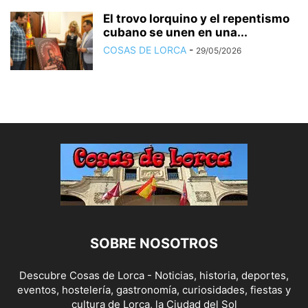
El trovo lorquino y el repentismo
cubano se unen en una...
COSAS DE LORCA
-
29/05/2026
SOBRE NOSOTROS
Descubre Cosas de Lorca - Noticias, historia, deportes,
eventos, hostelería, gastronomía, curiosidades, fiestas y
cultura de Lorca, la Ciudad del Sol