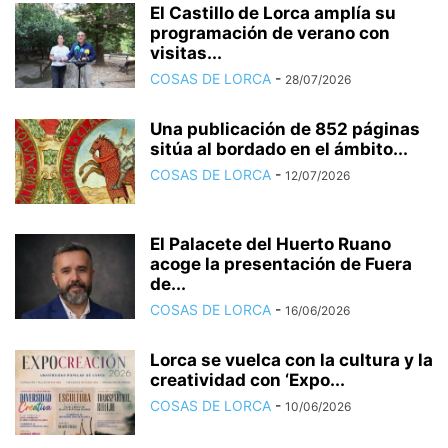
El Castillo de Lorca amplía su
programación de verano con
visitas...
COSAS DE LORCA
-
28/07/2026
Una publicación de 852 páginas
sitúa al bordado en el ámbito...
COSAS DE LORCA
-
12/07/2026
El Palacete del Huerto Ruano
acoge la presentación de Fuera
de...
COSAS DE LORCA
-
16/06/2026
Lorca se vuelca con la cultura y la
creatividad con ‘Expo...
COSAS DE LORCA
-
10/06/2026