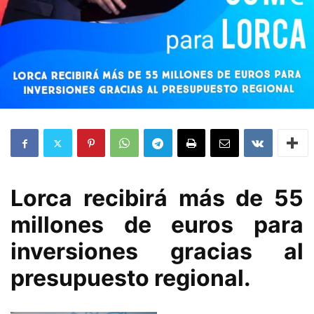
Lorca recibirá más de 55
millones de euros para
inversiones gracias al
presupuesto regional.