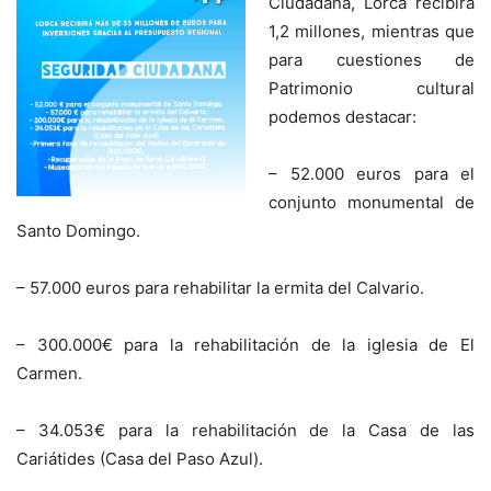
Ciudadana, Lorca recibirá
1,2 millones, mientras que
para cuestiones de
Patrimonio cultural
podemos destacar:
– 52.000 euros para el
conjunto monumental de
Santo Domingo.
– 57.000 euros para rehabilitar la ermita del Calvario.
– 300.000€ para la rehabilitación de la iglesia de El
Carmen.
– 34.053€ para la rehabilitación de la Casa de las
Cariátides (Casa del Paso Azul).