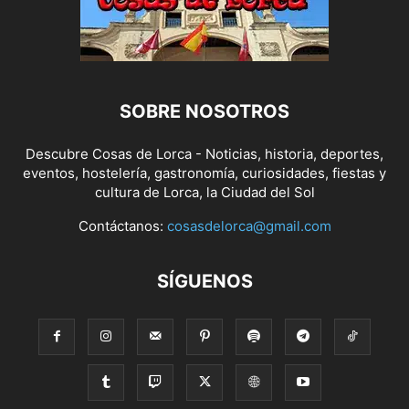
SOBRE NOSOTROS
Descubre Cosas de Lorca - Noticias, historia, deportes,
eventos, hostelería, gastronomía, curiosidades, fiestas y
cultura de Lorca, la Ciudad del Sol
Contáctanos:
cosasdelorca@gmail.com
SÍGUENOS