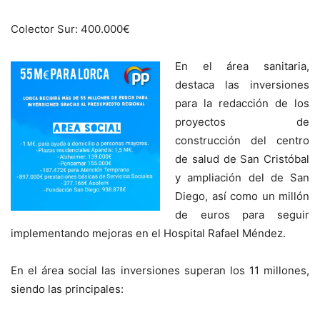
Colector Sur: 400.000€
En el área sanitaria,
destaca las inversiones
para la redacción de los
proyectos de
construcción del centro
de salud de San Cristóbal
y ampliación del de San
Diego, así como un millón
de euros para seguir
implementando mejoras en el Hospital Rafael Méndez.
En el área social las inversiones superan los 11 millones,
siendo las principales: