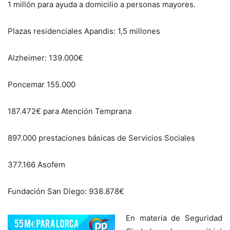
1 millón para ayuda a domicilio a personas mayores.
Plazas residenciales Apandis: 1,5 millones
Alzheimer: 139.000€
Poncemar 155.000
187.472€ para Atención Temprana
897.000 prestaciones básicas de Servicios Sociales
377.166 Asofem
Fundación San Diego: 938.878€
En materia de Seguridad