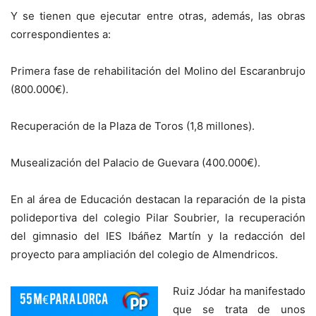
Y se tienen que ejecutar entre otras, además, las obras
correspondientes a:
Primera fase de rehabilitación del Molino del Escaranbrujo
(800.000€).
Recuperación de la Plaza de Toros (1,8 millones).
Musealización del Palacio de Guevara (400.000€).
En al área de Educación destacan la reparación de la pista
polideportiva del colegio Pilar Soubrier, la recuperación
del gimnasio del IES Ibáñez Martín y la redacción del
proyecto para ampliación del colegio de Almendricos.
Ruiz Jódar ha manifestado
que se trata de unos