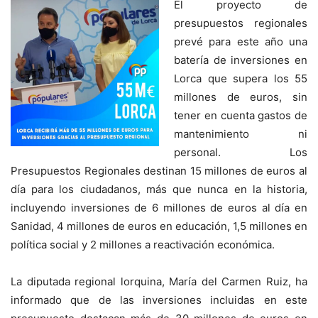
El proyecto de
presupuestos regionales
prevé para este año una
batería de inversiones en
Lorca que supera los 55
millones de euros, sin
tener en cuenta gastos de
mantenimiento ni
personal. Los
Presupuestos Regionales destinan 15 millones de euros al
día para los ciudadanos, más que nunca en la historia,
incluyendo inversiones de 6 millones de euros al día en
Sanidad, 4 millones de euros en educación, 1,5 millones en
política social y 2 millones a reactivación económica.
La diputada regional lorquina, María del Carmen Ruiz, ha
informado que de las inversiones incluidas en este