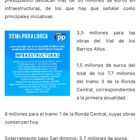
presupuesto destacan más de 30 millones de euros en
infraestructuras, de los que hay que señalar como
principales iniciativas:
3,5 millones para las
obras del Vial de los
Barrios Altos.
1,5 millones de euros del
total de los 7,7 millones
del tramo 3 de la Ronda
Central, correspondientes
a la primera anualidad.
6 millones para el tramo 1 de la Ronda Central, cuyas obras
comienzan hoy.
Soterramiento paso San Antonio: 3,7 millones de euros.