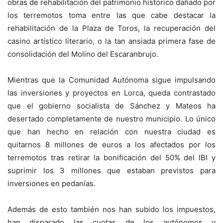
obras de rehabilitación del patrimonio histórico dañado por
los terremotos toma entre las que cabe destacar la
rehabilitación de la Plaza de Toros, la recuperación del
casino artístico literario, o la tan ansiada primera fase de
consolidación del Molino del Escaranbrujo.
Mientras que la Comunidad Autónoma sigue impulsando
las inversiones y proyectos en Lorca, queda contrastado
que el gobierno socialista de Sánchez y Mateos ha
desertado completamente de nuestro municipio. Lo único
que han hecho en relación con nuestra ciudad es
quitarnos 8 millones de euros a los afectados por los
terremotos tras retirar la bonificación del 50% del IBI y
suprimir los 3 millones que estaban previstos para
inversiones en pedanías.
Además de esto también nos han subido los impuestos,
han disparado las cuotas de los autónomos y