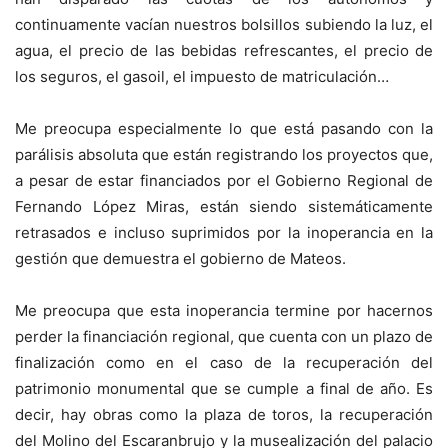
continuamente vacían nuestros bolsillos subiendo la luz, el
agua, el precio de las bebidas refrescantes, el precio de
los seguros, el gasoil, el impuesto de matriculación…
Me preocupa especialmente lo que está pasando con la
parálisis absoluta que están registrando los proyectos que,
a pesar de estar financiados por el Gobierno Regional de
Fernando López Miras, están siendo sistemáticamente
retrasados e incluso suprimidos por la inoperancia en la
gestión que demuestra el gobierno de Mateos.
Me preocupa que esta inoperancia termine por hacernos
perder la financiación regional, que cuenta con un plazo de
finalización como en el caso de la recuperación del
patrimonio monumental que se cumple a final de año. Es
decir, hay obras como la plaza de toros, la recuperación
del Molino del Escaranbrujo y la musealización del palacio