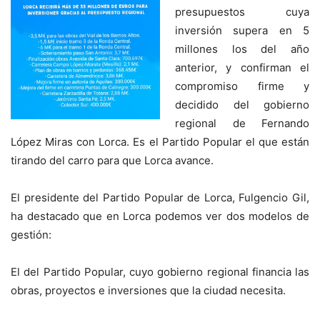
presupuestos cuya
inversión supera en 5
millones los del año
anterior, y confirman el
compromiso firme y
decidido del gobierno
regional de Fernando
López Miras con Lorca. Es el Partido Popular el que están
tirando del carro para que Lorca avance.
El presidente del Partido Popular de Lorca, Fulgencio Gil,
ha destacado que en Lorca podemos ver dos modelos de
gestión:
El del Partido Popular, cuyo gobierno regional financia las
obras, proyectos e inversiones que la ciudad necesita.