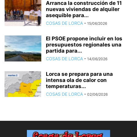
Arranca la construcción de 11
nuevas viviendas de alquiler
asequible para...
COSAS DE LORCA
-
15/06/2026
El PSOE propone incluir en los
presupuestos regionales una
partida para...
COSAS DE LORCA
-
14/06/2026
Lorca se prepara para una
intensa ola de calor con
temperaturas...
COSAS DE LORCA
-
02/06/2026