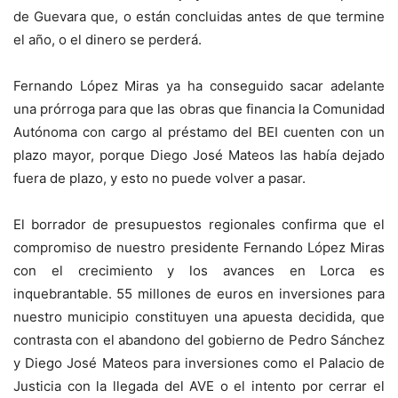
de Guevara que, o están concluidas antes de que termine
el año, o el dinero se perderá.
Fernando López Miras ya ha conseguido sacar adelante
una prórroga para que las obras que financia la Comunidad
Autónoma con cargo al préstamo del BEI cuenten con un
plazo mayor, porque Diego José Mateos las había dejado
fuera de plazo, y esto no puede volver a pasar.
El borrador de presupuestos regionales confirma que el
compromiso de nuestro presidente Fernando López Miras
con el crecimiento y los avances en Lorca es
inquebrantable. 55 millones de euros en inversiones para
nuestro municipio constituyen una apuesta decidida, que
contrasta con el abandono del gobierno de Pedro Sánchez
y Diego José Mateos para inversiones como el Palacio de
Justicia con la llegada del AVE o el intento por cerrar el