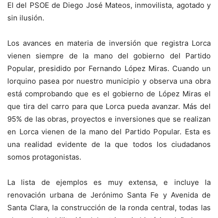
El del PSOE de Diego José Mateos, inmovilista, agotado y
sin ilusión.
Los avances en materia de inversión que registra Lorca
vienen siempre de la mano del gobierno del Partido
Popular, presidido por Fernando López Miras. Cuando un
lorquino pasea por nuestro municipio y observa una obra
está comprobando que es el gobierno de López Miras el
que tira del carro para que Lorca pueda avanzar. Más del
95% de las obras, proyectos e inversiones que se realizan
en Lorca vienen de la mano del Partido Popular. Esta es
una realidad evidente de la que todos los ciudadanos
somos protagonistas.
La lista de ejemplos es muy extensa, e incluye la
renovación urbana de Jerónimo Santa Fe y Avenida de
Santa Clara, la construcción de la ronda central, todas las