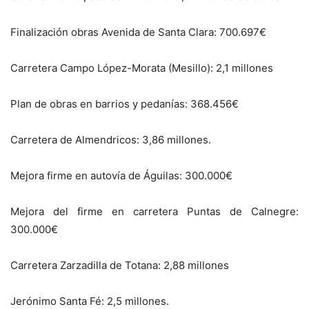
Finalización obras Avenida de Santa Clara: 700.697€
Carretera Campo López-Morata (Mesillo): 2,1 millones
Plan de obras en barrios y pedanías: 368.456€
Carretera de Almendricos: 3,86 millones.
Mejora firme en autovía de Águilas: 300.000€
Mejora del firme en carretera Puntas de Calnegre:
300.000€
Carretera Zarzadilla de Totana: 2,88 millones
Jerónimo Santa Fé: 2,5 millones.