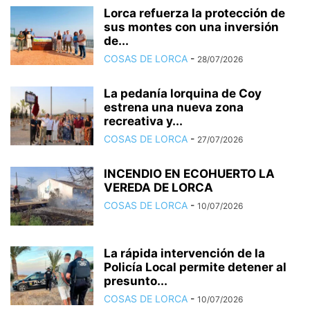
Lorca refuerza la protección de
sus montes con una inversión
de...
COSAS DE LORCA
-
28/07/2026
La pedanía lorquina de Coy
estrena una nueva zona
recreativa y...
COSAS DE LORCA
-
27/07/2026
INCENDIO EN ECOHUERTO LA
VEREDA DE LORCA
COSAS DE LORCA
-
10/07/2026
La rápida intervención de la
Policía Local permite detener al
presunto...
COSAS DE LORCA
-
10/07/2026