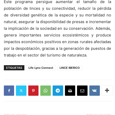
Este programa persigue aumentar el tamaño de la
población de linces y su conectividad, reducir la pérdida
de diversidad genética de la especie y su mortalidad no
natural, asegurar la disponibilidad de presas e incrementar
la implicación de la sociedad en su conservación. Además,
genera importantes servicios ecosistémicos y produce
impactos económicos positivos en zonas rurales afectadas
por la despoblación, gracias a la generación de puestos de
trabajo en el sector del turismo de naturaleza.
ETIQUETAS
Life Lynx Connect
LINCE IBERICO
Artículo anterior
Artículo siguiente