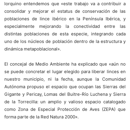
lorquino entendemos que «este trabajo va a contribuir a
consolidar y mejorar el estatus de conservación de las
poblaciones de lince ibérico en la Península Ibérica, y
especialmente mejorando la conectividad entre las
distintas poblaciones de esta especie, integrando cada
uno de los núcleos de población dentro de la estructura y
dinámica metapoblacional».
El concejal de Medio Ambiente ha explicado que «aún no
se puede concretar el lugar elegido para liberar linces en
nuestro municipio, ni la fecha, aunque la Comunidad
Autónoma propuso el espacio que ocupan las Sierras del
Gigante y Pericay, Lomas del Buitre-Río Luchena y Sierra
de la Torrecilla: un amplio y valioso espacio catalogado
como Zona de Especial Protección de Aves (ZEPA) que
forma parte de la Red Natura 2000».