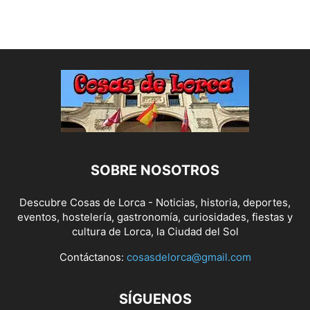
SOBRE NOSOTROS
Descubre Cosas de Lorca - Noticias, historia, deportes,
eventos, hostelería, gastronomía, curiosidades, fiestas y
cultura de Lorca, la Ciudad del Sol
Contáctanos:
cosasdelorca@gmail.com
SÍGUENOS