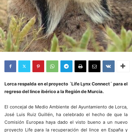
Lorca respalda en el proyecto ´Life Lynx Connect´ para el
regreso del lince ibérico a la Región de Murcia.
El concejal de Medio Ambiente del Ayuntamiento de Lorca,
José Luis Ruiz Guillén, ha celebrado el hecho de que la
Comisión Europea haya dado el visto bueno a un nuevo
proyecto Life para la recuperación del lince en España y