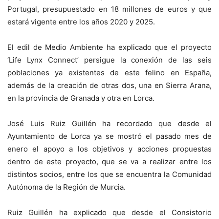
Portugal, presupuestado en 18 millones de euros y que
estará vigente entre los años 2020 y 2025.
El edil de Medio Ambiente ha explicado que el proyecto
‘Life Lynx Connect’ persigue la conexión de las seis
poblaciones ya existentes de este felino en España,
además de la creación de otras dos, una en Sierra Arana,
en la provincia de Granada y otra en Lorca.
José Luis Ruiz Guillén ha recordado que desde el
Ayuntamiento de Lorca ya se mostró el pasado mes de
enero el apoyo a los objetivos y acciones propuestas
dentro de este proyecto, que se va a realizar entre los
distintos socios, entre los que se encuentra la Comunidad
Autónoma de la Región de Murcia.
Ruiz Guillén ha explicado que desde el Consistorio