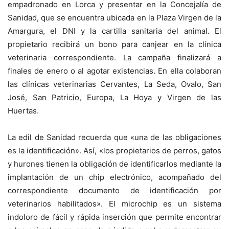
empadronado en Lorca y presentar en la Concejalía de
Sanidad, que se encuentra ubicada en la Plaza Virgen de la
Amargura, el DNI y la cartilla sanitaria del animal. El
propietario recibirá un bono para canjear en la clínica
veterinaria correspondiente. La campaña finalizará a
finales de enero o al agotar existencias. En ella colaboran
las clínicas veterinarias Cervantes, La Seda, Ovalo, San
José, San Patricio, Europa, La Hoya y Virgen de las
Huertas.
La edil de Sanidad recuerda que «una de las obligaciones
es la identificación». Así, «los propietarios de perros, gatos
y hurones tienen la obligación de identificarlos mediante la
implantación de un chip electrónico, acompañado del
correspondiente documento de identificación por
veterinarios habilitados». El microchip es un sistema
indoloro de fácil y rápida inserción que permite encontrar