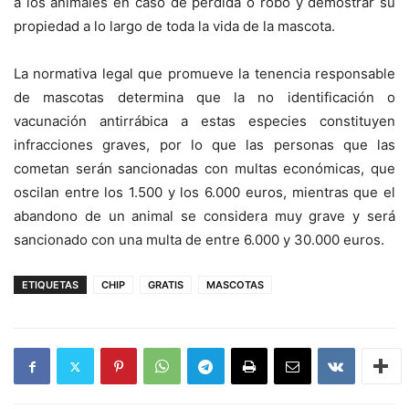
a los animales en caso de pérdida o robo y demostrar su
propiedad a lo largo de toda la vida de la mascota.
La normativa legal que promueve la tenencia responsable
de mascotas determina que la no identificación o
vacunación antirrábica a estas especies constituyen
infracciones graves, por lo que las personas que las
cometan serán sancionadas con multas económicas, que
oscilan entre los 1.500 y los 6.000 euros, mientras que el
abandono de un animal se considera muy grave y será
sancionado con una multa de entre 6.000 y 30.000 euros.
ETIQUETAS
CHIP
GRATIS
MASCOTAS