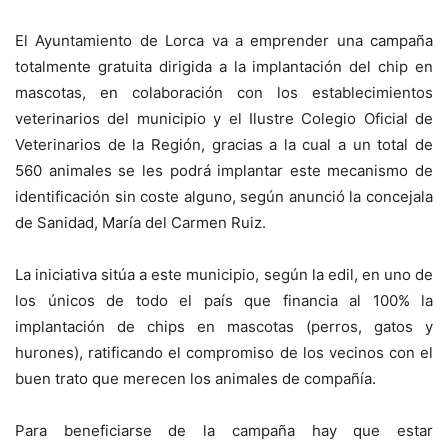
El Ayuntamiento de Lorca va a emprender una campaña
totalmente gratuita dirigida a la implantación del chip en
mascotas, en colaboración con los establecimientos
veterinarios del municipio y el Ilustre Colegio Oficial de
Veterinarios de la Región, gracias a la cual a un total de
560 animales se les podrá implantar este mecanismo de
identificación sin coste alguno, según anunció la concejala
de Sanidad, María del Carmen Ruiz.
La iniciativa sitúa a este municipio, según la edil, en uno de
los únicos de todo el país que financia al 100% la
implantación de chips en mascotas (perros, gatos y
hurones), ratificando el compromiso de los vecinos con el
buen trato que merecen los animales de compañía.
Para beneficiarse de la campaña hay que estar