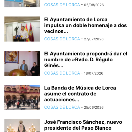
COSAS DE LORCA
-
05/08/2026
El Ayuntamiento de Lorca
impulsa un doble homenaje a dos
vecinos...
COSAS DE LORCA
-
27/07/2026
El Ayuntamiento propondrá dar el
nombre de »Rvdo. D. Régulo
Ginés...
COSAS DE LORCA
-
18/07/2026
La Banda de Música de Lorca
asume el contrato de
actuaciones...
COSAS DE LORCA
-
25/06/2026
José Francisco Sánchez, nuevo
presidente del Paso Blanco