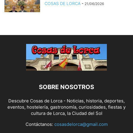
COSAS DE LORCA
-
21/06/2026
SOBRE NOSOTROS
Descubre Cosas de Lorca - Noticias, historia, deportes,
eventos, hostelería, gastronomía, curiosidades, fiestas y
cultura de Lorca, la Ciudad del Sol
Contáctanos:
cosasdelorca@gmail.com