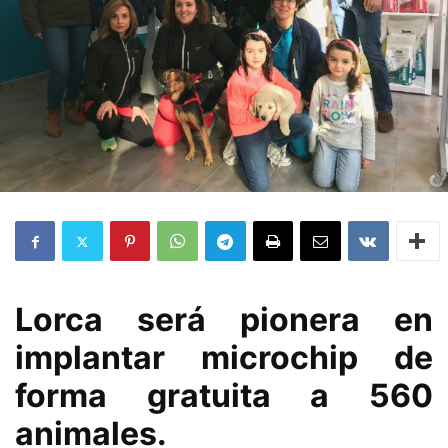
Lorca será pionera en
implantar microchip de
forma gratuita a 560
animales.