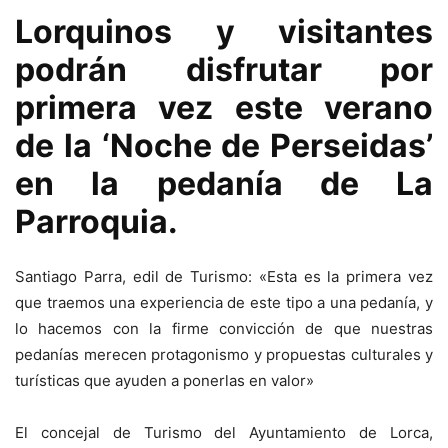
Lorquinos y visitantes
podrán disfrutar por
primera vez este verano
de la ‘Noche de Perseidas’
en la pedanía de La
Parroquia.
Santiago Parra, edil de Turismo: «Esta es la primera vez
que traemos una experiencia de este tipo a una pedanía, y
lo hacemos con la firme convicción de que nuestras
pedanías merecen protagonismo y propuestas culturales y
turísticas que ayuden a ponerlas en valor»
El concejal de Turismo del Ayuntamiento de Lorca,