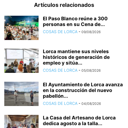
Artículos relacionados
El Paso Blanco reúne a 300
personas en su Cena de...
COSAS DE LORCA
-
09/08/2026
Lorca mantiene sus niveles
históricos de generación de
empleo y sitúa...
COSAS DE LORCA
-
05/08/2026
El Ayuntamiento de Lorca avanza
en la construcción del nuevo
pabellón...
COSAS DE LORCA
-
04/08/2026
La Casa del Artesano de Lorca
dedica agosto a la talla...