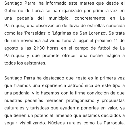
Santiago Parra, ha informado este martes que desde el
Gobierno de Lorca se ha organizado por primera vez en
una pedanía del municipio, concretamente en La
Parroquia, una observación de lluvia de estrellas conocida
como las ‘Perseidas’ o ‘Lágrimas de San Lorenzo’. Se trata
de una novedosa actividad tendrá lugar el próximo 11 de
agosto a las 21:30 horas en el campo de fútbol de La
Parroquia y que promete ofrecer una noche mágica a
todos los asistentes.
Santiago Parra ha destacado que «esta es la primera vez
que traemos una experiencia astronómica de este tipo a
una pedanía, y lo hacemos con la firme convicción de que
nuestras pedanías merecen protagonismo y propuestas
culturales y turísticas que ayuden a ponerlas en valor, ya
que tienen un potencial inmenso que estamos decididos a
seguir visibilizando. Núcleos rurales como La Parroquia,