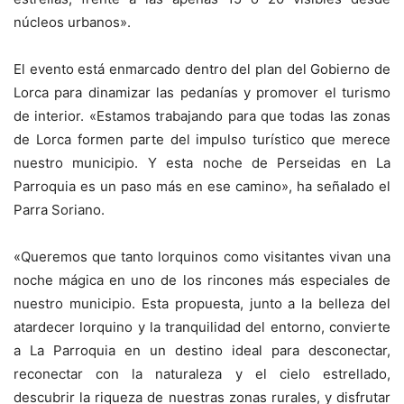
núcleos urbanos».
El evento está enmarcado dentro del plan del Gobierno de
Lorca para dinamizar las pedanías y promover el turismo
de interior. «Estamos trabajando para que todas las zonas
de Lorca formen parte del impulso turístico que merece
nuestro municipio. Y esta noche de Perseidas en La
Parroquia es un paso más en ese camino», ha señalado el
Parra Soriano.
«Queremos que tanto lorquinos como visitantes vivan una
noche mágica en uno de los rincones más especiales de
nuestro municipio. Esta propuesta, junto a la belleza del
atardecer lorquino y la tranquilidad del entorno, convierte
a La Parroquia en un destino ideal para desconectar,
reconectar con la naturaleza y el cielo estrellado,
descubrir la riqueza de nuestras zonas rurales, y disfrutar