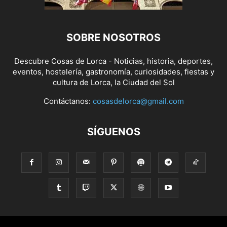
SOBRE NOSOTROS
Descubre Cosas de Lorca - Noticias, historia, deportes,
eventos, hostelería, gastronomía, curiosidades, fiestas y
cultura de Lorca, la Ciudad del Sol
Contáctanos:
cosasdelorca@gmail.com
SÍGUENOS