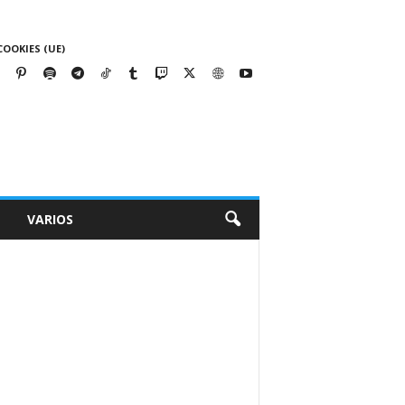
COOKIES (UE)
VARIOS