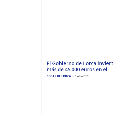
El Gobierno de Lorca inviert
más de 45.000 euros en el...
COSAS DE LORCA
-
17/07/2025