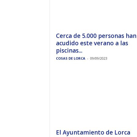
Cerca de 5.000 personas han
acudido este verano a las
piscinas...
COSAS DE LORCA
-
09/09/2023
El Ayuntamiento de Lorca