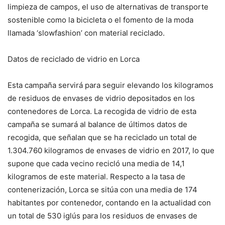
limpieza de campos, el uso de alternativas de transporte
sostenible como la bicicleta o el fomento de la moda
llamada ‘slowfashion’ con material reciclado.
Datos de reciclado de vidrio en Lorca
Esta campaña servirá para seguir elevando los kilogramos
de residuos de envases de vidrio depositados en los
contenedores de Lorca. La recogida de vidrio de esta
campaña se sumará al balance de últimos datos de
recogida, que señalan que se ha reciclado un total de
1.304.760 kilogramos de envases de vidrio en 2017, lo que
supone que cada vecino recicló una media de 14,1
kilogramos de este material. Respecto a la tasa de
contenerización, Lorca se sitúa con una media de 174
habitantes por contenedor, contando en la actualidad con
un total de 530 iglús para los residuos de envases de