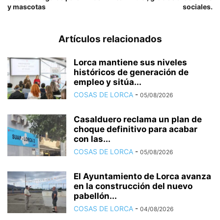
y mascotas
sociales.
Artículos relacionados
Lorca mantiene sus niveles
históricos de generación de
empleo y sitúa...
COSAS DE LORCA
-
05/08/2026
Casalduero reclama un plan de
choque definitivo para acabar
con las...
COSAS DE LORCA
-
05/08/2026
El Ayuntamiento de Lorca avanza
en la construcción del nuevo
pabellón...
COSAS DE LORCA
-
04/08/2026