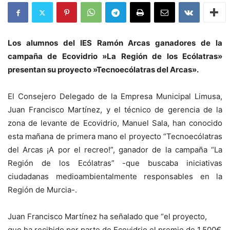
Los alumnos del IES Ramón Arcas ganadores de la
campaña de Ecovidrio »La Región de los Ecólatras»
presentan su proyecto »Tecnoecólatras del Arcas».
El Consejero Delegado de la Empresa Municipal Limusa,
Juan Francisco Martínez, y el técnico de gerencia de la
zona de levante de Ecovidrio, Manuel Sala, han conocido
esta mañana de primera mano el proyecto “Tecnoecólatras
del Arcas ¡A por el recreo!”, ganador de la campaña “La
Región de los Ecólatras” -que buscaba iniciativas
ciudadanas medioambientalmente responsables en la
Región de Murcia-.
Juan Francisco Martínez ha señalado que “el proyecto,
que ha recibido por parte de Ecovidrio el premio de 1.500€