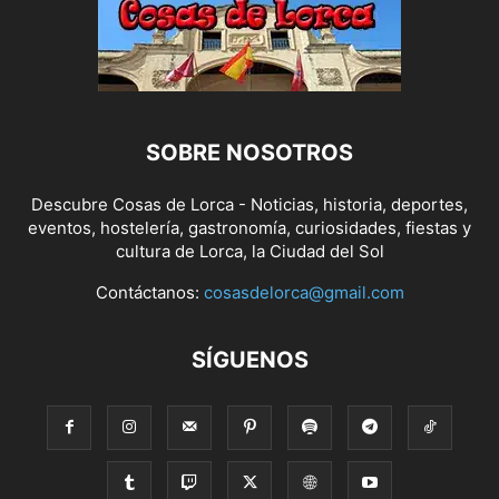
SOBRE NOSOTROS
Descubre Cosas de Lorca - Noticias, historia, deportes,
eventos, hostelería, gastronomía, curiosidades, fiestas y
cultura de Lorca, la Ciudad del Sol
Contáctanos:
cosasdelorca@gmail.com
SÍGUENOS