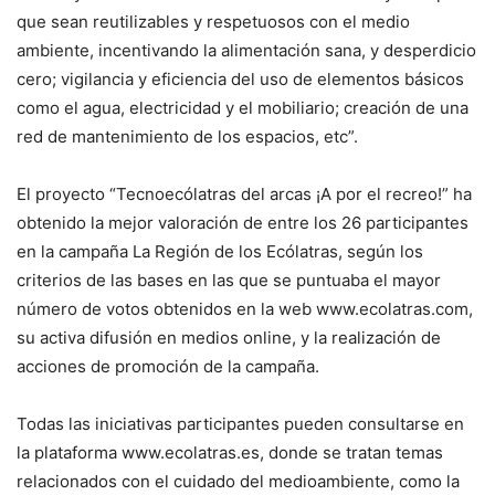
que sean reutilizables y respetuosos con el medio
ambiente, incentivando la alimentación sana, y desperdicio
cero; vigilancia y eficiencia del uso de elementos básicos
como el agua, electricidad y el mobiliario; creación de una
red de mantenimiento de los espacios, etc”.
El proyecto “Tecnoecólatras del arcas ¡A por el recreo!” ha
obtenido la mejor valoración de entre los 26 participantes
en la campaña La Región de los Ecólatras, según los
criterios de las bases en las que se puntuaba el mayor
número de votos obtenidos en la web www.ecolatras.com,
su activa difusión en medios online, y la realización de
acciones de promoción de la campaña.
Todas las iniciativas participantes pueden consultarse en
la plataforma www.ecolatras.es, donde se tratan temas
relacionados con el cuidado del medioambiente, como la