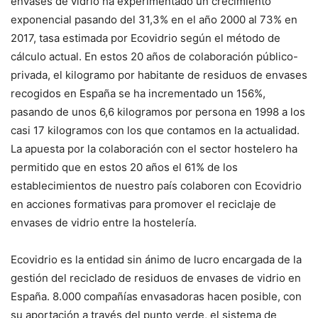
envases de vidrio ha experimentado un crecimiento
exponencial pasando del 31,3% en el año 2000 al 73% en
2017, tasa estimada por Ecovidrio según el método de
cálculo actual. En estos 20 años de colaboración público-
privada, el kilogramo por habitante de residuos de envases
recogidos en España se ha incrementado un 156%,
pasando de unos 6,6 kilogramos por persona en 1998 a los
casi 17 kilogramos con los que contamos en la actualidad.
La apuesta por la colaboración con el sector hostelero ha
permitido que en estos 20 años el 61% de los
establecimientos de nuestro país colaboren con Ecovidrio
en acciones formativas para promover el reciclaje de
envases de vidrio entre la hostelería.
Ecovidrio es la entidad sin ánimo de lucro encargada de la
gestión del reciclado de residuos de envases de vidrio en
España. 8.000 compañías envasadoras hacen posible, con
su aportación a través del punto verde, el sistema de