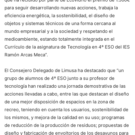
para seguir desarrollando nuevas acciones, trabaja la
eficiencia energética, la sostenibilidad, el diseño de
objetos y sistemas técnicos de una forma cercana al
mundo empresarial y a la sociedad y respetando el
medioambiente, estando totalmente integrada en el
Currículo de la asignatura de Tecnología en 4º ESO del IES
Ramón Arcas Meca”.
El Consejero Delegado de Limusa ha destacado que “un
grupo de alumnos de 4º ESO junto a su profesor de
tecnología han realizado una jornada demostrativa de las
acciones llevadas a cabo, entre las que destacan el diseño
de una mejor disposición de espacios en la zona de
recreo, teniendo en cuenta los usuarios, sostenibilidad de
los mismos, y mejora de la calidad en su uso; programas
de reducción de la producción de residuos; propuestas de
diseño y fabricación de envoltorios de los desayunos para