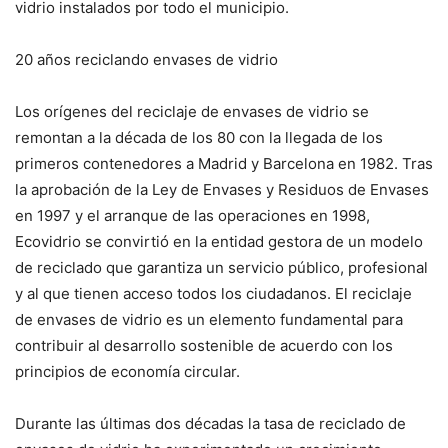
vidrio instalados por todo el municipio.
20 años reciclando envases de vidrio
Los orígenes del reciclaje de envases de vidrio se
remontan a la década de los 80 con la llegada de los
primeros contenedores a Madrid y Barcelona en 1982. Tras
la aprobación de la Ley de Envases y Residuos de Envases
en 1997 y el arranque de las operaciones en 1998,
Ecovidrio se convirtió en la entidad gestora de un modelo
de reciclado que garantiza un servicio público, profesional
y al que tienen acceso todos los ciudadanos. El reciclaje
de envases de vidrio es un elemento fundamental para
contribuir al desarrollo sostenible de acuerdo con los
principios de economía circular.
Durante las últimas dos décadas la tasa de reciclado de