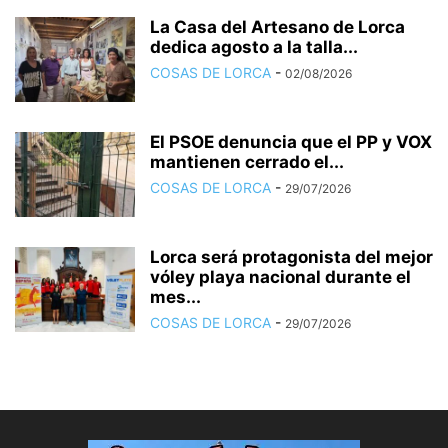
La Casa del Artesano de Lorca
dedica agosto a la talla...
COSAS DE LORCA
-
02/08/2026
El PSOE denuncia que el PP y VOX
mantienen cerrado el...
COSAS DE LORCA
-
29/07/2026
Lorca será protagonista del mejor
vóley playa nacional durante el
mes...
COSAS DE LORCA
-
29/07/2026