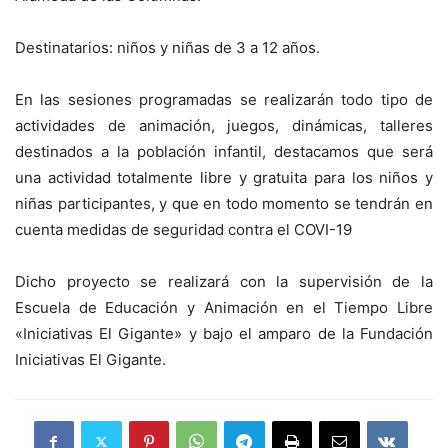
Destinatarios: niños y niñas de 3 a 12 años.
En las sesiones programadas se realizarán todo tipo de
actividades de animación, juegos, dinámicas, talleres
destinados a la población infantil, destacamos que será
una actividad totalmente libre y gratuita para los niños y
niñas participantes, y que en todo momento se tendrán en
cuenta medidas de seguridad contra el COVI-19
Dicho proyecto se realizará con la supervisión de la
Escuela de Educación y Animación en el Tiempo Libre
«Iniciativas El Gigante» y bajo el amparo de la Fundación
Iniciativas El Gigante.