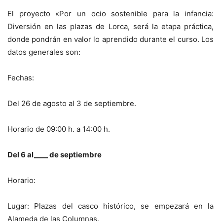
El proyecto «Por un ocio sostenible para la infancia:
Diversión en las plazas de Lorca, será la etapa práctica,
donde pondrán en valor lo aprendido durante el curso. Los
datos generales son:
Fechas:
Del 26 de agosto al 3 de septiembre.
Horario de 09:00 h. a 14:00 h.
Del 6 al____ de septiembre
Horario:
Lugar: Plazas del casco histórico, se empezará en la
Alameda de las Columnas.