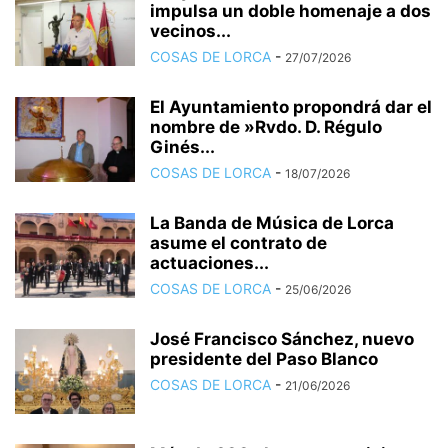
impulsa un doble homenaje a dos
vecinos...
COSAS DE LORCA
-
27/07/2026
El Ayuntamiento propondrá dar el
nombre de »Rvdo. D. Régulo
Ginés...
COSAS DE LORCA
-
18/07/2026
La Banda de Música de Lorca
asume el contrato de
actuaciones...
COSAS DE LORCA
-
25/06/2026
José Francisco Sánchez, nuevo
presidente del Paso Blanco
COSAS DE LORCA
-
21/06/2026