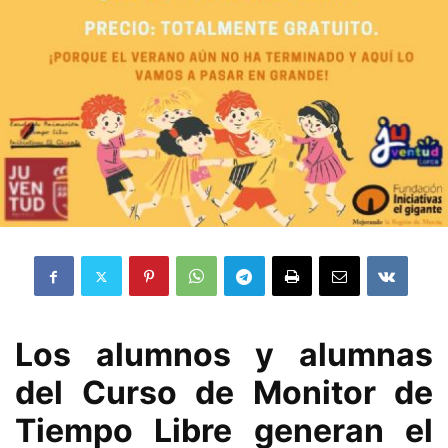
Los alumnos y alumnas
del Curso de Monitor de
Tiempo Libre generan el