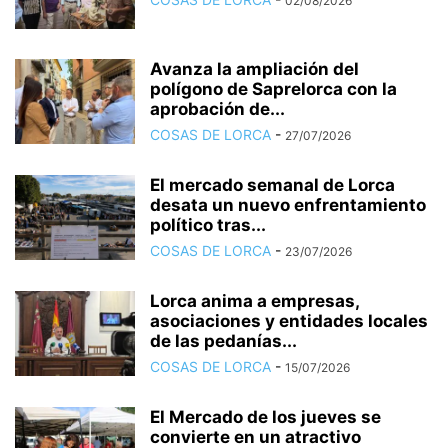
02/08/2026
Avanza la ampliación del
polígono de Saprelorca con la
aprobación de...
COSAS DE LORCA
-
27/07/2026
El mercado semanal de Lorca
desata un nuevo enfrentamiento
político tras...
COSAS DE LORCA
-
23/07/2026
Lorca anima a empresas,
asociaciones y entidades locales
de las pedanías...
COSAS DE LORCA
-
15/07/2026
El Mercado de los jueves se
convierte en un atractivo