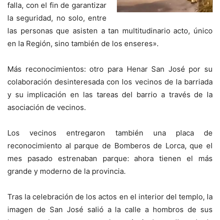
falla, con el fin de garantizar
la seguridad, no solo, entre
las personas que asisten a tan multitudinario acto, único
en la Región, sino también de los enseres».
Más reconocimientos: otro para Henar San José por su
colaboración desinteresada con los vecinos de la barriada
y su implicación en las tareas del barrio a través de la
asociación de vecinos.
Los vecinos entregaron también una placa de
reconocimiento al parque de Bomberos de Lorca, que el
mes pasado estrenaban parque: ahora tienen el más
grande y moderno de la provincia.
Tras la celebración de los actos en el interior del templo, la
imagen de San José salió a la calle a hombros de sus