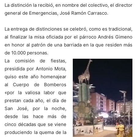
La distinción la recibió, en nombre del colectivo, el director
general de Emergencias, José Ramón Carrasco.
La entrega de distinciones se celebró, como es tradicional,
al finalizar la misa oficiada por el párroco Andrés Gimeno
en honor al patrón de una barriada en la que residen más
de 10.000 personas.
La comisión de fiestas,
presidida por Antonio Mota,
quiso este año homenajear
al Cuerpo de Bomberos
«por la valiosa labor que
prestan cada año, el día de
San José, por la noche,
desde las hace más de
cinco décadas que se viene
produciendo la quema de la