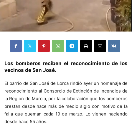
Los bomberos reciben el reconocimiento de los
vecinos de San José.
El barrio de San José de Lorca rindió ayer un homenaje de
reconocimiento al Consorcio de Extinción de Incendios de
la Región de Murcia, por la colaboración que los bomberos
prestan desde hace más de medio siglo con motivo de la
falla que queman cada 19 de marzo. Lo vienen haciendo
desde hace 55 años.