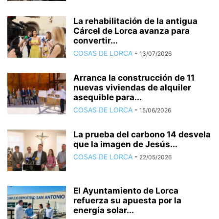
La rehabilitación de la antigua
Cárcel de Lorca avanza para
convertir...
COSAS DE LORCA
-
13/07/2026
Arranca la construcción de 11
nuevas viviendas de alquiler
asequible para...
COSAS DE LORCA
-
15/06/2026
La prueba del carbono 14 desvela
que la imagen de Jesús...
COSAS DE LORCA
-
22/05/2026
El Ayuntamiento de Lorca
refuerza su apuesta por la
energía solar...