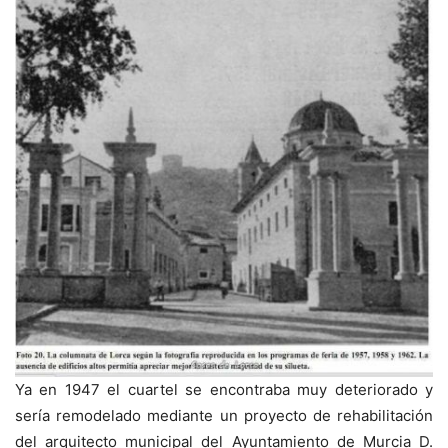
Ya en 1947 el cuartel se encontraba muy deteriorado y
sería remodelado mediante un proyecto de rehabilitación
del arquitecto municipal del Ayuntamiento de Murcia D.