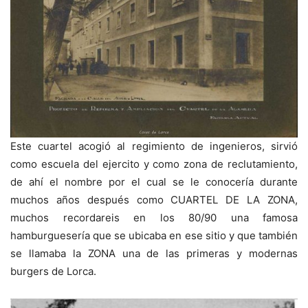
Este cuartel acogió al regimiento de ingenieros, sirvió
como escuela del ejercito y como zona de reclutamiento,
de ahí el nombre por el cual se le conocería durante
muchos años después como
CUARTEL DE LA ZONA,
muchos recordareis en los 80/90 una famosa
hamburguesería que se ubicaba en ese sitio y que también
se llamaba la ZONA una de las primeras y modernas
burgers de Lorca.