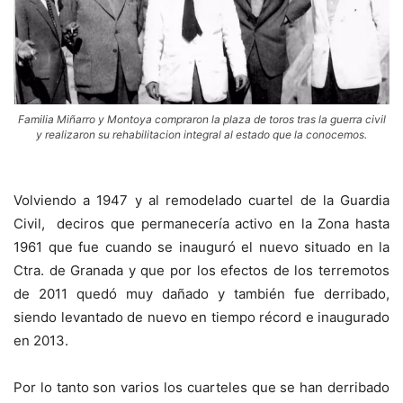
Familia Miñarro y Montoya compraron la plaza de toros tras la guerra civil
y realizaron su rehabilitacion integral al estado que la conocemos.
Volviendo a 1947 y al remodelado cuartel de la Guardia
Civil, deciros que permanecería activo en la Zona hasta
1961 que fue cuando se inauguró el nuevo situado en la
Ctra. de Granada y que por los efectos de los terremotos
de 2011 quedó muy dañado y también fue derribado,
siendo levantado de nuevo en tiempo récord e inaugurado
en 2013.
Por lo tanto son varios los cuarteles que se han derribado