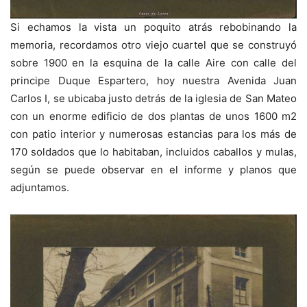
Si echamos la vista un poquito atrás rebobinando la
memoria, recordamos otro viejo cuartel que se construyó
sobre 1900 en la esquina de la calle Aire con calle
del
principe Duque Espartero, hoy nuestra Avenida Juan
Carlos I, se ubicaba justo detrás de la iglesia de San Mateo
con un enorme edificio de dos plantas de unos 1600 m2
con patio interior y numerosas estancias para los más de
170 soldados que lo habitaban, incluidos caballos y mulas,
según se puede observar en el informe y planos que
adjuntamos.