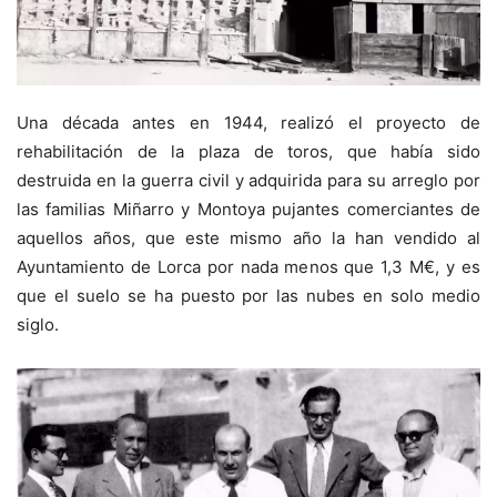
Una década antes en 1944, realizó el proyecto de
rehabilitación de la plaza de toros, que había sido
destruida en la guerra civil y adquirida para su arreglo por
las familias Miñarro y Montoya pujantes comerciantes de
aquellos años, que este mismo año la han vendido al
Ayuntamiento de Lorca por nada menos que 1,3 M€, y es
que el suelo se ha puesto por las nubes en solo medio
siglo.