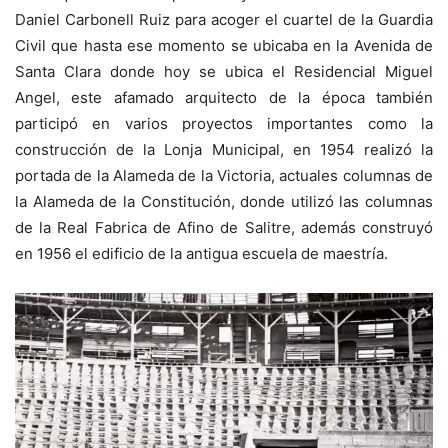
Daniel Carbonell Ruiz para acoger el cuartel de la Guardia
Civil que hasta ese momento se ubicaba en la Avenida de
Santa Clara donde hoy se ubica el Residencial Miguel
Angel, este afamado arquitecto de la época también
participó en varios proyectos importantes como la
construcción de la Lonja Municipal, en 1954 realizó la
portada de la Alameda de la Victoria, actuales columnas de
la Alameda de la Constitución, donde utilizó las columnas
de la Real Fabrica de Afino de Salitre, además construyó
en 1956 el edificio de la antigua escuela de maestría.