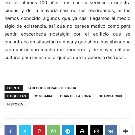
en los últimos 100 años tras dar su servicio a nuestra
ciudad y de la mayoría casi no los recordamos, ni los
hemos conocido algunos que ya casi llegamos al medio
siglo de existencia, así que no parece motivo como para
sentir exacerbada nostalgia por el edificio que se
encontraba en situación ruinosa y que ahora nos abandona
para ubicar uno mucho más moderno y de mayor utilidad
cultural para miles de lorquinos que lo vamos a disfrutar…
FUENTE
FACEBOOK COSAS DE LORCA
ETIQUETAS
COMISARIA
CUARTEL LA ZONA
GUARDIA CIVIL
HISTORIA