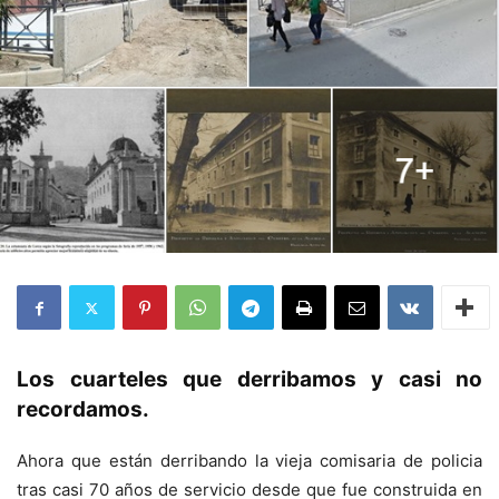
Los cuarteles que derribamos y casi no
recordamos.
Ahora que están derribando la vieja comisaria de policia
tras casi 70 años de servicio desde que fue construida en