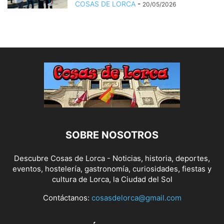
COSAS DE LORCA
-
20/05/2026
SOBRE NOSOTROS
Descubre Cosas de Lorca - Noticias, historia, deportes,
eventos, hostelería, gastronomía, curiosidades, fiestas y
cultura de Lorca, la Ciudad del Sol
Contáctanos:
cosasdelorca@gmail.com