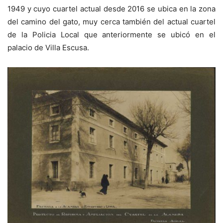
1949 y cuyo cuartel actual desde 2016 se ubica en la zona
del camino del gato, muy cerca también del actual cuartel
de la Policia Local que anteriormente se ubicó en el
palacio de Villa Escusa.