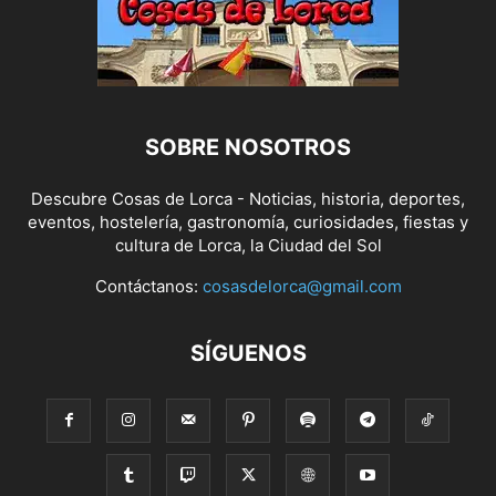
SOBRE NOSOTROS
Descubre Cosas de Lorca - Noticias, historia, deportes,
eventos, hostelería, gastronomía, curiosidades, fiestas y
cultura de Lorca, la Ciudad del Sol
Contáctanos:
cosasdelorca@gmail.com
SÍGUENOS