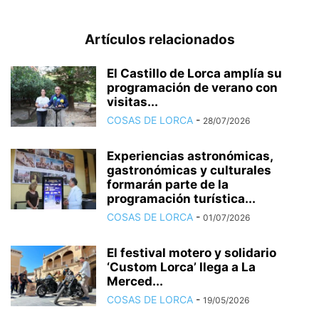
Artículos relacionados
El Castillo de Lorca amplía su
programación de verano con
visitas...
COSAS DE LORCA
-
28/07/2026
Experiencias astronómicas,
gastronómicas y culturales
formarán parte de la
programación turística...
COSAS DE LORCA
-
01/07/2026
El festival motero y solidario
‘Custom Lorca’ llega a La
Merced...
COSAS DE LORCA
-
19/05/2026