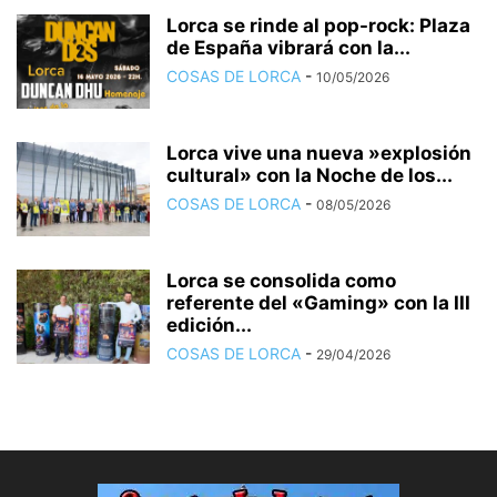
Lorca se rinde al pop-rock: Plaza
de España vibrará con la...
COSAS DE LORCA
-
10/05/2026
Lorca vive una nueva »explosión
cultural» con la Noche de los...
COSAS DE LORCA
-
08/05/2026
Lorca se consolida como
referente del «Gaming» con la III
edición...
COSAS DE LORCA
-
29/04/2026