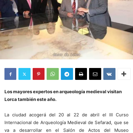
Los mayores expertos en arqueología medieval visitan
Lorca también este año.
La ciudad acogerá del 20 al 22 de abril el III Curso
Internacional de Arqueología Medieval de Sefarad, que se
va a desarrollar en el Salón de Actos del Museo