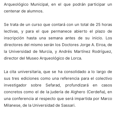
Arqueológico Municipal, en el que podrán participar un
centenar de alumnos.
Se trata de un curso que contará con un total de 25 horas
lectivas, y para el que permanece abierto el plazo de
inscripción hasta una semana antes de su inicio. Los
directores del mismo serán los Doctores Jorge A. Eiroa, de
la Universidad de Murcia, y Andrés Martínez Rodríguez,
director del Museo Arqueológico de Lorca.
La cita universitaria, que se ha consolidado a lo largo de
sus tres ediciones como una referencia para el colectivo
investigador sobre Sefarad, profundizará en casos
concretos como el de la judería de Alghero (Cerdeña), en
una conferencia al respecto que será impartida por Marco
Milanese, de la Universidad de Sassari.