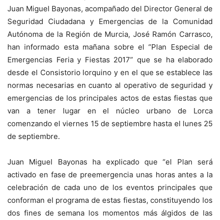
Juan Miguel Bayonas, acompañado del Director General de
Seguridad Ciudadana y Emergencias de la Comunidad
Autónoma de la Región de Murcia, José Ramón Carrasco,
han informado esta mañana sobre el “Plan Especial de
Emergencias Feria y Fiestas 2017” que se ha elaborado
desde el Consistorio lorquino y en el que se establece las
normas necesarias en cuanto al operativo de seguridad y
emergencias de los principales actos de estas fiestas que
van a tener lugar en el núcleo urbano de Lorca
comenzando el viernes 15 de septiembre hasta el lunes 25
de septiembre.
Juan Miguel Bayonas ha explicado que “el Plan será
activado en fase de preemergencia unas horas antes a la
celebración de cada uno de los eventos principales que
conforman el programa de estas fiestas, constituyendo los
dos fines de semana los momentos más álgidos de las