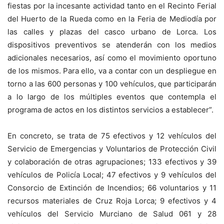
fiestas por la incesante actividad tanto en el Recinto Ferial
del Huerto de la Rueda como en la Feria de Mediodía por
las calles y plazas del casco urbano de Lorca. Los
dispositivos preventivos se atenderán con los medios
adicionales necesarios, así como el movimiento oportuno
de los mismos. Para ello, va a contar con un despliegue en
torno a las 600 personas y 100 vehículos, que participarán
a lo largo de los múltiples eventos que contempla el
programa de actos en los distintos servicios a establecer”.
En concreto, se trata de 75 efectivos y 12 vehículos del
Servicio de Emergencias y Voluntarios de Protección Civil
y colaboración de otras agrupaciones; 133 efectivos y 39
vehículos de Policía Local; 47 efectivos y 9 vehículos del
Consorcio de Extinción de Incendios; 66 voluntarios y 11
recursos materiales de Cruz Roja Lorca; 9 efectivos y 4
vehículos del Servicio Murciano de Salud 061 y 28