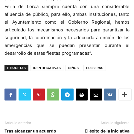
Feria de Lorca siempre cuenta con una considerable
afluencia de público, para ello, ambas instituciones, tanto
el Ayuntamiento como el Gobierno Regional, hemos
articulado los mecanismos necesarios para garantizar la
seguridad, la coordinación y la adecuada atención de las
emergencias que se puedan presentar durante el
desarrollo de estas fiestas programadas”.
ETIQUETAS
IDENTIFICATIVAS
NIÑOS
PULSERAS
Artículo anterior
Artículo siguiente
Tras alcanzar un acuerdo
El éxito de la iniciativa