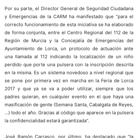
Por su parte, el Director General de Seguridad Ciudadana
y Emergencias de la CARM ha manifestado que “para el
correcto funcionamiento de esta iniciativa se ha elaborado
de forma conjunta, entre el Centro Regional del 112 de la
Región de Murcia y la Concejalía de Emergencias del
Ayuntamiento de Lorca, un protocolo de actuación ante
una llamada al 112 indicando la localización de un niño
perdido que porte una pulsera con la inscripción descrita
en la misma. Es un sistema novedoso a nivel regional que
se pone por primera vez en marcha en la Feria de Lorca
2017 y que ya se va a poder utilizar, siempre que los
padres quieran, en cualquier evento en el que haya una
masificación de gente (Semana Santa, Cabalgata de Reyes,
…) todo el año. Gracias al código que aparece en la pulsera
la confidencialidad estará garantizada”.
José Ramón Carrasco, por último, ha destacado que “la