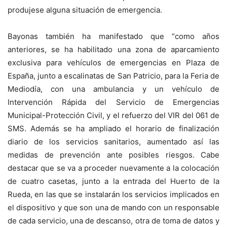
produjese alguna situación de emergencia.
Bayonas también ha manifestado que “como años
anteriores, se ha habilitado una zona de aparcamiento
exclusiva para vehículos de emergencias en Plaza de
España, junto a escalinatas de San Patricio, para la Feria de
Mediodía, con una ambulancia y un vehículo de
Intervención Rápida del Servicio de Emergencias
Municipal-Protección Civil, y el refuerzo del VIR del 061 de
SMS. Además se ha ampliado el horario de finalización
diario de los servicios sanitarios, aumentado así las
medidas de prevención ante posibles riesgos. Cabe
destacar que se va a proceder nuevamente a la colocación
de cuatro casetas, junto a la entrada del Huerto de la
Rueda, en las que se instalarán los servicios implicados en
el dispositivo y que son una de mando con un responsable
de cada servicio, una de descanso, otra de toma de datos y