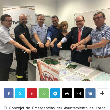
El Concejal de Emergencias del Ayuntamiento de Lorca,