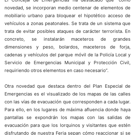
novedad, se incorporan medio centenar de elementos de
mobiliario urbano para bloquear el hipotético acceso de
vehículos a zonas peatonales. Se trata de un sistema que
trata de evitar posibles ataques de carácter terrorista. En
concreto, se instalarán maceteros de grandes
dimensiones y peso, bolardos, maceteros de forja,
cadenas y vehículos del parque móvil de la Policía Local y
Servicio de Emergencias Municipal y Protección Civil,
requiriendo otros elementos en caso necesario”.
Otra novedad que destaca dentro del Plan Especial de
Emergencias es el visualizado de los mapas de las calles
con las vías de evacuación que corresponden a cada lugar.
Para ello, en los lugares de máxima afluencia donde haya
pantallas se expondrán los mapas con las salidas de
evacuación para que los lorquinos y visitantes que estén
disfrutando de nuestra Feria sepan cómo reaccionar si se