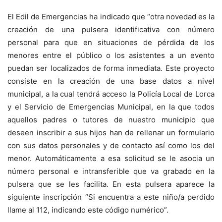
El Edil de Emergencias ha indicado que “otra novedad es la
creación de una pulsera identificativa con número
personal para que en situaciones de pérdida de los
menores entre el público o los asistentes a un evento
puedan ser localizados de forma inmediata. Este proyecto
consiste en la creación de una base datos a nivel
municipal, a la cual tendrá acceso la Policía Local de Lorca
y el Servicio de Emergencias Municipal, en la que todos
aquellos padres o tutores de nuestro municipio que
deseen inscribir a sus hijos han de rellenar un formulario
con sus datos personales y de contacto así como los del
menor. Automáticamente a esa solicitud se le asocia un
número personal e intransferible que va grabado en la
pulsera que se les facilita. En esta pulsera aparece la
siguiente inscripción “Si encuentra a este niño/a perdido
llame al 112, indicando este código numérico”.