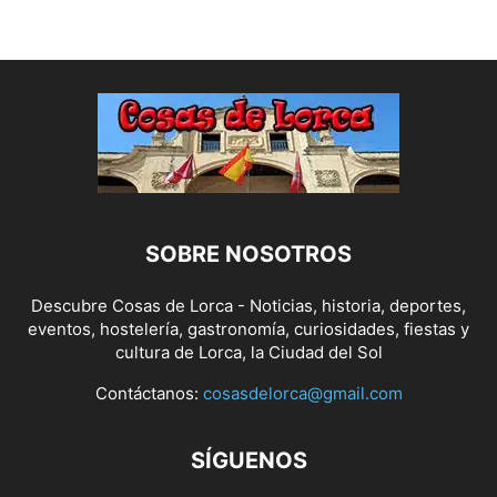
SOBRE NOSOTROS
Descubre Cosas de Lorca - Noticias, historia, deportes,
eventos, hostelería, gastronomía, curiosidades, fiestas y
cultura de Lorca, la Ciudad del Sol
Contáctanos:
cosasdelorca@gmail.com
SÍGUENOS