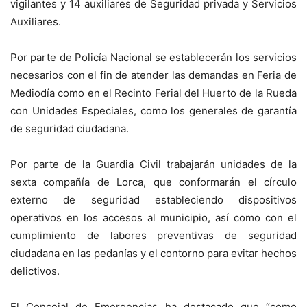
vigilantes y 14 auxiliares de Seguridad privada y Servicios
Auxiliares.
Por parte de Policía Nacional se establecerán los servicios
necesarios con el fin de atender las demandas en Feria de
Mediodía como en el Recinto Ferial del Huerto de la Rueda
con Unidades Especiales, como los generales de garantía
de seguridad ciudadana.
Por parte de la Guardia Civil trabajarán unidades de la
sexta compañía de Lorca, que conformarán el círculo
externo de seguridad estableciendo dispositivos
operativos en los accesos al municipio, así como con el
cumplimiento de labores preventivas de seguridad
ciudadana en las pedanías y el contorno para evitar hechos
delictivos.
El Concejal de Emergencias ha destacado que “como