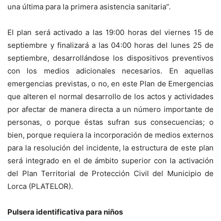
una última para la primera asistencia sanitaria”.
El plan será activado a las 19:00 horas del viernes 15 de
septiembre y finalizará a las 04:00 horas del lunes 25 de
septiembre, desarrollándose los dispositivos preventivos
con los medios adicionales necesarios. En aquellas
emergencias previstas, o no, en este Plan de Emergencias
que alteren el normal desarrollo de los actos y actividades
por afectar de manera directa a un número importante de
personas, o porque éstas sufran sus consecuencias; o
bien, porque requiera la incorporación de medios externos
para la resolución del incidente, la estructura de este plan
será integrado en el de ámbito superior con la activación
del Plan Territorial de Protección Civil del Municipio de
Lorca (PLATELOR).
Pulsera identificativa para niños