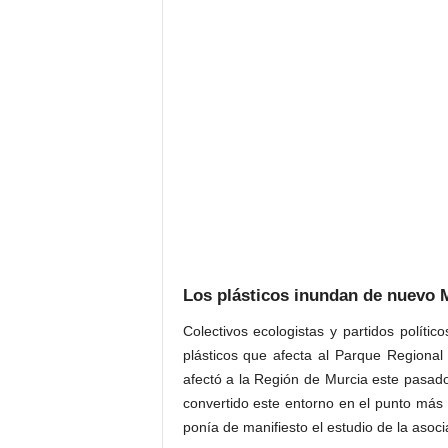
Los plásticos inundan de nuevo Ma
Colectivos ecologistas y partidos políti
plásticos que afecta al Parque Regional
afectó a la Región de Murcia este pasad
convertido este entorno en el punto más 
ponía de manifiesto el estudio de la aso