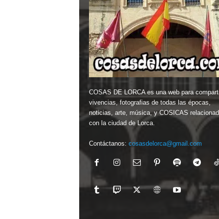
COSAS DE LORCA es una web para comparti
vivencias, fotografias de todas las épocas,
noticias, arte, música, y COSICAS relaciona
con la ciudad de Lorca.
Contáctanos:
cosasdelorca@gmail.com