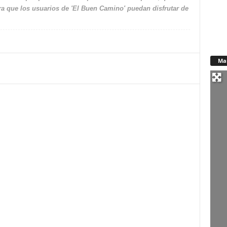
a que los usuarios de 'El Buen Camino' puedan disfrutar de
Ma