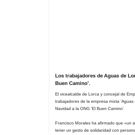
Los trabajadores de Aguas de Lo
Buen Camino’.
El vicealcalde de Lorca y concejal de Em
trabajadores de la empresa mixta ‘Aguas 
Navidad a la ONG ‘El Buen Camino’.
Francisco Morales ha afirmado que «un 
tener un gesto de solidaridad con persona