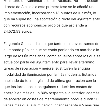
Ministerio de Administraciones Públicas. Por instrucción
directa de Alcaldía a esta primera fase se le añadió una
implementación, incorporando 13 puntos de luz más, lo
que ha supuesto una aportación directa del Ayuntamiento
con recursos económicos propios que asciende a
24.572,53 euros.
Fulgencio Gil ha indicado que tanto los nuevos tramos de
alumbrado público que se están poniendo en marcha a lo
largo de los últimos años, como aquellos sobre los que se
actúa por parte del Ayuntamiento para llevar a término
tareas de reparación y mejora, sustituyen la antigua
modalidad de iluminación por la más moderna. Estamos
hablando de tecnología led de última generación con la
que los lorquinos conseguimos reducir los costos de
energía en más de un 80% respecto a lo anterior, además
de ahorrar en costes de mantenimiento porque duran 50
veces más que la iluminación incandescente y 5 más que