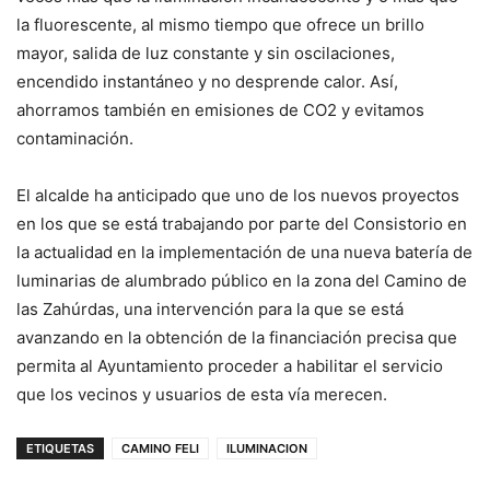
la fluorescente, al mismo tiempo que ofrece un brillo
mayor, salida de luz constante y sin oscilaciones,
encendido instantáneo y no desprende calor. Así,
ahorramos también en emisiones de CO2 y evitamos
contaminación.
El alcalde ha anticipado que uno de los nuevos proyectos
en los que se está trabajando por parte del Consistorio en
la actualidad en la implementación de una nueva batería de
luminarias de alumbrado público en la zona del Camino de
las Zahúrdas, una intervención para la que se está
avanzando en la obtención de la financiación precisa que
permita al Ayuntamiento proceder a habilitar el servicio
que los vecinos y usuarios de esta vía merecen.
ETIQUETAS
CAMINO FELI
ILUMINACION