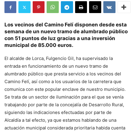
Los vecinos del Camino Felí disponen desde esta
semana de un nuevo tramo de alumbrado público
con 51 puntos de luz gracias a una inversión
municipal de 85.000 euros.
El alcalde de Lorca, Fulgencio Gil, ha supervisado la
entrada en funcionamiento de un nuevo tramo de
alumbrado público que presta servicio a los vecinos del
Camino Felí, así como a los usuarios de la carretera que
comunica con este popular enclave de nuestro municipio.
Se trata de un sector de iluminación para el que se venía
trabajando por parte de la concejalía de Desarrollo Rural,
siguiendo las indicaciones efectuadas por parte de
Alcaldía a tal efecto, ya que estamos hablando de una
actuación municipal considerada prioritaria habida cuenta