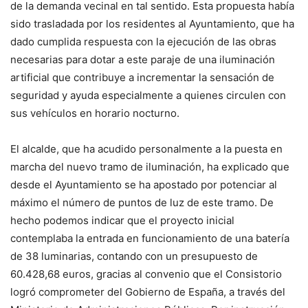
de la demanda vecinal en tal sentido. Esta propuesta había
sido trasladada por los residentes al Ayuntamiento, que ha
dado cumplida respuesta con la ejecución de las obras
necesarias para dotar a este paraje de una iluminación
artificial que contribuye a incrementar la sensación de
seguridad y ayuda especialmente a quienes circulen con
sus vehículos en horario nocturno.
El alcalde, que ha acudido personalmente a la puesta en
marcha del nuevo tramo de iluminación, ha explicado que
desde el Ayuntamiento se ha apostado por potenciar al
máximo el número de puntos de luz de este tramo. De
hecho podemos indicar que el proyecto inicial
contemplaba la entrada en funcionamiento de una batería
de 38 luminarias, contando con un presupuesto de
60.428,68 euros, gracias al convenio que el Consistorio
logró comprometer del Gobierno de España, a través del