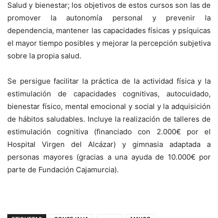
Salud y bienestar; los objetivos de estos cursos son las de
promover la autonomía personal y prevenir la
dependencia, mantener las capacidades físicas y psíquicas
el mayor tiempo posibles y mejorar la percepción subjetiva
sobre la propia salud.
Se persigue facilitar la práctica de la actividad física y la
estimulación de capacidades cognitivas, autocuidado,
bienestar físico, mental emocional y social y la adquisición
de hábitos saludables. Incluye la realización de talleres de
estimulación cognitiva (financiado con 2.000€ por el
Hospital Virgen del Alcázar) y gimnasia adaptada a
personas mayores (gracias a una ayuda de 10.000€ por
parte de Fundación Cajamurcia).