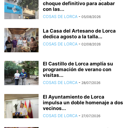
choque definitivo para acabar
con las...
COSAS DE LORCA
-
05/08/2026
La Casa del Artesano de Lorca
dedica agosto a la talla...
COSAS DE LORCA
-
02/08/2026
El Castillo de Lorca amplía su
programación de verano con
visitas...
COSAS DE LORCA
-
28/07/2026
El Ayuntamiento de Lorca
impulsa un doble homenaje a dos
vecinos...
COSAS DE LORCA
-
27/07/2026