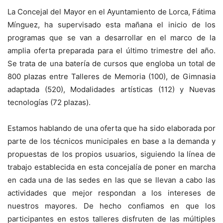
La Concejal del Mayor en el Ayuntamiento de Lorca, Fátima
Mínguez, ha supervisado esta mañana el inicio de los
programas que se van a desarrollar en el marco de la
amplia oferta preparada para el último trimestre del año.
Se trata de una batería de cursos que engloba un total de
800 plazas entre Talleres de Memoria (100), de Gimnasia
adaptada (520), Modalidades artísticas (112) y Nuevas
tecnologías (72 plazas).
Estamos hablando de una oferta que ha sido elaborada por
parte de los técnicos municipales en base a la demanda y
propuestas de los propios usuarios, siguiendo la línea de
trabajo establecida en esta concejalía de poner en marcha
en cada una de las sedes en las que se llevan a cabo las
actividades que mejor respondan a los intereses de
nuestros mayores. De hecho confiamos en que los
participantes en estos talleres disfruten de las múltiples