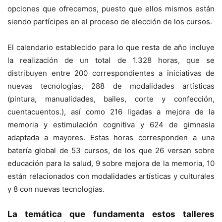
opciones que ofrecemos, puesto que ellos mismos están
siendo partícipes en el proceso de elección de los cursos.
El calendario establecido para lo que resta de año incluye
la realización de un total de 1.328 horas, que se
distribuyen entre 200 correspondientes a iniciativas de
nuevas tecnologías, 288 de modalidades artísticas
(pintura, manualidades, bailes, corte y confección,
cuentacuentos.), así como 216 ligadas a mejora de la
memoria y estimulación cognitiva y 624 de gimnasia
adaptada a mayores. Estas horas corresponden a una
batería global de 53 cursos, de los que 26 versan sobre
educación para la salud, 9 sobre mejora de la memoria, 10
están relacionados con modalidades artísticas y culturales
y 8 con nuevas tecnologías.
La temática que fundamenta estos talleres