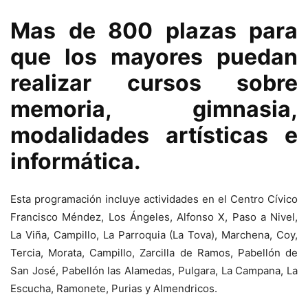
Mas de 800 plazas para
que los mayores puedan
realizar cursos sobre
memoria, gimnasia,
modalidades artísticas e
informática.
Esta programación incluye actividades en el Centro Cívico
Francisco Méndez, Los Ángeles, Alfonso X, Paso a Nivel,
La Viña, Campillo, La Parroquia (La Tova), Marchena, Coy,
Tercia, Morata, Campillo, Zarcilla de Ramos, Pabellón de
San José, Pabellón las Alamedas, Pulgara, La Campana, La
Escucha, Ramonete, Purias y Almendricos.