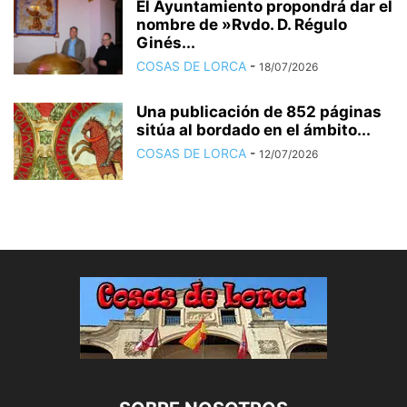
El Ayuntamiento propondrá dar el
nombre de »Rvdo. D. Régulo
Ginés...
COSAS DE LORCA
-
18/07/2026
Una publicación de 852 páginas
sitúa al bordado en el ámbito...
COSAS DE LORCA
-
12/07/2026