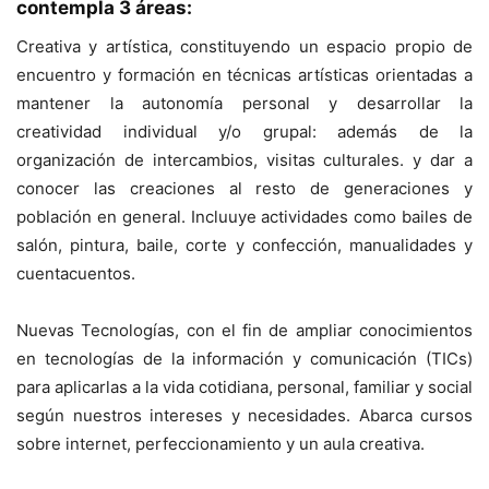
contempla 3 áreas:
Creativa y artística, constituyendo un espacio propio de
encuentro y formación en técnicas artísticas orientadas a
mantener la autonomía personal y desarrollar la
creatividad individual y/o grupal: además de la
organización de intercambios, visitas culturales. y dar a
conocer las creaciones al resto de generaciones y
población en general. Incluuye actividades como bailes de
salón, pintura, baile, corte y confección, manualidades y
cuentacuentos.
Nuevas Tecnologías, con el fin de ampliar conocimientos
en tecnologías de la información y comunicación (TICs)
para aplicarlas a la vida cotidiana, personal, familiar y social
según nuestros intereses y necesidades. Abarca cursos
sobre internet, perfeccionamiento y un aula creativa.