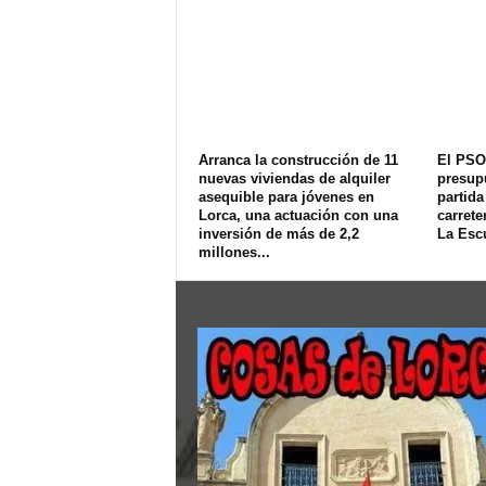
Arranca la construcción de 11
El PSO
nuevas viviendas de alquiler
presup
asequible para jóvenes en
partida
Lorca, una actuación con una
carrete
inversión de más de 2,2
La Esc
millones...