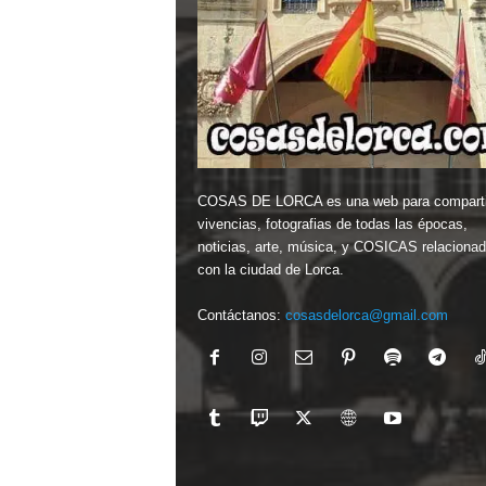
COSAS DE LORCA es una web para comparti
vivencias, fotografias de todas las épocas,
noticias, arte, música, y COSICAS relaciona
con la ciudad de Lorca.
Contáctanos:
cosasdelorca@gmail.com