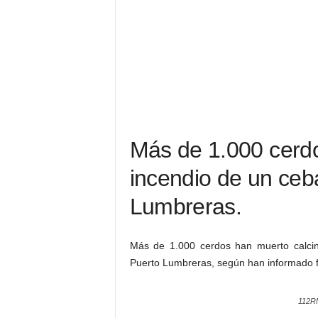
Más de 1.000 cerdo
incendio de un ceb
Lumbreras.
Más de 1.000 cerdos han muerto calcin
Puerto Lumbreras, según han informado f
112R