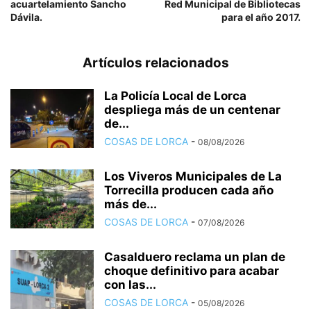
acuartelamiento Sancho
Red Municipal de Bibliotecas
Dávila.
para el año 2017.
Artículos relacionados
La Policía Local de Lorca
despliega más de un centenar
de...
COSAS DE LORCA
-
08/08/2026
Los Viveros Municipales de La
Torrecilla producen cada año
más de...
COSAS DE LORCA
-
07/08/2026
Casalduero reclama un plan de
choque definitivo para acabar
con las...
COSAS DE LORCA
-
05/08/2026