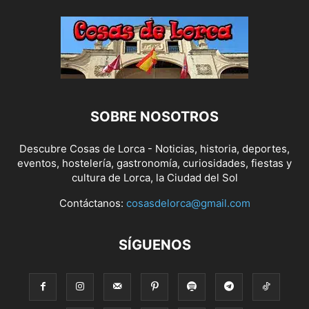
SOBRE NOSOTROS
Descubre Cosas de Lorca - Noticias, historia, deportes,
eventos, hostelería, gastronomía, curiosidades, fiestas y
cultura de Lorca, la Ciudad del Sol
Contáctanos:
cosasdelorca@gmail.com
SÍGUENOS