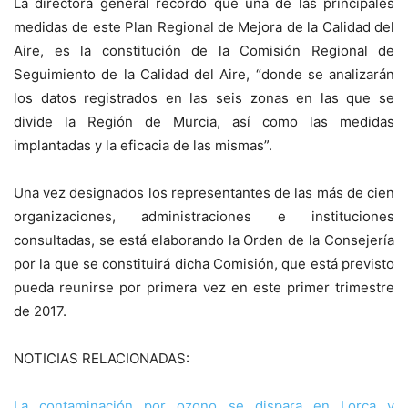
La directora general recordó que una de las principales
medidas de este Plan Regional de Mejora de la Calidad del
Aire, es la constitución de la Comisión Regional de
Seguimiento de la Calidad del Aire, “donde se analizarán
los datos registrados en las seis zonas en las que se
divide la Región de Murcia, así como las medidas
implantadas y la eficacia de las mismas”.
Una vez designados los representantes de las más de cien
organizaciones, administraciones e instituciones
consultadas, se está elaborando la Orden de la Consejería
por la que se constituirá dicha Comisión, que está previsto
pueda reunirse por primera vez en este primer trimestre
de 2017.
NOTICIAS RELACIONADAS:
La contaminación por ozono se dispara en Lorca y