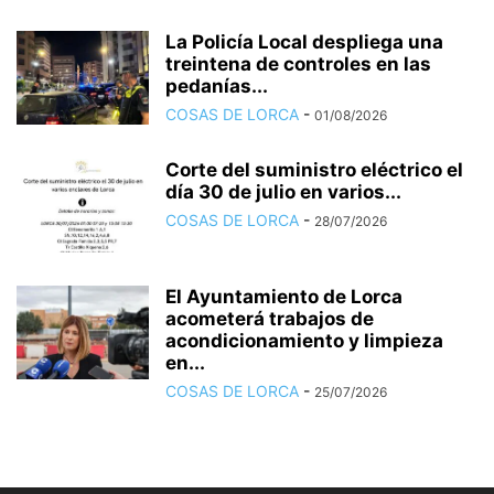
La Policía Local despliega una
treintena de controles en las
pedanías...
COSAS DE LORCA
-
01/08/2026
Corte del suministro eléctrico el
día 30 de julio en varios...
COSAS DE LORCA
-
28/07/2026
El Ayuntamiento de Lorca
acometerá trabajos de
acondicionamiento y limpieza
en...
COSAS DE LORCA
-
25/07/2026