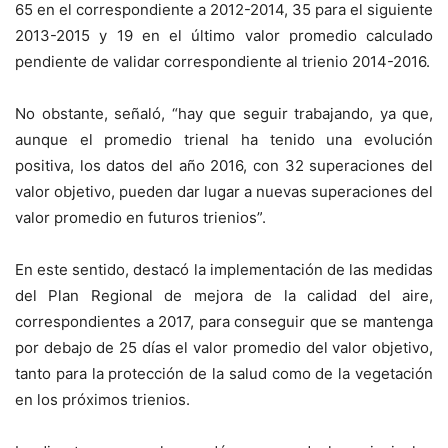
65 en el correspondiente a 2012-2014, 35 para el siguiente
2013-2015 y 19 en el último valor promedio calculado
pendiente de validar correspondiente al trienio 2014-2016.
No obstante, señaló, “hay que seguir trabajando, ya que,
aunque el promedio trienal ha tenido una evolución
positiva, los datos del año 2016, con 32 superaciones del
valor objetivo, pueden dar lugar a nuevas superaciones del
valor promedio en futuros trienios”.
En este sentido, destacó la implementación de las medidas
del Plan Regional de mejora de la calidad del aire,
correspondientes a 2017, para conseguir que se mantenga
por debajo de 25 días el valor promedio del valor objetivo,
tanto para la protección de la salud como de la vegetación
en los próximos trienios.