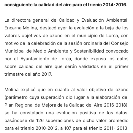
consiguiente la calidad del aire para el trienio 2014-2016.
La directora general de Calidad y Evaluación Ambiental,
Encarna Molina, destacó ayer la evolución a la baja de los
valores objetivos de ozono en el municipio de Lorca, con
motivo de la celebración de la sesión ordinaria del Consejo
Municipal de Medio Ambiente y Sostenibilidad convocado
por el Ayuntamiento de Lorca, donde expuso los datos
sobre calidad del aire que serán validados en el primer
trimestre del año 2017.
Molina explicó que en cuanto al valor objetivo de ozono
(parámetro cuya superación dio lugar a la elaboración del
Plan Regional de Mejora de la Calidad del Aire 2016-2018),
se ha constatado una evolución positiva de los datos,
pasándose de 126 superaciones de dicho valor promedio
para el trienio 2010-2012, a 107 para el trienio 2011- 2013,