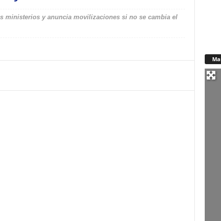
los ministerios y anuncia movilizaciones si no se cambia el
Ma