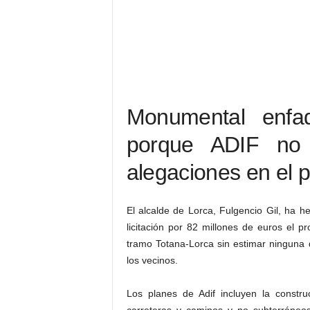
Monumental enfa
porque ADIF no
alegaciones en el 
El alcalde de Lorca, Fulgencio Gil, ha 
licitación por 82 millones de euros el p
tramo Totana-Lorca sin estimar ninguna 
los vecinos.
Los planes de Adif incluyen la constr