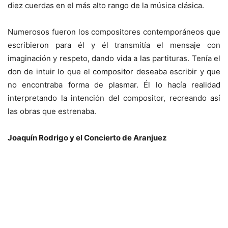
diez cuerdas en el más alto rango de la música clásica.
Numerosos fueron los compositores contemporáneos que
escribieron para él y él transmitía el mensaje con
imaginación y respeto, dando vida a las partituras. Tenía el
don de intuir lo que el compositor deseaba escribir y que
no encontraba forma de plasmar. Él lo hacía realidad
interpretando la intención del compositor, recreando así
las obras que estrenaba.
Joaquín Rodrigo y el Concierto de Aranjuez