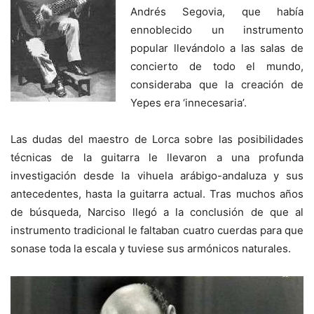
Andrés Segovia, que había
ennoblecido un instrumento
popular llevándolo a las salas de
concierto de todo el mundo,
consideraba que la creación de
Yepes era ‘innecesaria’.
Las dudas del maestro de Lorca sobre las posibilidades
técnicas de la guitarra le llevaron a una profunda
investigación desde la vihuela arábigo-andaluza y sus
antecedentes, hasta la guitarra actual. Tras muchos años
de búsqueda, Narciso llegó a la conclusión de que al
instrumento tradicional le faltaban cuatro cuerdas para que
sonase toda la escala y tuviese sus armónicos naturales.