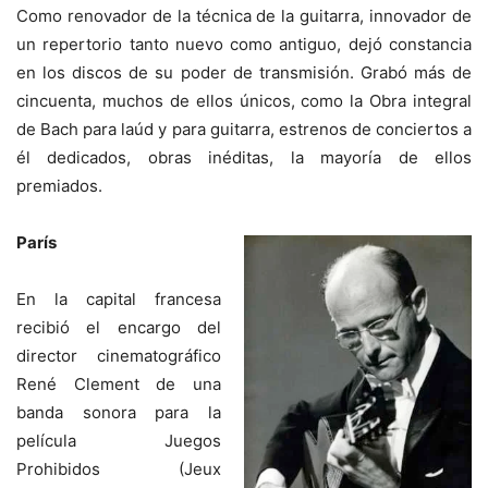
Como renovador de la técnica de la guitarra, innovador de
un repertorio tanto nuevo como antiguo, dejó constancia
en los discos de su poder de transmisión. Grabó más de
cincuenta, muchos de ellos únicos, como la Obra integral
de Bach para laúd y para guitarra, estrenos de conciertos a
él dedicados, obras inéditas, la mayoría de ellos
premiados.
París
En la capital francesa
recibió el encargo del
director cinematográfico
René Clement de una
banda sonora para la
película Juegos
Prohibidos (Jeux