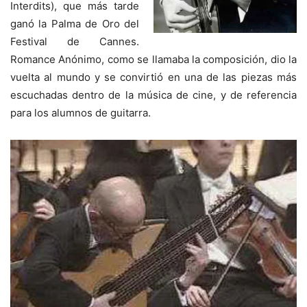
Interdits), que más tarde
ganó la Palma de Oro del
Festival de Cannes.
Romance Anónimo, como se llamaba la composición, dio la
vuelta al mundo y se convirtió en una de las piezas más
escuchadas dentro de la música de cine, y de referencia
para los alumnos de guitarra.