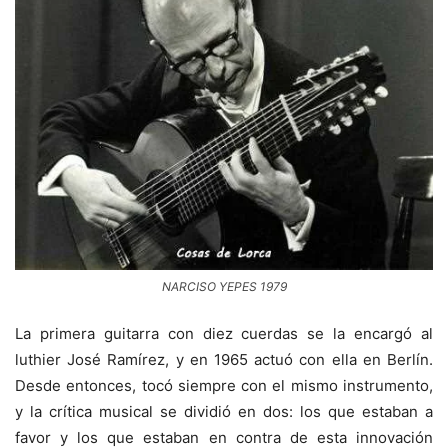
NARCISO YEPES 1979
La primera guitarra con diez cuerdas se la encargó al
luthier José Ramírez, y en 1965 actuó con ella en Berlín.
Desde entonces, tocó siempre con el mismo instrumento,
y la crítica musical se dividió en dos: los que estaban a
favor y los que estaban en contra de esta innovación