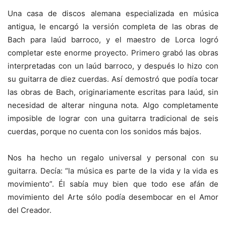
Una casa de discos alemana especializada en música
antigua, le encargó la versión completa de las obras de
Bach para laúd barroco, y el maestro de Lorca logró
completar este enorme proyecto. Primero grabó las obras
interpretadas con un laúd barroco, y después lo hizo con
su guitarra de diez cuerdas. Así demostró que podía tocar
las obras de Bach, originariamente escritas para laúd, sin
necesidad de alterar ninguna nota. Algo completamente
imposible de lograr con una guitarra tradicional de seis
cuerdas, porque no cuenta con los sonidos más bajos.
Nos ha hecho un regalo universal y personal con su
guitarra. Decía: “la música es parte de la vida y la vida es
movimiento”. Él sabía muy bien que todo ese afán de
movimiento del Arte sólo podía desembocar en el Amor
del Creador.