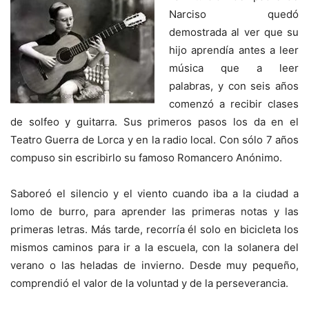
Narciso quedó
demostrada al ver que su
hijo aprendía antes a leer
música que a leer
palabras, y con seis años
comenzó a recibir clases
de solfeo y guitarra. Sus primeros pasos los da en el
Teatro Guerra de Lorca y en la radio local. Con sólo 7 años
compuso sin escribirlo su famoso Romancero Anónimo.
Saboreó el silencio y el viento cuando iba a la ciudad a
lomo de burro, para aprender las primeras notas y las
primeras letras. Más tarde, recorría él solo en bicicleta los
mismos caminos para ir a la escuela, con la solanera del
verano o las heladas de invierno. Desde muy pequeño,
comprendió el valor de la voluntad y de la perseverancia.