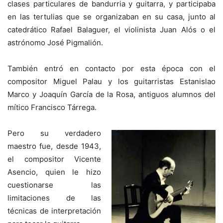
clases particulares de bandurria y guitarra, y participaba
en las tertulias que se organizaban en su casa, junto al
catedrático Rafael Balaguer, el violinista Juan Alós o el
astrónomo José Pigmalión.
También entró en contacto por esta época con el
compositor Miguel Palau y los guitarristas Estanislao
Marco y Joaquín García de la Rosa, antiguos alumnos del
mítico Francisco Tárrega.
Pero su verdadero
maestro fue, desde 1943,
el compositor Vicente
Asencio, quien le hizo
cuestionarse las
limitaciones de las
técnicas de interpretación