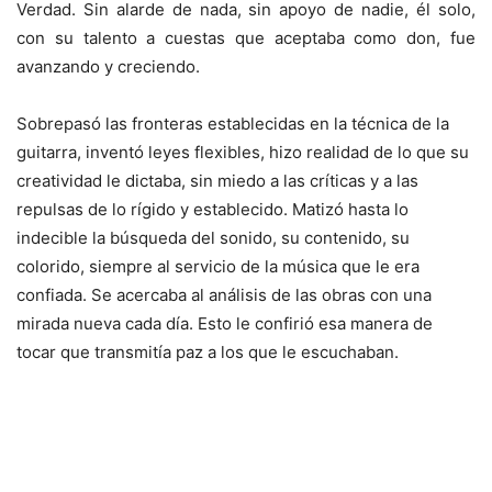
Verdad. Sin alarde de nada, sin apoyo de nadie, él solo,
con su talento a cuestas que aceptaba como don, fue
avanzando y creciendo.
Sobrepasó las fronteras establecidas en la técnica de la
guitarra, inventó leyes flexibles, hizo realidad de lo que su
creatividad le dictaba, sin miedo a las críticas y a las
repulsas de lo rígido y establecido. Matizó hasta lo
indecible la búsqueda del sonido, su contenido, su
colorido, siempre al servicio de la música que le era
confiada. Se acercaba al análisis de las obras con una
mirada nueva cada día. Esto le confirió esa manera de
tocar que transmitía paz a los que le escuchaban.