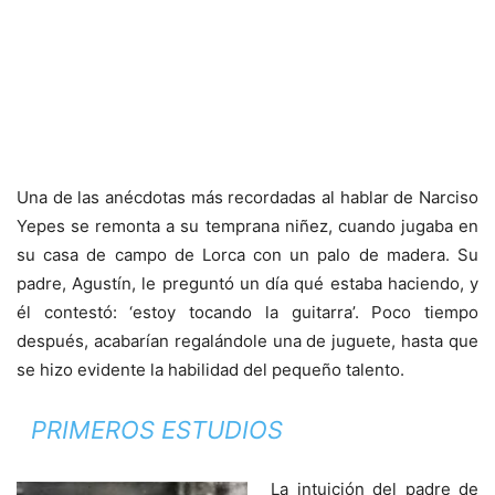
Una de las anécdotas más recordadas al hablar de Narciso
Yepes se remonta a su temprana niñez, cuando jugaba en
su casa de campo de Lorca con un palo de madera. Su
padre, Agustín, le preguntó un día qué estaba haciendo, y
él contestó: ‘estoy tocando la guitarra’. Poco tiempo
después, acabarían regalándole una de juguete, hasta que
se hizo evidente la habilidad del pequeño talento.
PRIMEROS ESTUDIOS
La intuición del padre de