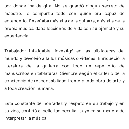
por donde iba de gira. No se guardó ningún secreto de
maestro: lo compartía todo con quien era capaz de
entenderlo. Enseñaba más allá de la guitarra, más allá de la
propia música: daba lecciones de vida con su ejemplo y su
experiencia.
Trabajador infatigable, investigó en las bibliotecas del
mundo y devolvió a la luz músicas olvidadas. Enriqueció la
literatura de la guitarra con todo un repertorio de
manuscritos en tablaturas. Siempre según el criterio de la
conciencia de responsabilidad frente a toda obra de arte y
a toda creación humana.
Esta constante de honradez y respeto en su trabajo y en
su vida, confirió el sello tan peculiar suyo en su manera de
interpretar la música.