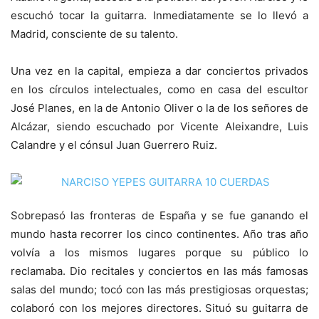
escuchó tocar la guitarra. Inmediatamente se lo llevó a
Madrid, consciente de su talento.
Una vez en la capital, empieza a dar conciertos privados
en los círculos intelectuales, como en casa del escultor
José Planes, en la de Antonio Oliver o la de los señores de
Alcázar, siendo escuchado por Vicente Aleixandre, Luis
Calandre y el cónsul Juan Guerrero Ruiz.
Sobrepasó las fronteras de España y se fue ganando el
mundo hasta recorrer los cinco continentes. Año tras año
volvía a los mismos lugares porque su público lo
reclamaba. Dio recitales y conciertos en las más famosas
salas del mundo; tocó con las más prestigiosas orquestas;
colaboró con los mejores directores. Situó su guitarra de