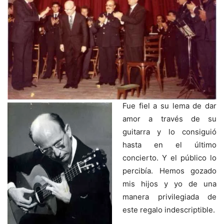
Fue fiel a su lema de dar
amor a través de su
guitarra y lo consiguió
hasta en el último
concierto. Y el público lo
percibía. Hemos gozado
mis hijos y yo de una
manera privilegiada de
este regalo indescriptible.