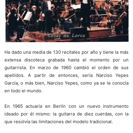
Ha dado una media de 130 recitales por año y tiene la más
extensa discoteca grabada hasta el momento por un
guitarrista. En marzo de 1960 cambió el orden de sus
apellidos. A partir de entonces, sería Narciso Yepes
García, o más bien, Narciso Yepes, como ya se le conocía
en todo el mundo.
En 1965 actuaría en Berlín con un nuevo instrumento
ideado por él mismo: la guitarra de diez cuerdas, con la
que resolvía las limitaciones del modelo tradicional.