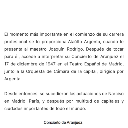
El momento más importante en el comienzo de su carrera
profesional se lo proporciona Ataúlfo Argenta, cuando le
presenta al maestro Joaquín Rodrigo. Después de tocar
para él, accede a interpretar su Concierto de Aranjuez el
17 de diciembre de 1947 en el Teatro Español de Madrid,
junto a la Orquesta de Cámara de la capital, dirigida por
Argenta.
Desde entonces, se sucedieron las actuaciones de Narciso
en Madrid, París, y después por multitud de capitales y
ciudades importantes de todo el mundo.