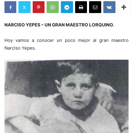
NARCISO YEPES – UN GRAN MAESTRO LORQUINO.
Hoy vamos a conocer un poco mejor al gran maestro
Narciso Yepes.