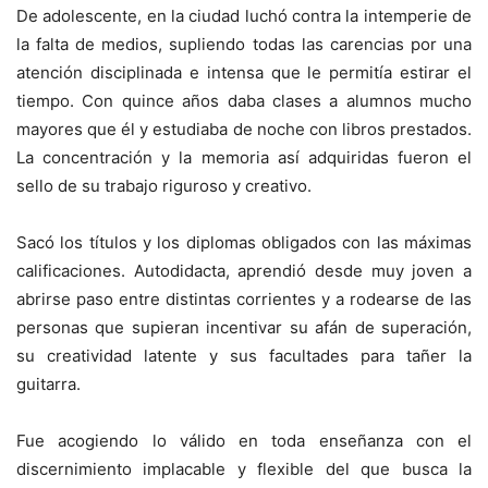
De adolescente, en la ciudad luchó contra la intemperie de
la falta de medios, supliendo todas las carencias por una
atención disciplinada e intensa que le permitía estirar el
tiempo. Con quince años daba clases a alumnos mucho
mayores que él y estudiaba de noche con libros prestados.
La concentración y la memoria así adquiridas fueron el
sello de su trabajo riguroso y creativo.
Sacó los títulos y los diplomas obligados con las máximas
calificaciones. Autodidacta, aprendió desde muy joven a
abrirse paso entre distintas corrientes y a rodearse de las
personas que supieran incentivar su afán de superación,
su creatividad latente y sus facultades para tañer la
guitarra.
Fue acogiendo lo válido en toda enseñanza con el
discernimiento implacable y flexible del que busca la