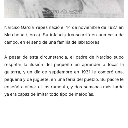
Narciso García Yepes nació el 14 de noviembre de 1927 en
Marchena (Lorca). Su infancia transcurrió en una casa de
campo, en el seno de una familia de labradores.
A pesar de esta circunstancia, el padre de Narciso supo
respetar la ilusión del pequeño en aprender a tocar la
guitarra, y un día de septiembre en 1931 le compró una,
pequeña y de juguete, en una feria del pueblo. Su padre le
enseñó a afinar el instrumento, y dos semanas más tarde
ya era capaz de imitar todo tipo de melodías.