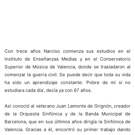
Con trece años Narciso comienza sus estudios en el
Instituto de Enseñanzas Medias y en el Conservatorio
Superior de Música de Valencia, donde se trasladaron al
comenzar la guerra civil. Se puede decir que toda su vida
ha sido un aprendizaje constante: ‘Pobre de mí si no
estudiara cada día’, decía ya con 67 años.
Así conoció al veterano Juan Lamonte de Grignón, creador
de la Orquesta Sinfónica y de la Banda Municipal de
Barcelona, que en sus últimos años dirigía la Sinfónica de
Valencia. Gracias a él, encontró su primer trabajo dando