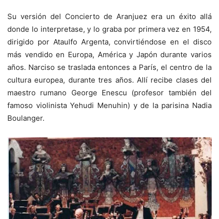
Su versión del Concierto de Aranjuez era un éxito allá
donde lo interpretase, y lo graba por primera vez en 1954,
dirigido por Ataulfo Argenta, convirtiéndose en el disco
más vendido en Europa, América y Japón durante varios
años. Narciso se traslada entonces a París, el centro de la
cultura europea, durante tres años. Allí recibe clases del
maestro rumano George Enescu (profesor también del
famoso violinista Yehudi Menuhin) y de la parisina Nadia
Boulanger.