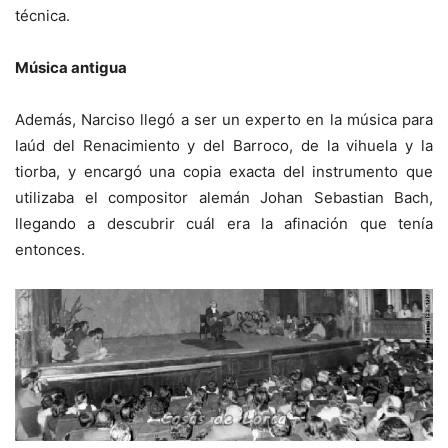
técnica.
Música antigua
Además, Narciso llegó a ser un experto en la música para
laúd del Renacimiento y del Barroco, de la vihuela y la
tiorba, y encargó una copia exacta del instrumento que
utilizaba el compositor alemán Johan Sebastian Bach,
llegando a descubrir cuál era la afinación que tenía
entonces.