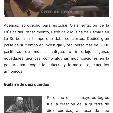
Además, aprovechó para estudiar Ornamentación de la
Música del Renacimiento, Estética y Música de Cámara en
La Sorbona, al tiempo que daba conciertos. Dedicó gran
parte de su tiempo en investigar y recuperar más de 6.000
partituras de música antigua, e introdujo algunas
novedades técnicas, como algunas modificaciones en la
postura para coger la guitarra y forma de ejecutar los
armónicos.
Guitarra de diez cuerdas
Pero uno de sus mayores logros
fue la creación de la guitarra de
diez cuerdas, a pesar de que