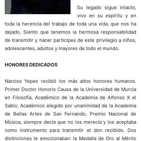
Su legado sigue intacto,
vivo en su espíritu y en
toda la herencia del trabajo de toda una vida, que nos ha
dejado. Siento que tenemos la hermosa responsabilidad
de transmitir y hacer partícipes de este privilegio a niños,
adolescentes, adultos y mayores de todo el mundo.
HONORES DEDICADOS
Narciso Yepes recibió los más altos honores humanos.
Primer Doctor Honoris Causa de la Universidad de Murcia
en Filosofía, Académico de la Academia de Alfonso X el
Sabio, Académico elegido por unanimidad de la Academia
de Bellas Artes de San Fernando, Premio Nacional de
Música, siempre decía que no los merecía y los aceptaba
como instrumento para transmitir el don recibido. Dos
distinciones le emocionaban: la Medalla de Oro al Mérito