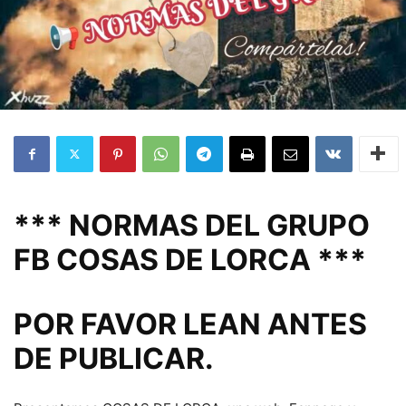
*** NORMAS DEL GRUPO
FB COSAS DE LORCA ***
POR FAVOR LEAN ANTES
DE PUBLICAR.