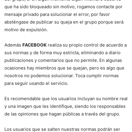
que ha sido bloqueado sin motivo, rogamos contacte por
mensaje privado para solucionar el error, por favor
absténgase de publicar su queja en el grupo porque será
motivo de expulsión.
Además
FACEBOOK
realiza su propio control de acuerdo a
sus normas y de forma muy estricta, eliminando a diario
publicaciones y comentarios que no permite. En algunas
ocasiones hay miembros que se quejan, pero es algo que
nosotros no podemos solucionar. Toca cumplir normas
para seguir usando el servicio.
Es recomendable que los usuarios incluyan su nombre real
y una imagen que les identifique, siendo los responsables
de las opiniones que hagan públicas a través del grupo.
Los usuarios que se salten nuestras normas podrán ser