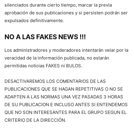
silenciados durante cierto tiempo, marcar la previa
aprobación de sus publicaciones y si persisten podrán ser
expulsados definitivamente.
NO A LAS FAKES NEWS !!!
Los administradores y moderadores intentarán velar por la
veracidad de la información publicada, no estarán
permitidas noticias FAKES ni BULOS.
DESACTIVAREMOS LOS COMENTARIOS DE LAS
PUBLICACIONES QUE SE HAGAN REPETITIVAS O NO SE
ADAPTEN A LAS NORMAS UNA VEZ PASADAS 3 HORAS
DE SU PUBLICACION E INCLUSO ANTES SI ENTENDEMOS
QUE NO SON INTERESANTES PARA EL GRUPO SEGUN EL
CRITERIO DE LA DIRECCIÓN.