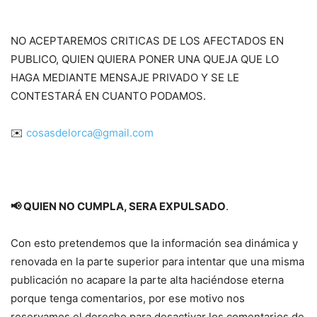
NO ACEPTAREMOS CRITICAS DE LOS AFECTADOS EN
PUBLICO, QUIEN QUIERA PONER UNA QUEJA QUE LO
HAGA MEDIANTE MENSAJE PRIVADO Y SE LE
CONTESTARÁ EN CUANTO PODAMOS.
✉️
cosasdelorca@gmail.com
📢 QUIEN NO CUMPLA, SERA EXPULSADO
.
Con esto pretendemos que la información sea dinámica y
renovada en la parte superior para intentar que una misma
publicación no acapare la parte alta haciéndose eterna
porque tenga comentarios, por ese motivo nos
reservamos el derecho para desactivar los comentarios de