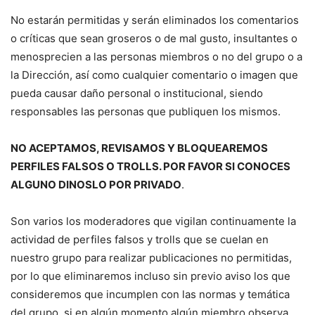
No estarán permitidas y serán eliminados los comentarios
o críticas que sean groseros o de mal gusto, insultantes o
menosprecien a las personas miembros o no del grupo o a
la Dirección, así como cualquier comentario o imagen que
pueda causar daño personal o institucional, siendo
responsables las personas que publiquen los mismos.
NO ACEPTAMOS, REVISAMOS Y BLOQUEAREMOS
PERFILES FALSOS O TROLLS. POR FAVOR SI CONOCES
ALGUNO DINOSLO POR PRIVADO
.
Son varios los moderadores que vigilan continuamente la
actividad de perfiles falsos y trolls que se cuelan en
nuestro grupo para realizar publicaciones no permitidas,
por lo que eliminaremos incluso sin previo aviso los que
consideremos que incumplen con las normas y temática
del grupo, si en algún momento algún miembro observa