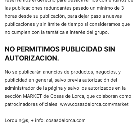
las publicaciones redundantes pasado un mínimo de 3
horas desde su publicación, para dejar paso a nuevas
publicaciones y sin límite de tiempo si consideramos que
no cumplen con la temática e interés del grupo.
NO PERMITIMOS PUBLICIDAD SIN
AUTORIZACION
.
No se publicarán anuncios de productos, negocios, y
publicidad en general, salvo previa autorización del
administrador de la página y salvo los autorizados en la
sección MARKET de Cosas de Lorca, que colaboran como
patrocinadores oficiales. www.cosasdelorca.com/market
Lorquin@s, + info: cosasdelorca.com