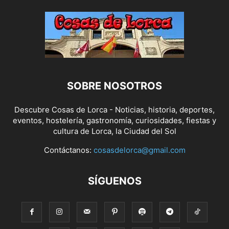
SOBRE NOSOTROS
Descubre Cosas de Lorca - Noticias, historia, deportes,
eventos, hostelería, gastronomía, curiosidades, fiestas y
cultura de Lorca, la Ciudad del Sol
Contáctanos:
cosasdelorca@gmail.com
SÍGUENOS