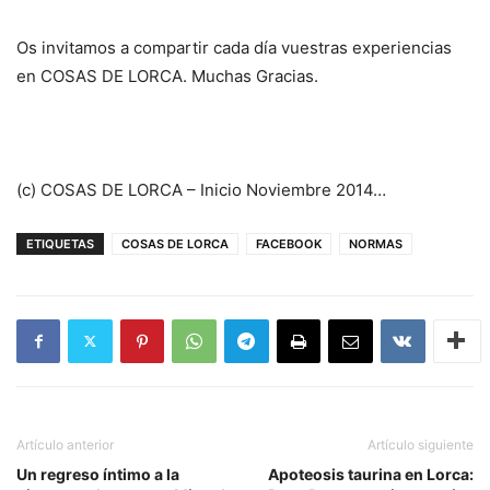
Os invitamos a compartir cada día vuestras experiencias
en COSAS DE LORCA. Muchas Gracias.
(c) COSAS DE LORCA – Inicio Noviembre 2014…
ETIQUETAS
COSAS DE LORCA
FACEBOOK
NORMAS
Artículo anterior
Artículo siguiente
Un regreso íntimo a la
Apoteosis taurina en Lorca: