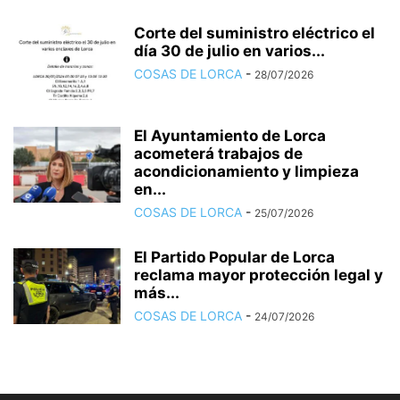
Corte del suministro eléctrico el
día 30 de julio en varios...
COSAS DE LORCA
-
28/07/2026
El Ayuntamiento de Lorca
acometerá trabajos de
acondicionamiento y limpieza
en...
COSAS DE LORCA
-
25/07/2026
El Partido Popular de Lorca
reclama mayor protección legal y
más...
COSAS DE LORCA
-
24/07/2026