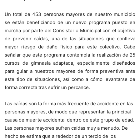
Un total de 453 personas mayores de nuestro municipio
se están beneficiando de un nuevo programa puesto en
marcha por parte del Consistorio Municipal con el objetivo
de prevenir caídas, una de las situaciones que conlleva
mayor riesgo de daño físico para este colectivo. Cabe
señalar que este programa contempla la realización de 25
cursos de gimnasia adaptada, especialmente diseñados
para guiar a nuestros mayores de forma preventiva ante
este tipo de situaciones, así como a cómo levantarse de
forma correcta tras sufrir un percance.
Las caídas son la forma más frecuente de accidente en las
personas mayores, de modo que representan la principal
causa de muerte accidental dentro de este grupo de edad.
Las personas mayores sufren caídas muy a menudo. De
hecho se estima que alrededor de un tercio de los