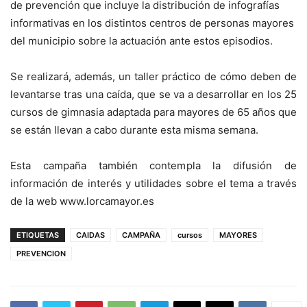
de prevención que incluye la distribución de infografías
informativas en los distintos centros de personas mayores
del municipio sobre la actuación ante estos episodios.
Se realizará, además, un taller práctico de cómo deben de
levantarse tras una caída, que se va a desarrollar en los 25
cursos de gimnasia adaptada para mayores de 65 años que
se están llevan a cabo durante esta misma semana.
Esta campaña también contempla la difusión de
información de interés y utilidades sobre el tema a través
de la web www.lorcamayor.es
ETIQUETAS
CAIDAS
CAMPAÑA
cursos
MAYORES
PREVENCION