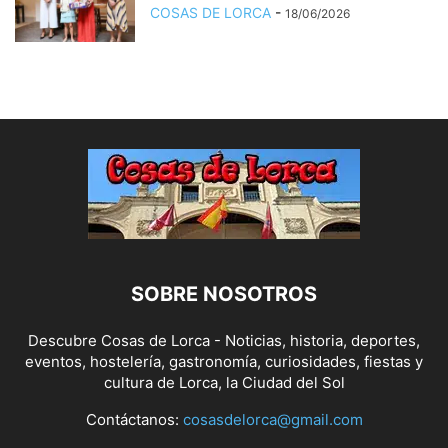
COSAS DE LORCA
-
18/06/2026
SOBRE NOSOTROS
Descubre Cosas de Lorca - Noticias, historia, deportes,
eventos, hostelería, gastronomía, curiosidades, fiestas y
cultura de Lorca, la Ciudad del Sol
Contáctanos:
cosasdelorca@gmail.com