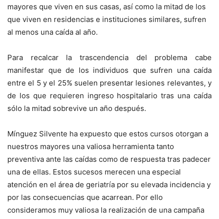
mayores que viven en sus casas, así como la mitad de los
que viven en residencias e instituciones similares, sufren
al menos una caída al año.
Para recalcar la trascendencia del problema cabe
manifestar que de los individuos que sufren una caída
entre el 5 y el 25% suelen presentar lesiones relevantes, y
de los que requieren ingreso hospitalario tras una caída
sólo la mitad sobrevive un año después.
Mínguez Silvente ha expuesto que estos cursos otorgan a
nuestros mayores una valiosa herramienta tanto
preventiva ante las caídas como de respuesta tras padecer
una de ellas. Estos sucesos merecen una especial
atención en el área de geriatría por su elevada incidencia y
por las consecuencias que acarrean. Por ello
consideramos muy valiosa la realización de una campaña