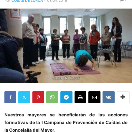
Por
COSAS DE LORCA
-
08/04/2016
Nuestros mayores se beneficiarán de las acciones
formativas de la I Campaña de Prevención de Caídas de
la Concejalía del Mayor
.