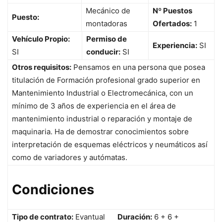
Mecánico de
Nº Puestos
Puesto:
montadoras
Ofertados:
1
Vehículo Propio:
Permiso de
Experiencia:
SI
SI
conducir:
SI
Otros requisitos:
Pensamos en una persona que posea
titulación de Formación profesional grado superior en
Mantenimiento Industrial o Electromecánica, con un
mínimo de 3 años de experiencia en el área de
mantenimiento industrial o reparación y montaje de
maquinaria. Ha de demostrar conocimientos sobre
interpretación de esquemas eléctricos y neumáticos así
como de variadores y autómatas.
Condiciones
Tipo de contrato:
Evantual
Duración:
6 + 6 +