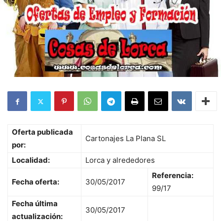
Oferta publicada
Cartonajes La Plana SL
por:
Localidad:
Lorca y alrededores
Referencia:
Fecha oferta:
30/05/2017
99/17
Fecha última
30/05/2017
actualización: