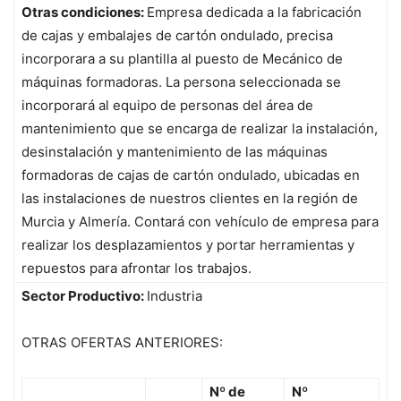
Otras condiciones:
Empresa dedicada a la fabricación
de cajas y embalajes de cartón ondulado, precisa
incorporara a su plantilla al puesto de Mecánico de
máquinas formadoras. La persona seleccionada se
incorporará al equipo de personas del área de
mantenimiento que se encarga de realizar la instalación,
desinstalación y mantenimiento de las máquinas
formadoras de cajas de cartón ondulado, ubicadas en
las instalaciones de nuestros clientes en la región de
Murcia y Almería. Contará con vehículo de empresa para
realizar los desplazamientos y portar herramientas y
repuestos para afrontar los trabajos.
Sector Productivo:
Industria
OTRAS OFERTAS ANTERIORES:
Nº de
Nº