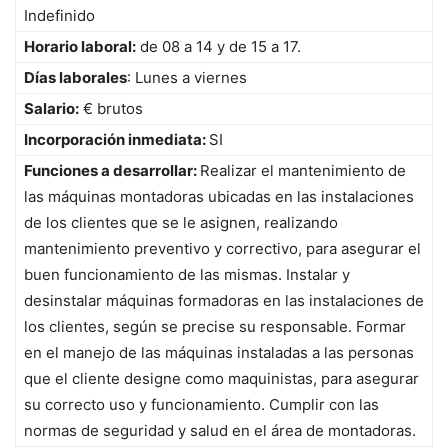
Indefinido
Horario laboral:
de 08 a 14 y de 15 a 17.
Días laborales
: Lunes a viernes
Salario:
€ brutos
Incorporación inmediata:
SI
Funciones a desarrollar:
Realizar el mantenimiento de
las máquinas montadoras ubicadas en las instalaciones
de los clientes que se le asignen, realizando
mantenimiento preventivo y correctivo, para asegurar el
buen funcionamiento de las mismas. Instalar y
desinstalar máquinas formadoras en las instalaciones de
los clientes, según se precise su responsable. Formar
en el manejo de las máquinas instaladas a las personas
que el cliente designe como maquinistas, para asegurar
su correcto uso y funcionamiento. Cumplir con las
normas de seguridad y salud en el área de montadoras.