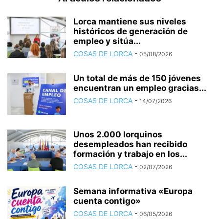
Lorca mantiene sus niveles
históricos de generación de
empleo y sitúa...
COSAS DE LORCA
-
05/08/2026
Un total de más de 150 jóvenes
encuentran un empleo gracias...
COSAS DE LORCA
-
14/07/2026
Unos 2.000 lorquinos
desempleados han recibido
formación y trabajo en los...
COSAS DE LORCA
-
02/07/2026
Semana informativa «Europa
cuenta contigo»
COSAS DE LORCA
-
06/05/2026