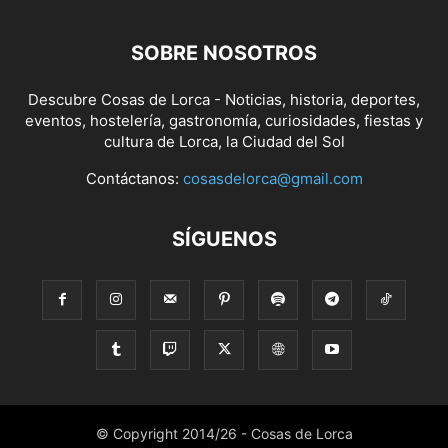
SOBRE NOSOTROS
Descubre Cosas de Lorca - Noticias, historia, deportes,
eventos, hostelería, gastronomía, curiosidades, fiestas y
cultura de Lorca, la Ciudad del Sol
Contáctanos:
cosasdelorca@gmail.com
SÍGUENOS
© Copyright 2014/26 - Cosas de Lorca