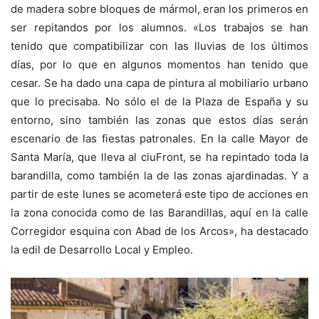
de madera sobre bloques de mármol, eran los primeros en
ser repitandos por los alumnos. «Los trabajos se han
tenido que compatibilizar con las lluvias de los últimos
días, por lo que en algunos momentos han tenido que
cesar. Se ha dado una capa de pintura al mobiliario urbano
que lo precisaba. No sólo el de la Plaza de España y su
entorno, sino también las zonas que estos días serán
escenario de las fiestas patronales. En la calle Mayor de
Santa María, que lleva al ciuFront, se ha repintado toda la
barandilla, como también la de las zonas ajardinadas. Y a
partir de este lunes se acometerá este tipo de acciones en
la zona conocida como de las Barandillas, aquí en la calle
Corregidor esquina con Abad de los Arcos», ha destacado
la edil de Desarrollo Local y Empleo.