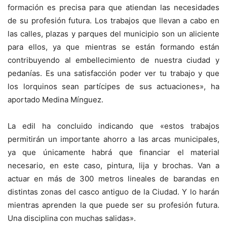
formación es precisa para que atiendan las necesidades
de su profesión futura. Los trabajos que llevan a cabo en
las calles, plazas y parques del municipio son un aliciente
para ellos, ya que mientras se están formando están
contribuyendo al embellecimiento de nuestra ciudad y
pedanías. Es una satisfacción poder ver tu trabajo y que
los lorquinos sean partícipes de sus actuaciones», ha
aportado Medina Mínguez.
La edil ha concluido indicando que «estos trabajos
permitirán un importante ahorro a las arcas municipales,
ya que únicamente habrá que financiar el material
necesario, en este caso, pintura, lija y brochas. Van a
actuar en más de 300 metros lineales de barandas en
distintas zonas del casco antiguo de la Ciudad. Y lo harán
mientras aprenden la que puede ser su profesión futura.
Una disciplina con muchas salidas».