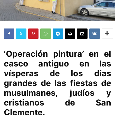
‘Operación pintura’ en el
casco antiguo en las
vísperas de los días
grandes de las fiestas de
musulmanes, judíos y
cristianos de San
Clemente.