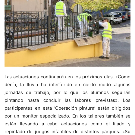
Las actuaciones continuarán en los próximos días. «Como
decía, la lluvia ha interferido en cierto modo algunas
jornadas de trabajo, por lo que los alumnos seguirán
pintando hasta concluir las labores previstas». Los
participantes en esta ‘Operación pintura’ están dirigidos
por un monitor especializado. En los talleres también se
están llevando a cabo actuaciones como el lijado y
repintado de juegos infantiles de distintos parques. «Su