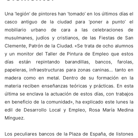
Una ‘legión’ de pintores han ‘tomado’ en los últimos días el
casco antiguo de la ciudad para ‘poner a punto’ el
mobiliario urbano de cara a las celebraciones de
musulmanes, judíos y cristianos, de las Fiestas de San
Clemente, Patrón de la Ciudad. «Se trata de ocho alumnos
y un monitor del Taller de Pintura de Empleo que estos
días están repintando barandillas, bancos, farolas,
papeleras, infraestructuras para zonas caninas… tanto en
madera como en metal. Dentro de su formación en la
materia reciben enseñanzas teóricas y prácticas. En esta
última se enclava la actuación de estos días, con trabajos
en beneficio de la comunidad», ha explicado este lunes la
edil de Desarrollo Local y Empleo, Rosa María Medina
Mínguez.
Los peculiares bancos de la Plaza de España, de listones