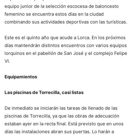
equipo junior de la selección escocesa de baloncesto
femenino se encuentra estos días en la ciudad
combinando sus actividades deportivas con las turísticas.
Este es el quinto año que acude a Lorca. En los próximos
días mantendrán distintos encuentros con varios equipos
lorquinos en el pabellón de San José y el complejo Felipe
VI.
Equipamientos
Las piscinas de Torrecilla, casi listas
De inmediato se iniciarán las tareas de llenado de las
piscinas de Torrecilla, ya que las obras de adecuación
estaban ayer en la recta final. Está previsto que en unos
días las instalaciones abran sus puertas. Lo harán a