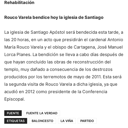
Rehabilitación
Rouco Varela bendice hoy la iglesia de Santiago
La iglesia de Santiago Apóstol será bendecida esta tarde, a
las 20 horas, en un acto que presidirán el cardenal Antonio
María Rouco Varela y el obispo de Cartagena, José Manuel
Lorca Planes. La bendición se lleva a cabo días después de
que hayan concluido las obras de reconstrucción del
templo, muy dañado a consecuencia de los destrozos
producidos por los terremotos de mayo de 2011. Esta será
la segunda visita de Rouco Varela a dicha iglesia, ya que
acudió en 2012 como presidente de la Conferencia
Episcopal.
FUENTE
FUENTE LA VERDAD
ETIQUETAS
BALONCESTO
LA VIÑA
PARTIDO