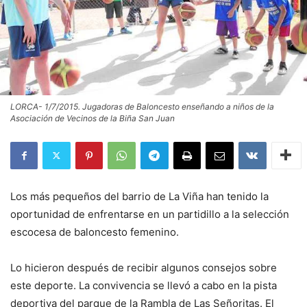
LORCA- 1/7/2015. Jugadoras de Baloncesto enseñando a niños de la
Asociación de Vecinos de la Biña San Juan
Los más pequeños del barrio de La Viña han tenido la
oportunidad de enfrentarse en un partidillo a la selección
escocesa de baloncesto femenino.
Lo hicieron después de recibir algunos consejos sobre
este deporte. La convivencia se llevó a cabo en la pista
deportiva del parque de la Rambla de Las Señoritas. El