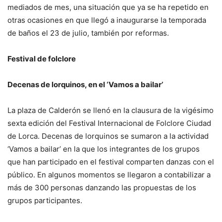
mediados de mes, una situación que ya se ha repetido en
otras ocasiones en que llegó a inaugurarse la temporada
de baños el 23 de julio, también por reformas.
Festival de folclore
Decenas de lorquinos, en el ‘Vamos a bailar’
La plaza de Calderón se llenó en la clausura de la vigésimo
sexta edición del Festival Internacional de Folclore Ciudad
de Lorca. Decenas de lorquinos se sumaron a la actividad
‘Vamos a bailar’ en la que los integrantes de los grupos
que han participado en el festival comparten danzas con el
público. En algunos momentos se llegaron a contabilizar a
más de 300 personas danzando las propuestas de los
grupos participantes.