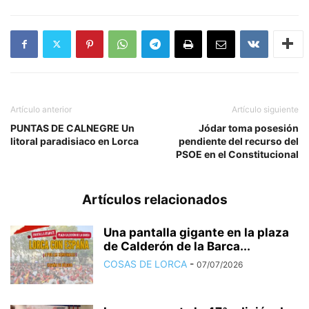
Artículo anterior
Artículo siguiente
PUNTAS DE CALNEGRE Un
Jódar toma posesión
litoral paradisiaco en Lorca
pendiente del recurso del
PSOE en el Constitucional
Artículos relacionados
Una pantalla gigante en la plaza
de Calderón de la Barca...
COSAS DE LORCA
-
07/07/2026