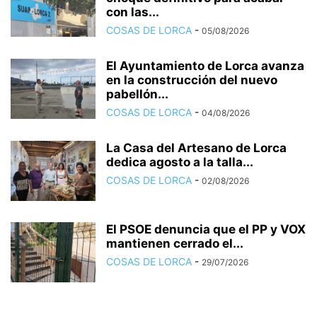
con las...
COSAS DE LORCA
-
05/08/2026
El Ayuntamiento de Lorca avanza
en la construcción del nuevo
pabellón...
COSAS DE LORCA
-
04/08/2026
La Casa del Artesano de Lorca
dedica agosto a la talla...
COSAS DE LORCA
-
02/08/2026
El PSOE denuncia que el PP y VOX
mantienen cerrado el...
COSAS DE LORCA
-
29/07/2026