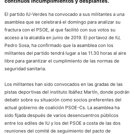
continuos incumplimientos y desplantes.
El partido IU-Verdes ha convocado a sus militantes a una
asamblea que se celebrará el domingo para analizar su
fractura con el PSOE, al que facilitó con sus votos su
acceso a la alcaldía en junio de 2019. El portavoz de IU,
Pedro Sosa, ha confirmado que la asamblea con los
militantes del partido tendrá lugar a las 11.30 horas al aire
libre para garantizar el cumplimiento de las normas de
seguridad sanitaria.
Los militantes han sido convocados en las gradas de las
pistas deportivas del instituto Ibáñez Martín, donde podrán
debatir sobre su situación como socios preferentes del
actual gobierno de coalición PSOE-Cs. La asamblea ha
sido fijada después de varios desencuentros públicos
entre los ediles de IU y los del PSOE a costa de las dos
reuniones del comité de seguimiento del pacto de