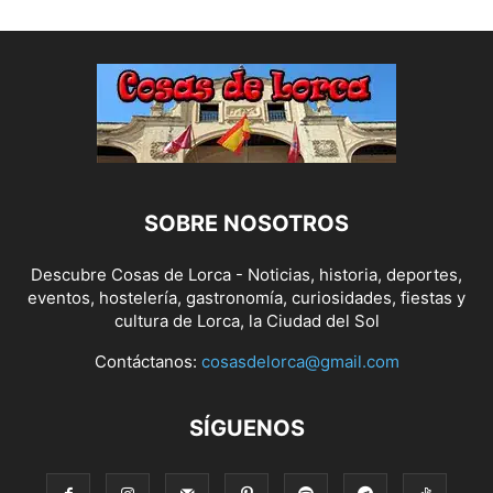
SOBRE NOSOTROS
Descubre Cosas de Lorca - Noticias, historia, deportes,
eventos, hostelería, gastronomía, curiosidades, fiestas y
cultura de Lorca, la Ciudad del Sol
Contáctanos:
cosasdelorca@gmail.com
SÍGUENOS