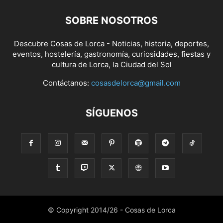
SOBRE NOSOTROS
Descubre Cosas de Lorca - Noticias, historia, deportes,
eventos, hostelería, gastronomía, curiosidades, fiestas y
cultura de Lorca, la Ciudad del Sol
Contáctanos:
cosasdelorca@gmail.com
SÍGUENOS
© Copyright 2014/26 - Cosas de Lorca