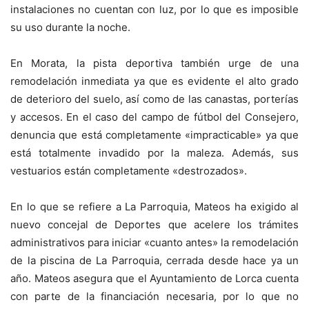
instalaciones no cuentan con luz, por lo que es imposible
su uso durante la noche.
En Morata, la pista deportiva también urge de una
remodelación inmediata ya que es evidente el alto grado
de deterioro del suelo, así como de las canastas, porterías
y accesos. En el caso del campo de fútbol del Consejero,
denuncia que está completamente «impracticable» ya que
está totalmente invadido por la maleza. Además, sus
vestuarios están completamente «destrozados».
En lo que se refiere a La Parroquia, Mateos ha exigido al
nuevo concejal de Deportes que acelere los trámites
administrativos para iniciar «cuanto antes» la remodelación
de la piscina de La Parroquia, cerrada desde hace ya un
año. Mateos asegura que el Ayuntamiento de Lorca cuenta
con parte de la financiación necesaria, por lo que no