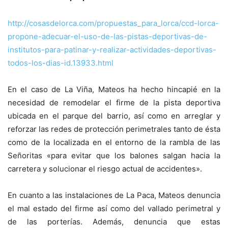
http://cosasdelorca.com/propuestas_para_lorca/ccd-lorca-
propone-adecuar-el-uso-de-las-pistas-deportivas-de-
institutos-para-patinar-y-realizar-actividades-deportivas-
todos-los-dias-id.13933.html
En el caso de La Viña, Mateos ha hecho hincapié en la
necesidad de remodelar el firme de la pista deportiva
ubicada en el parque del barrio, así como en arreglar y
reforzar las redes de protección perimetrales tanto de ésta
como de la localizada en el entorno de la rambla de las
Señoritas «para evitar que los balones salgan hacia la
carretera y solucionar el riesgo actual de accidentes».
En cuanto a las instalaciones de La Paca, Mateos denuncia
el mal estado del firme así como del vallado perimetral y
de las porterías. Además, denuncia que estas