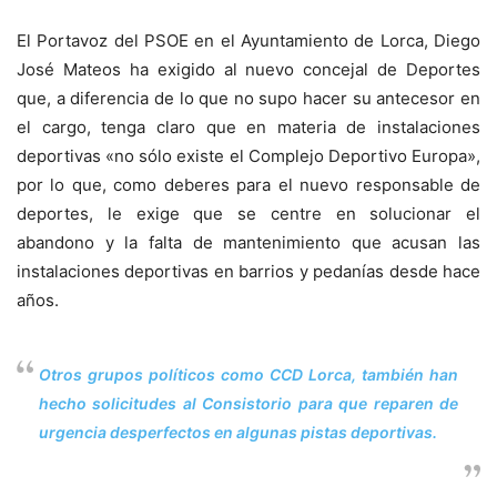
El Portavoz del PSOE en el Ayuntamiento de Lorca, Diego
José Mateos ha exigido al nuevo concejal de Deportes
que, a diferencia de lo que no supo hacer su antecesor en
el cargo, tenga claro que en materia de instalaciones
deportivas «no sólo existe el Complejo Deportivo Europa»,
por lo que, como deberes para el nuevo responsable de
deportes, le exige que se centre en solucionar el
abandono y la falta de mantenimiento que acusan las
instalaciones deportivas en barrios y pedanías desde hace
años.
Otros grupos políticos como CCD Lorca, también han
hecho solicitudes al Consistorio para que reparen de
urgencia desperfectos en algunas pistas deportivas.