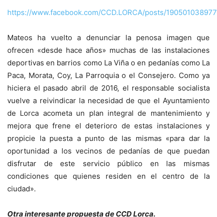
https://www.facebook.com/CCD.LORCA/posts/19050103897
Mateos ha vuelto a denunciar la penosa imagen que
ofrecen «desde hace años» muchas de las instalaciones
deportivas en barrios como La Viña o en pedanías como La
Paca, Morata, Coy, La Parroquia o el Consejero. Como ya
hiciera el pasado abril de 2016, el responsable socialista
vuelve a reivindicar la necesidad de que el Ayuntamiento
de Lorca acometa un plan integral de mantenimiento y
mejora que frene el deterioro de estas instalaciones y
propicie la puesta a punto de las mismas «para dar la
oportunidad a los vecinos de pedanías de que puedan
disfrutar de este servicio público en las mismas
condiciones que quienes residen en el centro de la
ciudad».
Otra interesante propuesta de CCD Lorca.