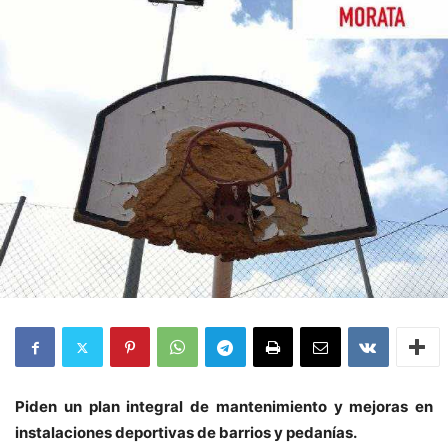
Piden un plan integral de mantenimiento y mejoras en
instalaciones deportivas de barrios y pedanías.