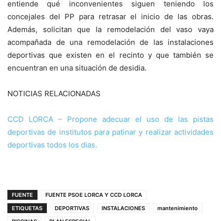
entiende qué inconvenientes siguen teniendo los
concejales del PP para retrasar el inicio de las obras.
Además, solicitan que la remodelación del vaso vaya
acompañada de una remodelación de las instalaciones
deportivas que existen en el recinto y que también se
encuentran en una situación de desidia.
NOTICIAS RELACIONADAS
CCD LORCA – Propone adecuar el uso de las pistas
deportivas de institutos para patinar y realizar actividades
deportivas todos los dias.
FUENTE
FUENTE PSOE LORCA Y CCD LORCA
ETIQUETAS
DEPORTIVAS
INSTALACIONES
mantenimiento