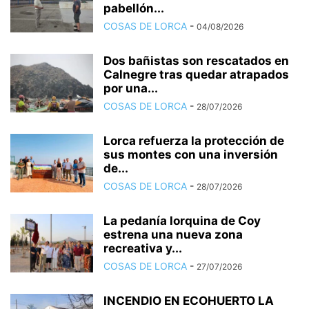
pabellón...
COSAS DE LORCA
-
04/08/2026
Dos bañistas son rescatados en
Calnegre tras quedar atrapados
por una...
COSAS DE LORCA
-
28/07/2026
Lorca refuerza la protección de
sus montes con una inversión
de...
COSAS DE LORCA
-
28/07/2026
La pedanía lorquina de Coy
estrena una nueva zona
recreativa y...
COSAS DE LORCA
-
27/07/2026
INCENDIO EN ECOHUERTO LA