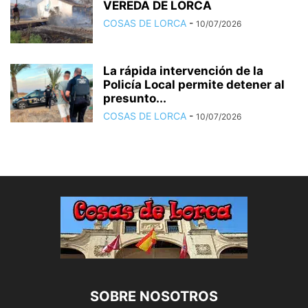
VEREDA DE LORCA
COSAS DE LORCA
-
10/07/2026
La rápida intervención de la
Policía Local permite detener al
presunto...
COSAS DE LORCA
-
10/07/2026
SOBRE NOSOTROS