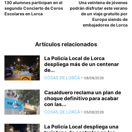
130 alumnos participan en el
Una veintena de jóvenes
segundo Concierto de Coros
podrán disfrutar este verano
Escolares en Lorca
de un viaje gratuito por
Europa siendo de
embajadores de Lorca
Artículos relacionados
La Policía Local de Lorca
despliega más de un centenar
de...
COSAS DE LORCA
-
08/08/2026
Casalduero reclama un plan de
choque definitivo para acabar
con las...
COSAS DE LORCA
-
05/08/2026
La Policía Local despliega una