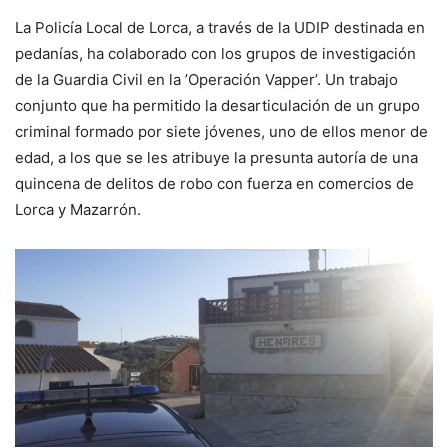
La Policía Local de Lorca, a través de la UDIP destinada en
pedanías, ha colaborado con los grupos de investigación
de la Guardia Civil en la ’Operación Vapper’. Un trabajo
conjunto que ha permitido la desarticulación de un grupo
criminal formado por siete jóvenes, uno de ellos menor de
edad, a los que se les atribuye la presunta autoría de una
quincena de delitos de robo con fuerza en comercios de
Lorca y Mazarrón.