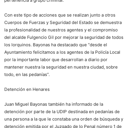
pertenencia a grupo criminal.
Con este tipo de acciones que se realizan junto a otros
Cuerpos de Fuerzas y Seguridad del Estado se demuestra
la profesionalidad de nuestros agentes y el compromiso
del alcalde Fulgencio Gil por mejorar la seguridad de todos
los lorquinos. Bayonas ha destacado que “desde el
Ayuntamiento felicitamos a los agentes de la Policía Local
por la importante labor que desarrollan a diario por
mantener nuestra la seguridad en nuestra ciudad, sobre
todo, en las pedanías”.
Detención en Henares
Juan Miguel Bayonas también ha informado de la
detención por parte de la UDIP destinada en pedanías de
una persona a la que le constaba una orden de búsqueda y
detención emitida por el Juzgado de lo Penal número 1 de