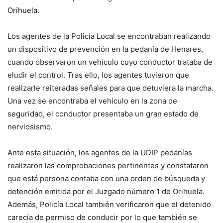
Orihuela.
Los agentes de la Policía Local se encontraban realizando
un dispositivo de prevención en la pedanía de Henares,
cuando observaron un vehículo cuyo conductor trataba de
eludir el control. Tras ello, los agentes tuvieron que
realizarle reiteradas señales para que detuviera la marcha.
Una vez se encontraba el vehículo en la zona de
seguridad, el conductor presentaba un gran estado de
nerviosismo.
Ante esta situación, los agentes de la UDIP pedanías
realizaron las comprobaciones pertinentes y constataron
que está persona contaba con una orden de búsqueda y
detención emitida por el Juzgado número 1 de Orihuela.
Además, Policía Local también verificaron que el detenido
carecía de permiso de conducir por lo que también se