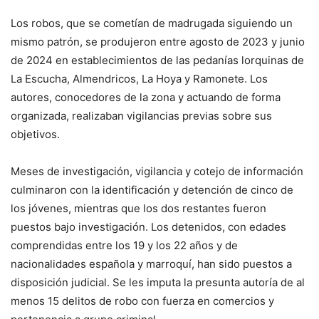
Los robos, que se cometían de madrugada siguiendo un
mismo patrón, se produjeron entre agosto de 2023 y junio
de 2024 en establecimientos de las pedanías lorquinas de
La Escucha, Almendricos, La Hoya y Ramonete. Los
autores, conocedores de la zona y actuando de forma
organizada, realizaban vigilancias previas sobre sus
objetivos.
Meses de investigación, vigilancia y cotejo de información
culminaron con la identificación y detención de cinco de
los jóvenes, mientras que los dos restantes fueron
puestos bajo investigación. Los detenidos, con edades
comprendidas entre los 19 y los 22 años y de
nacionalidades española y marroquí, han sido puestos a
disposición judicial. Se les imputa la presunta autoría de al
menos 15 delitos de robo con fuerza en comercios y