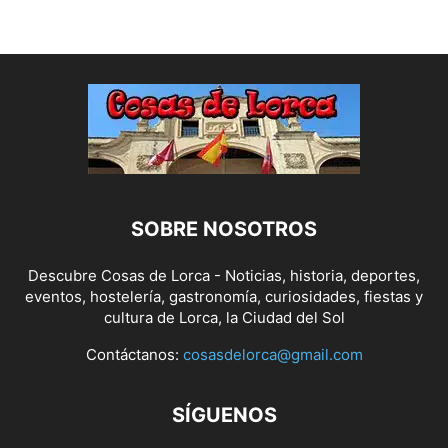
SOBRE NOSOTROS
Descubre Cosas de Lorca - Noticias, historia, deportes,
eventos, hostelería, gastronomía, curiosidades, fiestas y
cultura de Lorca, la Ciudad del Sol
Contáctanos:
cosasdelorca@gmail.com
SÍGUENOS