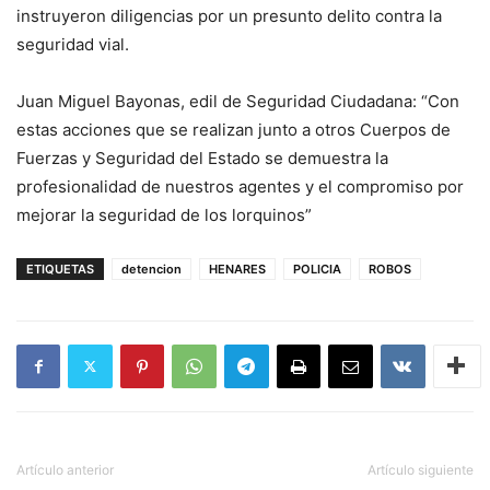
instruyeron diligencias por un presunto delito contra la
seguridad vial.
Juan Miguel Bayonas, edil de Seguridad Ciudadana: “Con
estas acciones que se realizan junto a otros Cuerpos de
Fuerzas y Seguridad del Estado se demuestra la
profesionalidad de nuestros agentes y el compromiso por
mejorar la seguridad de los lorquinos”
ETIQUETAS
detencion
HENARES
POLICIA
ROBOS
Artículo anterior
Artículo siguiente