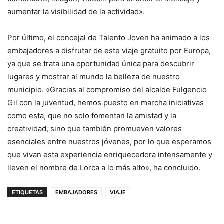
aumentar la visibilidad de la actividad».
Por último, el concejal de Talento Joven ha animado a los
embajadores a disfrutar de este viaje gratuito por Europa,
ya que se trata una oportunidad única para descubrir
lugares y mostrar al mundo la belleza de nuestro
municipio. «Gracias al compromiso del alcalde Fulgencio
Gil con la juventud, hemos puesto en marcha iniciativas
como esta, que no solo fomentan la amistad y la
creatividad, sino que también promueven valores
esenciales entre nuestros jóvenes, por lo que esperamos
que vivan esta experiencia enriquecedora intensamente y
lleven el nombre de Lorca a lo más alto», ha concluido.
ETIQUETAS
EMBAJADORES
VIAJE