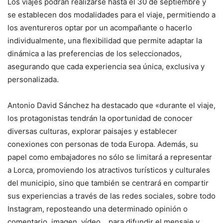
Los viajes podrán realizarse hasta el 30 de septiembre y
se establecen dos modalidades para el viaje, permitiendo a
los aventureros optar por un acompañante o hacerlo
individualmente, una flexibilidad que permite adaptar la
dinámica a las preferencias de los seleccionados,
asegurando que cada experiencia sea única, exclusiva y
personalizada.
Antonio David Sánchez ha destacado que «durante el viaje,
los protagonistas tendrán la oportunidad de conocer
diversas culturas, explorar paisajes y establecer
conexiones con personas de toda Europa. Además, su
papel como embajadores no sólo se limitará a representar
a Lorca, promoviendo los atractivos turísticos y culturales
del municipio, sino que también se centrará en compartir
sus experiencias a través de las redes sociales, sobre todo
Instagram, reposteando una determinado opinión o
comentario, imagen, vídeo… para difundir el mensaje y