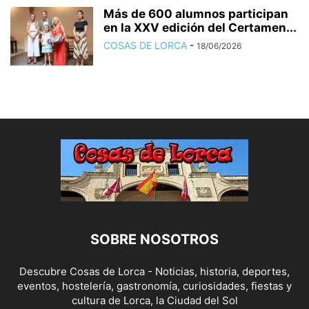
Más de 600 alumnos participan
en la XXV edición del Certamen...
COSAS DE LORCA
-
18/06/2026
SOBRE NOSOTROS
Descubre Cosas de Lorca - Noticias, historia, deportes,
eventos, hostelería, gastronomía, curiosidades, fiestas y
cultura de Lorca, la Ciudad del Sol