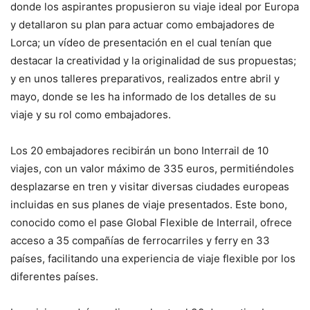
donde los aspirantes propusieron su viaje ideal por Europa
y detallaron su plan para actuar como embajadores de
Lorca; un vídeo de presentación en el cual tenían que
destacar la creatividad y la originalidad de sus propuestas;
y en unos talleres preparativos, realizados entre abril y
mayo, donde se les ha informado de los detalles de su
viaje y su rol como embajadores.
Los 20 embajadores recibirán un bono Interrail de 10
viajes, con un valor máximo de 335 euros, permitiéndoles
desplazarse en tren y visitar diversas ciudades europeas
incluidas en sus planes de viaje presentados. Este bono,
conocido como el pase Global Flexible de Interrail, ofrece
acceso a 35 compañías de ferrocarriles y ferry en 33
países, facilitando una experiencia de viaje flexible por los
diferentes países.