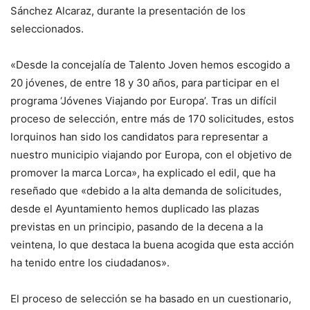
Sánchez Alcaraz, durante la presentación de los
seleccionados.
«Desde la concejalía de Talento Joven hemos escogido a
20 jóvenes, de entre 18 y 30 años, para participar en el
programa ‘Jóvenes Viajando por Europa’. Tras un difícil
proceso de selección, entre más de 170 solicitudes, estos
lorquinos han sido los candidatos para representar a
nuestro municipio viajando por Europa, con el objetivo de
promover la marca Lorca», ha explicado el edil, que ha
reseñado que «debido a la alta demanda de solicitudes,
desde el Ayuntamiento hemos duplicado las plazas
previstas en un principio, pasando de la decena a la
veintena, lo que destaca la buena acogida que esta acción
ha tenido entre los ciudadanos».
El proceso de selección se ha basado en un cuestionario,