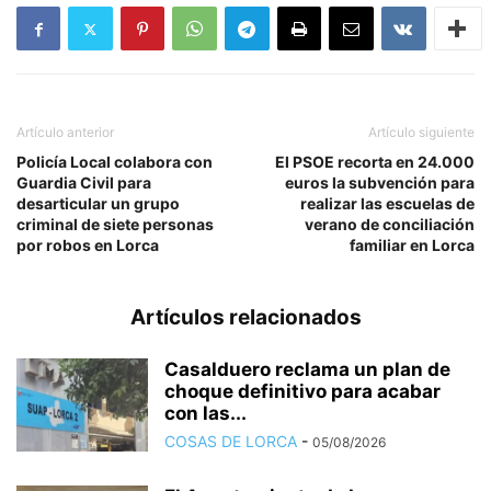
Artículo anterior
Artículo siguiente
Policía Local colabora con
El PSOE recorta en 24.000
Guardia Civil para
euros la subvención para
desarticular un grupo
realizar las escuelas de
criminal de siete personas
verano de conciliación
por robos en Lorca
familiar en Lorca
Artículos relacionados
Casalduero reclama un plan de
choque definitivo para acabar
con las...
COSAS DE LORCA
-
05/08/2026