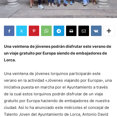
Una veintena de jóvenes podrán disfrutar este verano de
un viaje gratuito por Europa siendo de embajadores de
Lorca.
Una veintena de jóvenes lorquinos participarán este
verano en la actividad «Jóvenes viajando por Europa», una
iniciativa puesta en marcha por el Ayuntamiento a través
de la cual estos lorquinos podrán disfrutar de un viaje
gratuito por Europa haciendo de embajadores de nuestra
ciudad. Así lo ha anunciado este miércoles el concejal de
Talento Joven del Ayuntamiento de Lorca, Antonio David