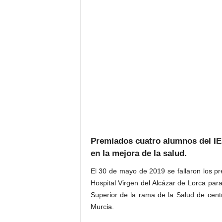
Premiados cuatro alumnos del IES
en la mejora de la salud.
El 30 de mayo de 2019 se fallaron los p
Hospital Virgen del Alcázar de Lorca par
Superior de la rama de la Salud de cent
Murcia.