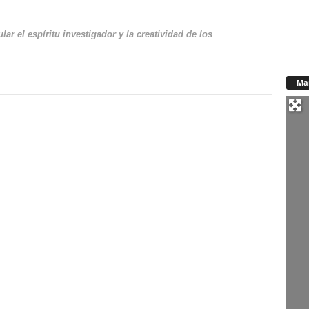
ar el espíritu investigador y la creatividad de los
Ma