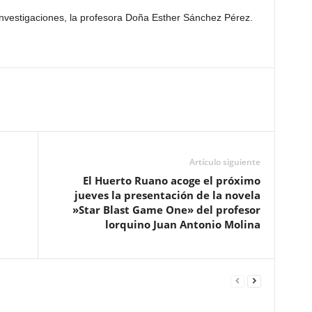
investigaciones, la profesora Doña Esther Sánchez Pérez.
Artículo siguiente
El Huerto Ruano acoge el próximo
jueves la presentación de la novela
»Star Blast Game One» del profesor
lorquino Juan Antonio Molina