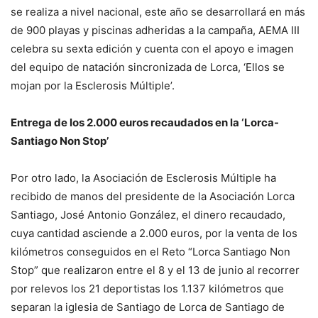
se realiza a nivel nacional, este año se desarrollará en más
de 900 playas y piscinas adheridas a la campaña, AEMA III
celebra su sexta edición y cuenta con el apoyo e imagen
del equipo de natación sincronizada de Lorca, ‘Ellos se
mojan por la Esclerosis Múltiple’.
Entrega de los 2.000 euros recaudados en la ‘Lorca-
Santiago Non Stop’
Por otro lado, la Asociación de Esclerosis Múltiple ha
recibido de manos del presidente de la Asociación Lorca
Santiago, José Antonio González, el dinero recaudado,
cuya cantidad asciende a 2.000 euros, por la venta de los
kilómetros conseguidos en el Reto “Lorca Santiago Non
Stop” que realizaron entre el 8 y el 13 de junio al recorrer
por relevos los 21 deportistas los 1.137 kilómetros que
separan la iglesia de Santiago de Lorca de Santiago de