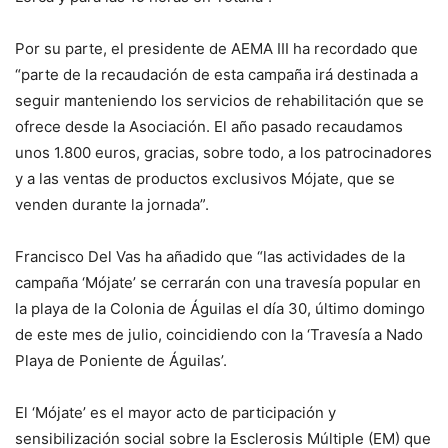
Por su parte, el presidente de AEMA III ha recordado que
“parte de la recaudación de esta campaña irá destinada a
seguir manteniendo los servicios de rehabilitación que se
ofrece desde la Asociación. El año pasado recaudamos
unos 1.800 euros, gracias, sobre todo, a los patrocinadores
y a las ventas de productos exclusivos Mójate, que se
venden durante la jornada”.
Francisco Del Vas ha añadido que “las actividades de la
campaña ‘Mójate’ se cerrarán con una travesía popular en
la playa de la Colonia de Águilas el día 30, último domingo
de este mes de julio, coincidiendo con la ‘Travesía a Nado
Playa de Poniente de Águilas’.
El ‘Mójate’ es el mayor acto de participación y
sensibilización social sobre la Esclerosis Múltiple (EM) que