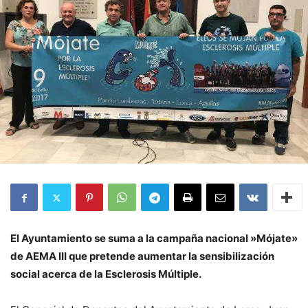
El Ayuntamiento se suma a la campaña nacional »Mójate»
de AEMA III que pretende aumentar la sensibilización
social acerca de la Esclerosis Múltiple.