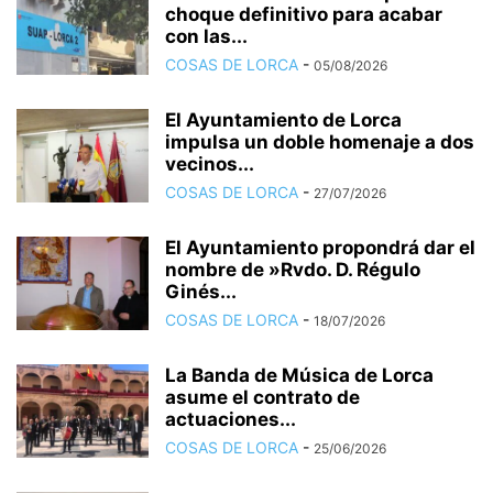
choque definitivo para acabar
con las...
COSAS DE LORCA
-
05/08/2026
El Ayuntamiento de Lorca
impulsa un doble homenaje a dos
vecinos...
COSAS DE LORCA
-
27/07/2026
El Ayuntamiento propondrá dar el
nombre de »Rvdo. D. Régulo
Ginés...
COSAS DE LORCA
-
18/07/2026
La Banda de Música de Lorca
asume el contrato de
actuaciones...
COSAS DE LORCA
-
25/06/2026