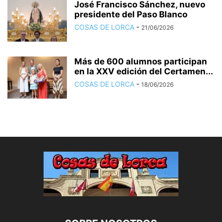
José Francisco Sánchez, nuevo
presidente del Paso Blanco
COSAS DE LORCA
-
21/06/2026
Más de 600 alumnos participan
en la XXV edición del Certamen...
COSAS DE LORCA
-
18/06/2026