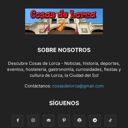
SOBRE NOSOTROS
Descubre Cosas de Lorca - Noticias, historia, deportes,
eventos, hostelería, gastronomía, curiosidades, fiestas y
cultura de Lorca, la Ciudad del Sol
Contáctanos:
cosasdelorca@gmail.com
SÍGUENOS