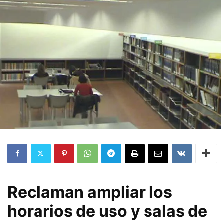
Reclaman ampliar los
horarios de uso y salas de