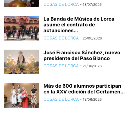
COSAS DE LORCA
-
18/07/2026
La Banda de Música de Lorca
asume el contrato de
actuaciones...
COSAS DE LORCA
-
25/06/2026
José Francisco Sánchez, nuevo
presidente del Paso Blanco
COSAS DE LORCA
-
21/06/2026
Más de 600 alumnos participan
en la XXV edición del Certamen...
COSAS DE LORCA
-
18/06/2026