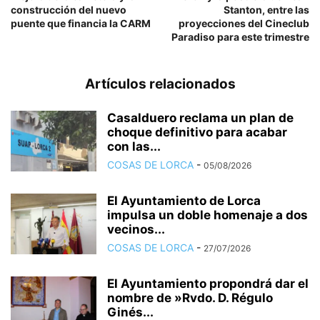
construcción del nuevo
Stanton, entre las
puente que financia la CARM
proyecciones del Cineclub
Paradiso para este trimestre
Artículos relacionados
Casalduero reclama un plan de
choque definitivo para acabar
con las...
COSAS DE LORCA
-
05/08/2026
El Ayuntamiento de Lorca
impulsa un doble homenaje a dos
vecinos...
COSAS DE LORCA
-
27/07/2026
El Ayuntamiento propondrá dar el
nombre de »Rvdo. D. Régulo
Ginés...