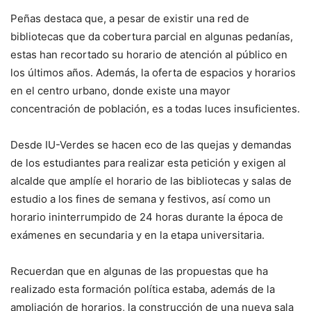
Peñas destaca que, a pesar de existir una red de
bibliotecas que da cobertura parcial en algunas pedanías,
estas han recortado su horario de atención al público en
los últimos años. Además, la oferta de espacios y horarios
en el centro urbano, donde existe una mayor
concentración de población, es a todas luces insuficientes.
Desde IU-Verdes se hacen eco de las quejas y demandas
de los estudiantes para realizar esta petición y exigen al
alcalde que amplíe el horario de las bibliotecas y salas de
estudio a los fines de semana y festivos, así como un
horario ininterrumpido de 24 horas durante la época de
exámenes en secundaria y en la etapa universitaria.
Recuerdan que en algunas de las propuestas que ha
realizado esta formación política estaba, además de la
ampliación de horarios, la construcción de una nueva sala