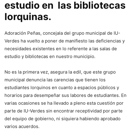
estudio en las bibliotecas
lorquinas.
Adoración Peñas, concejala del grupo municipal de IU-
Verdes ha vuelto a poner de manifiesto las deficiencias y
necesidades existentes en lo referente a las salas de
estudio y bibliotecas en nuestro municipio.
No es la primera vez, asegura la edil, que este grupo
municipal denuncia las carencias que tienen los
estudiantes lorquinos en cuanto a espacios públicos y
horarios para desempeñar sus labores de estudiantes. En
varias ocasiones se ha llevado a pleno esta cuestión por
parte de IU-Verdes sin encontrar receptividad por parte
del equipo de gobierno, ni siquiera habiendo aprobado
varios acuerdos.