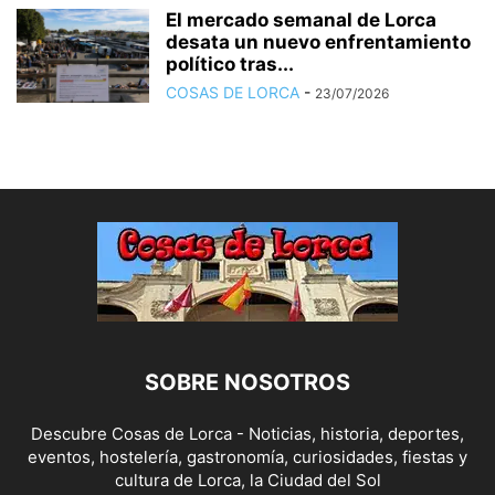
El mercado semanal de Lorca
desata un nuevo enfrentamiento
político tras...
COSAS DE LORCA
-
23/07/2026
SOBRE NOSOTROS
Descubre Cosas de Lorca - Noticias, historia, deportes,
eventos, hostelería, gastronomía, curiosidades, fiestas y
cultura de Lorca, la Ciudad del Sol