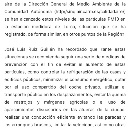
aire de la Dirección General de Medio Ambiente de la
Comunidad Autónoma (http//sinqlair.carm.es/calidadaire/)
se han alcanzado estos niveles de las partículas PM10 en
la estación medidora de Lorca, situación que se ha
registrado, de forma similar, en otros puntos de la Región».
José Luis Ruiz Guillén ha recordado que «ante estas
situaciones se recomienda seguir una serie de medidas de
prevención con el fin de evitar el aumento de estas
partículas, como controlar la refrigeración de las casas y
edificios públicos, minimizar el consumo energético, optar
por el uso compartido del coche privado, utilizar el
transporte público en los desplazamientos, evitar la quema
de rastrojos y márgenes agrícolas o el uso de
aparcamientos disuasorios en las afueras de la ciudad,
realizar una conducción eficiente evitando las paradas y
los arranques bruscos, limitar la velocidad, así como otras