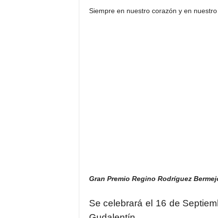
Siempre en nuestro corazón y en nuestro 
Gran Premio Regino Rodríguez Bermejo, 
Se celebrará el 16 de Septiem
Gudalentín