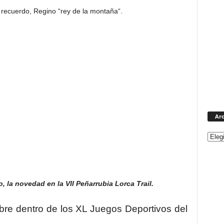
recuerdo, Regino “rey de la montaña“.
Arc
la novedad en la VII Peñarrubia Lorca Trail.
bre dentro de los XL Juegos Deportivos del