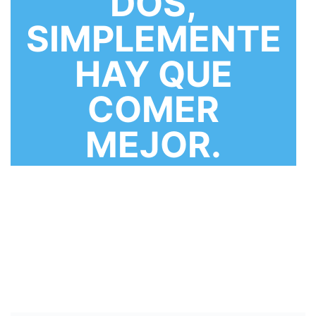
DOS,
SIMPLEMENTE
HAY QUE
COMER
MEJOR.