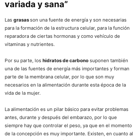
variada y sana”
Las
grasas
son una fuente de energía y son necesarias
para la formación de la estructura celular, para la función
reparadora de ciertas hormonas y como vehículo de
vitaminas y nutrientes.
Por su parte, los
hidratos de carbono
suponen también
una de las fuentes de energía más importantes y forman
parte de la membrana celular, por lo que son muy
necesarios en la alimentación durante esta época de la
vida de la mujer.
La alimentación es un pilar básico para evitar problemas
antes, durante y después del embarazo, por lo que
siempre hay que controlar el peso, ya que en el momento
de la concepción es muy importante. Existen, en cuanto al