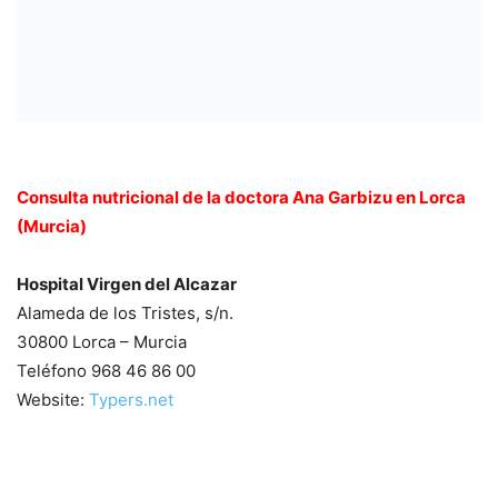
Consulta nutricional de la doctora Ana Garbizu en Lorca
(Murcia)
Hospital Virgen del Alcazar
Alameda de los Tristes, s/n.
30800 Lorca – Murcia
Teléfono 968 46 86 00
Website:
Typers.net