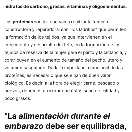
hidratos de carbono, grasas, vitaminas y oligoelementos.
Las
proteínas
son las que van a realizar la función
constructora y reparadora: son “los ladrillos” que permiten
la formación de los tejidos, ya que intervienen en el
crecimiento y desarrollo del feto, en la formación de los
tejidos de reserva de la mujer para el parto y la lactancia, y
contribuyen en el aumento de tamaño del pecho, útero y
volumen sanguíneo. Dada la importancia funcional de las
proteínas, es necesario que se elijan de buen valor
biológico. Es decir, a la hora de elegir carne, pescado o
huevos, debemos procurar que éstos sean de calidad y
poco grasos.
“La
alimentación durante el
embarazo
debe ser equilibrada,