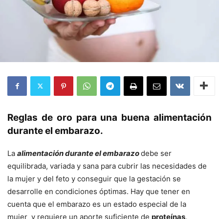
Reglas de oro para una buena alimentación
durante el embarazo.
La
alimentación durante el embarazo
debe ser
equilibrada, variada y sana para cubrir las necesidades de
la mujer y del feto y conseguir que la gestación se
desarrolle en condiciones óptimas. Hay que tener en
cuenta que el embarazo es un estado especial de la
mujer y requiere un aporte suficiente de
proteínas,