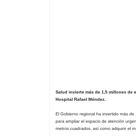
Salud invierte más de 1,5 millones de 
Hospital Rafael Méndez.
El Gobierno regional ha invertido más de
para ampliar el espacio de atención urgen
metros cuadrados, así como adquirir el mo