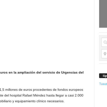
euros en la ampliación del servicio de Urgencias del
Síg
Twee
 1,5 millones de euros procedentes de fondos europeos
te del hospital Rafael Méndez hasta llegar a casi 2.000
biliario y equipamiento clínico necesarios.