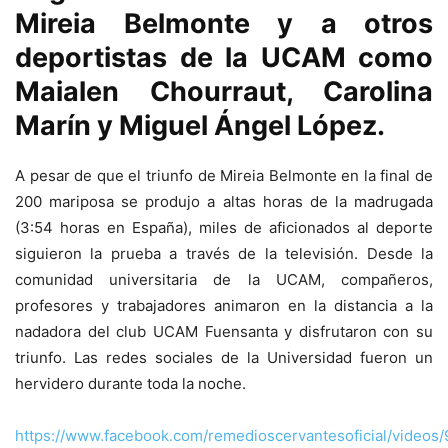
Mireia Belmonte y a otros
deportistas de la UCAM como
Maialen Chourraut, Carolina
Marín y Miguel Ángel López.
A pesar de que el triunfo de Mireia Belmonte en la final de
200 mariposa se produjo a altas horas de la madrugada
(3:54 horas en España), miles de aficionados al deporte
siguieron la prueba a través de la televisión. Desde la
comunidad universitaria de la UCAM, compañeros,
profesores y trabajadores animaron en la distancia a la
nadadora del club UCAM Fuensanta y disfrutaron con su
triunfo. Las redes sociales de la Universidad fueron un
hervidero durante toda la noche.
https://www.facebook.com/remedioscervantesoficial/video