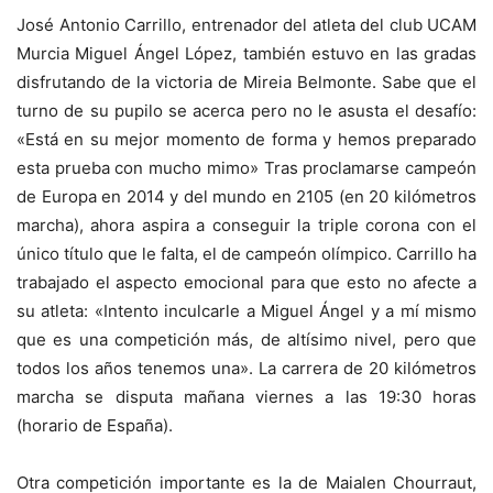
José Antonio Carrillo, entrenador del atleta del club UCAM
Murcia Miguel Ángel López, también estuvo en las gradas
disfrutando de la victoria de Mireia Belmonte. Sabe que el
turno de su pupilo se acerca pero no le asusta el desafío:
«Está en su mejor momento de forma y hemos preparado
esta prueba con mucho mimo» Tras proclamarse campeón
de Europa en 2014 y del mundo en 2105 (en 20 kilómetros
marcha), ahora aspira a conseguir la triple corona con el
único título que le falta, el de campeón olímpico. Carrillo ha
trabajado el aspecto emocional para que esto no afecte a
su atleta: «Intento inculcarle a Miguel Ángel y a mí mismo
que es una competición más, de altísimo nivel, pero que
todos los años tenemos una». La carrera de 20 kilómetros
marcha se disputa mañana viernes a las 19:30 horas
(horario de España).
Otra competición importante es la de Maialen Chourraut,