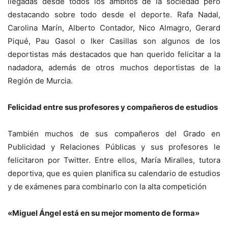
llegadas desde todos los ámbitos de la sociedad pero
destacando sobre todo desde el deporte. Rafa Nadal,
Carolina Marín, Alberto Contador, Nico Almagro, Gerard
Piqué, Pau Gasol o Iker Casillas son algunos de los
deportistas más destacados que han querido felicitar a la
nadadora, además de otros muchos deportistas de la
Región de Murcia.
Felicidad entre sus profesores y compañeros de estudios
También muchos de sus compañeros del Grado en
Publicidad y Relaciones Públicas y sus profesores le
felicitaron por Twitter. Entre ellos, María Miralles, tutora
deportiva, que es quien planifica su calendario de estudios
y de exámenes para combinarlo con la alta competición
«Miguel Ángel está en su mejor momento de forma»