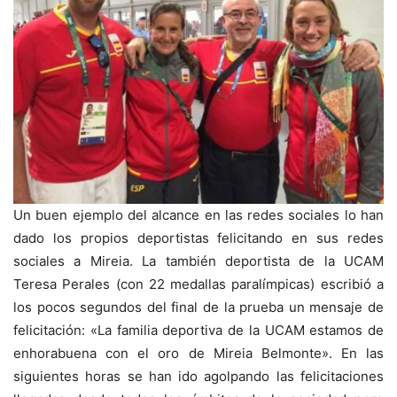
Un buen ejemplo del alcance en las redes sociales lo han
dado los propios deportistas felicitando en sus redes
sociales a Mireia. La también deportista de la UCAM
Teresa Perales (con 22 medallas paralímpicas) escribió a
los pocos segundos del final de la prueba un mensaje de
felicitación: «La familia deportiva de la UCAM estamos de
enhorabuena con el oro de Mireia Belmonte». En las
siguientes horas se han ido agolpando las felicitaciones