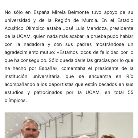
No sólo en España Mireia Belmonte tuvo apoyo de su
universidad y de la Región de Murcia. En el Estadio
Acuático Olímpico estaba José Luis Mendoza, presidente
de la UCAM, quien nada más acabar la prueba pudo hablar
con la nadadora y con sus padres mostrándose un
agradecimiento mutuo: «Estamos locos de felicidad por lo
que ha conseguido. Sólo queda darle las gracias por lo que
ha hecho por España», comentaba el presidente de la
institución universitaria, que se encuentra en Río
acompañando a los deportistas que están becados en sus
estudios y patrocinados por la UCAM, en total 55
olímpicos.