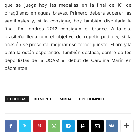
que se juega hoy las medallas en la final de K1 de
piragüismo en aguas bravas. Primero deberá superar las
semifinales y, si lo consigue, hoy también disputaría la
final. En Londres 2012 consiguió el bronce. A la cita
brasileña llega con el objetivo de repetir podio y, si la
ocasión se presenta, mejorar ese tercer puesto. El oro y la
plata la están esperando. También destaca, dentro de los
deportistas de la UCAM el debut de Carolina Marín en
bádminton.
ETIQUETAS
BELMONTE
MIREIA
ORO.OLIMPICO