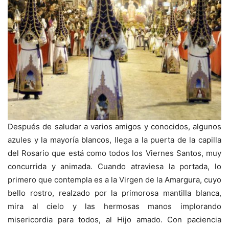
Después de saludar a varios amigos y conocidos, algunos
azules y la mayoría blancos, llega a la puerta de la capilla
del Rosario que está como todos los Viernes Santos, muy
concurrida y animada. Cuando atraviesa la portada, lo
primero que contempla es a la Virgen de la Amargura, cuyo
bello rostro, realzado por la primorosa mantilla blanca,
mira al cielo y las hermosas manos implorando
misericordia para todos, al Hijo amado. Con paciencia