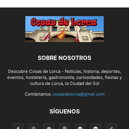
SOBRE NOSOTROS
Descubre Cosas de Lorca - Noticias, historia, deportes,
eventos, hostelería, gastronomía, curiosidades, fiestas y
cultura de Lorca, la Ciudad del Sol
Contáctanos:
cosasdelorca@gmail.com
SÍGUENOS