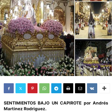
SENTIMIENTOS BAJO UN CAPIROTE por Andrés
Martinez Rodriguez.