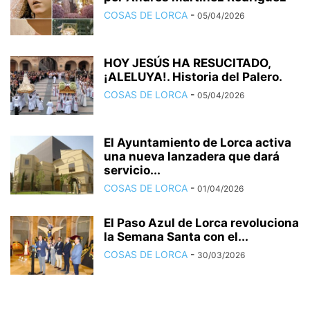
COSAS DE LORCA
-
05/04/2026
HOY JESÚS HA RESUCITADO,
¡ALELUYA!. Historia del Palero.
COSAS DE LORCA
-
05/04/2026
El Ayuntamiento de Lorca activa
una nueva lanzadera que dará
servicio...
COSAS DE LORCA
-
01/04/2026
El Paso Azul de Lorca revoluciona
la Semana Santa con el...
COSAS DE LORCA
-
30/03/2026