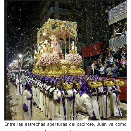
Entre las estrechas aberturas del capirote, Juan ve como