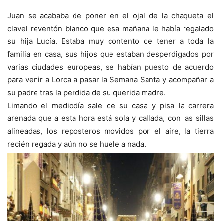
Juan se acababa de poner en el ojal de la chaqueta el
clavel reventón blanco que esa mañana le había regalado
su hija Lucía. Estaba muy contento de tener a toda la
familia en casa, sus hijos que estaban desperdigados por
varias ciudades europeas, se habían puesto de acuerdo
para venir a Lorca a pasar la Semana Santa y acompañar a
su padre tras la perdida de su querida madre.
Limando el mediodía sale de su casa y pisa la carrera
arenada que a esta hora está sola y callada, con las sillas
alineadas, los reposteros movidos por el aire, la tierra
recién regada y aún no se huele a nada.