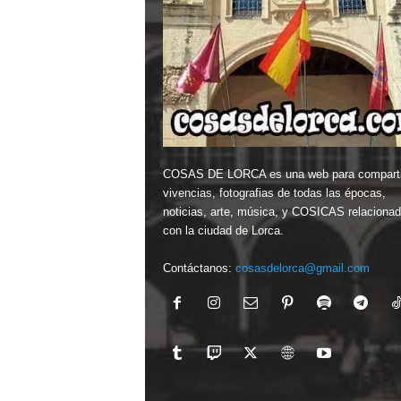
COSAS DE LORCA es una web para comparti
vivencias, fotografias de todas las épocas,
noticias, arte, música, y COSICAS relaciona
con la ciudad de Lorca.
Contáctanos:
cosasdelorca@gmail.com